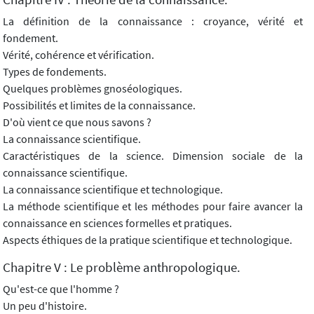
La définition de la connaissance : croyance, vérité et
fondement.
Vérité, cohérence et vérification.
Types de fondements.
Quelques problèmes gnoséologiques.
Possibilités et limites de la connaissance.
D'où vient ce que nous savons ?
La connaissance scientifique.
Caractéristiques de la science. Dimension sociale de la
connaissance scientifique.
La connaissance scientifique et technologique.
La méthode scientifique et les méthodes pour faire avancer la
connaissance en sciences formelles et pratiques.
Aspects éthiques de la pratique scientifique et technologique.
Chapitre V : Le problème anthropologique.
Qu'est-ce que l'homme ?
Un peu d'histoire.