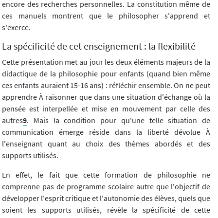
encore des recherches personnelles. La constitution même de
ces manuels montrent que le philosopher s'apprend et
s'exerce.
La spécificité de cet enseignement : la flexibilité
Cette présentation met au jour les deux éléments majeurs de la
didactique de la philosophie pour enfants (quand bien même
ces enfants auraient 15-16 ans) : réfléchir ensemble. On ne peut
apprendre À raisonner que dans une situation d'échange où la
pensée est interpellée et mise en mouvement par celle des
autres
9
. Mais la condition pour qu'une telle situation de
communication émerge réside dans la liberté dévolue À
l'enseignant quant au choix des thèmes abordés et des
supports utilisés.
En effet, le fait que cette formation de philosophie ne
comprenne pas de programme scolaire autre que l'objectif de
développer l'esprit critique et l'autonomie des élèves, quels que
soient les supports utilisés, révèle la spécificité de cette