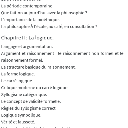
La période contemporaine
Que fait-on aujourd'hui avec la philosophie ?
L'importance de la bioéthique.
La philosophie À l'école, au café, en consultation ?
Chapitre II : La logique.
Langage et argumentation.
Argument et raisonnement : le raisonnement non formel et le
raisonnement formel.
La structure basique du raisonnement.
La forme logique.
Le carré logique.
Critique moderne du carré logique.
Syllogisme catégorique.
Le concept de validité formelle.
Règles du syllogisme correct.
Logique symbolique.
Vérité et fausseté.