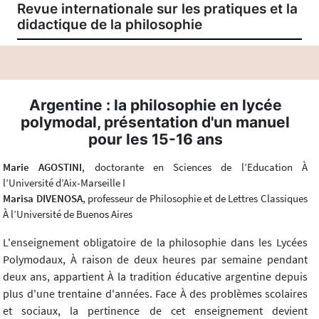
Revue internationale sur les pratiques et la
didactique de la philosophie
Argentine : la philosophie en lycée
polymodal, présentation d'un manuel
pour les 15-16 ans
Marie AGOSTINI
, doctorante en Sciences de l’Education À
l’Université d’Aix-Marseille I
Marisa DIVENOSA
, professeur de Philosophie et de Lettres Classiques
À l’Université de Buenos Aires
L'enseignement obligatoire de la philosophie dans les Lycées
Polymodaux, À raison de deux heures par semaine pendant
deux ans, appartient À la tradition éducative argentine depuis
plus d'une trentaine d'années. Face À des problèmes scolaires
et sociaux, la pertinence de cet enseignement devient