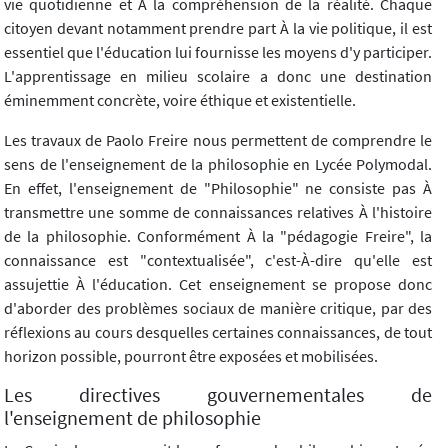
vie quotidienne et À la compréhension de la réalité. Chaque
citoyen devant notamment prendre part À la vie politique, il est
essentiel que l'éducation lui fournisse les moyens d'y participer.
L'apprentissage en milieu scolaire a donc une destination
éminemment concrète, voire éthique et existentielle.
Les travaux de Paolo Freire nous permettent de comprendre le
sens de l'enseignement de la philosophie en Lycée Polymodal.
En effet, l'enseignement de "Philosophie" ne consiste pas À
transmettre une somme de connaissances relatives À l'histoire
de la philosophie. Conformément À la "pédagogie Freire", la
connaissance est "contextualisée", c'est-À-dire qu'elle est
assujettie À l'éducation. Cet enseignement se propose donc
d'aborder des problèmes sociaux de manière critique, par des
réflexions au cours desquelles certaines connaissances, de tout
horizon possible, pourront être exposées et mobilisées.
Les directives gouvernementales de
l'enseignement de philosophie