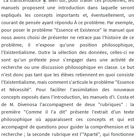
manuels proposent une introduction dans laquelle seront
expliqués les concepts importants et, éventuellement, un
courant de pensée ayant répondu À ce problème. Par exemple,
pour poser le problème "Essence et Existence" le manuel que
nous avons choisi de présenter ne retrace pas l'histoire de ce
problème, il n'expose qu'une position philosophique,
l'Existentialisme. Outre la sélection des données, celles-ci ne
sont qu'un prétexte pour s'engager dans une activité de
recherche ou une discussion philosophique en classe. Le but
n'est donc pas tant que les élèves retiennent en quoi consiste
l'Existentialisme, mais comment s'articule le problème "Essence
et Nécessité". Pour faciliter l'assimilation des nouveaux
concepts exposés dans l'introduction, les manuels d'I. Costa et
de M. Divenosa l'accompagnent de deux "rubriques" : la
première "Comme il l'a dit" présente l'extrait d'un texte
philosophique où apparaissent ces concepts et qui est
accompagné de questions pour guider la compréhension et la
recherche ; la seconde rubrique est l'"Aparté", qui fonctionne