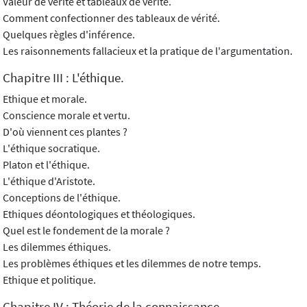
Valeur de vérité et tableaux de vérité.
Comment confectionner des tableaux de vérité.
Quelques règles d'inférence.
Les raisonnements fallacieux et la pratique de l'argumentation.
Chapitre III : L'éthique.
Ethique et morale.
Conscience morale et vertu.
D'où viennent ces plantes ?
L'éthique socratique.
Platon et l'éthique.
L'éthique d'Aristote.
Conceptions de l'éthique.
Ethiques déontologiques et théologiques.
Quel est le fondement de la morale ?
Les dilemmes éthiques.
Les problèmes éthiques et les dilemmes de notre temps.
Ethique et politique.
Chapitre IV : Théorie de la connaissance.