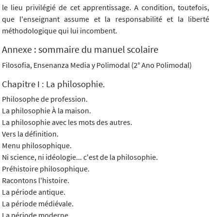
le lieu privilégié de cet apprentissage. A condition, toutefois,
que l'enseignant assume et la responsabilité et la liberté
méthodologique qui lui incombent.
Annexe : sommaire du manuel scolaire
Filosofia, Ensenanza Media y Polimodal (2° Ano Polimodal)
Chapitre I : La philosophie.
Philosophe de profession.
La philosophie À la maison.
La philosophie avec les mots des autres.
Vers la définition.
Menu philosophique.
Ni science, ni idéologie... c'est de la philosophie.
Préhistoire philosophique.
Racontons l'histoire.
La période antique.
La période médiévale.
La période moderne.