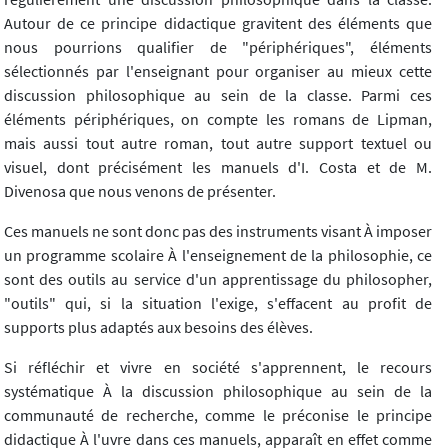
Autour de ce principe didactique gravitent des éléments que
nous pourrions qualifier de "périphériques", éléments
sélectionnés par l'enseignant pour organiser au mieux cette
discussion philosophique au sein de la classe. Parmi ces
éléments périphériques, on compte les romans de Lipman,
mais aussi tout autre roman, tout autre support textuel ou
visuel, dont précisément les manuels d'I. Costa et de M.
Divenosa que nous venons de présenter.
Ces manuels ne sont donc pas des instruments visant À imposer
un programme scolaire À l'enseignement de la philosophie, ce
sont des outils au service d'un apprentissage du philosopher,
"outils" qui, si la situation l'exige, s'effacent au profit de
supports plus adaptés aux besoins des élèves.
Si réfléchir et vivre en société s'apprennent, le recours
systématique À la discussion philosophique au sein de la
communauté de recherche, comme le préconise le principe
didactique À l'uvre dans ces manuels, apparaît en effet comme