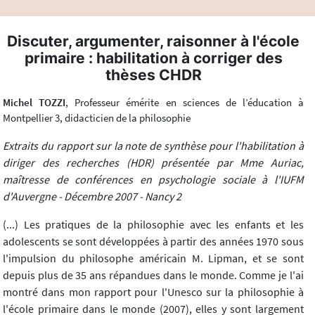
Discuter, argumenter, raisonner à l'école
primaire : habilitation à corriger des
thèses CHDR
Michel TOZZI
, Professeur émérite en sciences de l’éducation à
Montpellier 3, didacticien de la philosophie
Extraits du rapport sur la note de synthèse pour l'habilitation à
diriger des recherches (HDR) présentée par Mme Auriac,
maîtresse de conférences en psychologie sociale à l'IUFM
d'Auvergne - Décembre 2007 - Nancy 2
(...) Les pratiques de la philosophie avec les enfants et les
adolescents se sont développées à partir des années 1970 sous
l'impulsion du philosophe américain M. Lipman, et se sont
depuis plus de 35 ans répandues dans le monde. Comme je l'ai
montré dans mon rapport pour l'Unesco sur la philosophie à
l'école primaire dans le monde (2007), elles y sont largement