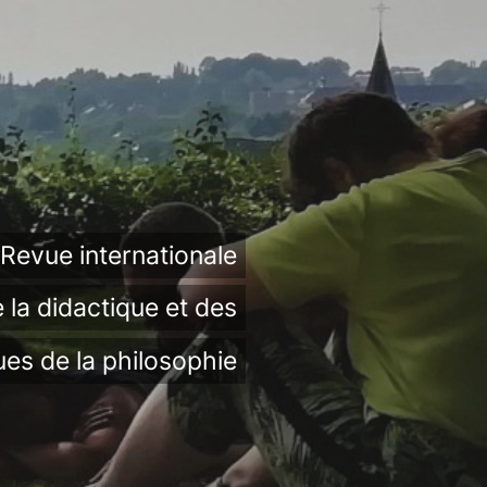
Revue internationale
 la didactique et des
ues de la philosophie