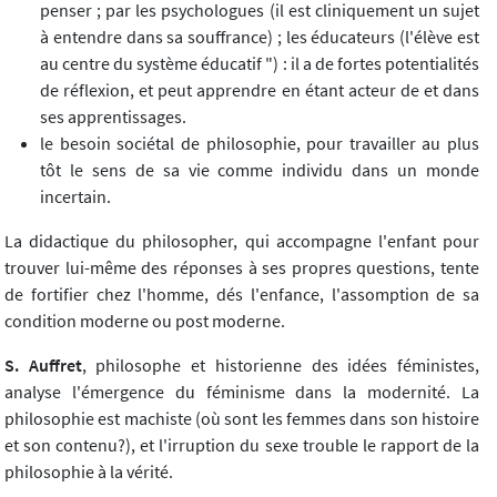
penser ; par les psychologues (il est cliniquement un sujet
à entendre dans sa souffrance) ; les éducateurs (l'élève est
au centre du système éducatif ") : il a de fortes potentialités
de réflexion, et peut apprendre en étant acteur de et dans
ses apprentissages.
le besoin sociétal de philosophie, pour travailler au plus
tôt le sens de sa vie comme individu dans un monde
incertain.
La didactique du philosopher, qui accompagne l'enfant pour
trouver lui-même des réponses à ses propres questions, tente
de fortifier chez l'homme, dés l'enfance, l'assomption de sa
condition moderne ou post moderne.
S. Auffret
, philosophe et historienne des idées féministes,
analyse l'émergence du féminisme dans la modernité. La
philosophie est machiste (où sont les femmes dans son histoire
et son contenu?), et l'irruption du sexe trouble le rapport de la
philosophie à la vérité.