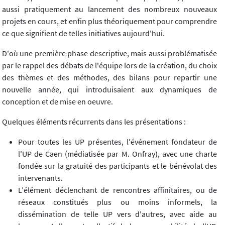
aussi pratiquement au lancement des nombreux nouveaux
projets en cours, et enfin plus théoriquement pour comprendre
ce que signifient de telles initiatives aujourd'hui.
D'où une première phase descriptive, mais aussi problématisée
par le rappel des débats de l'équipe lors de la création, du choix
des thèmes et des méthodes, des bilans pour repartir une
nouvelle année, qui introduisaient aux dynamiques de
conception et de mise en oeuvre.
Quelques éléments récurrents dans les présentations :
Pour toutes les UP présentes, l'événement fondateur de
l'UP de Caen (médiatisée par M. Onfray), avec une charte
fondée sur la gratuité des participants et le bénévolat des
intervenants.
L'élément déclenchant de rencontres affinitaires, ou de
réseaux constitués plus ou moins informels, la
dissémination de telle UP vers d'autres, avec aide au