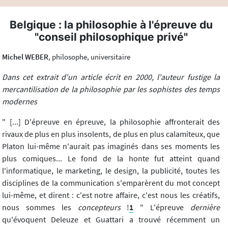
Belgique : la philosophie à l'épreuve du
"conseil philosophique privé"
Michel WEBER
, philosophe, universitaire
Dans cet extrait d'un article écrit en 2000, l'auteur fustige la
mercantilisation de la philosophie par les sophistes des temps
modernes
" [...] D'épreuve en épreuve, la philosophie affronterait des
rivaux de plus en plus insolents, de plus en plus calamiteux, que
Platon lui-même n'aurait pas imaginés dans ses moments les
plus comiques... Le fond de la honte fut atteint quand
l'informatique, le marketing, le design, la publicité, toutes les
disciplines de la communication s'emparèrent du mot concept
lui-même, et dirent : c'est notre affaire, c'est nous les créatifs,
nous sommes les
concepteurs
!
1
" L'épreuve
dernière
qu'évoquent Deleuze et Guattari a trouvé récemment un