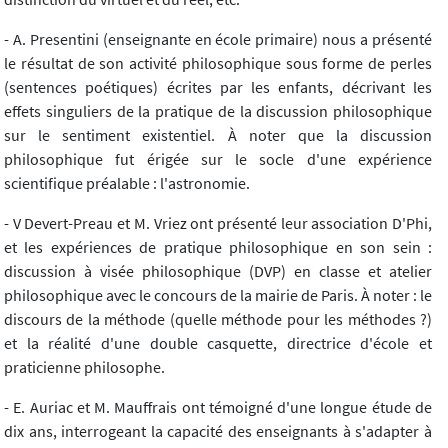
- A. Presentini (enseignante en école primaire) nous a présenté
le résultat de son activité philosophique sous forme de perles
(sentences poétiques) écrites par les enfants, décrivant les
effets singuliers de la pratique de la discussion philosophique
sur le sentiment existentiel. À noter que la discussion
philosophique fut érigée sur le socle d'une expérience
scientifique préalable : l'astronomie.
- V Devert-Preau et M. Vriez ont présenté leur association D'Phi,
et les expériences de pratique philosophique en son sein :
discussion à visée philosophique (DVP) en classe et atelier
philosophique avec le concours de la mairie de Paris. À noter : le
discours de la méthode (quelle méthode pour les méthodes ?)
et la réalité d'une double casquette, directrice d'école et
praticienne philosophe.
- E. Auriac et M. Mauffrais ont témoigné d'une longue étude de
dix ans, interrogeant la capacité des enseignants à s'adapter à