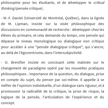
philosophie pour les étudiants, et de développer le
critical
thinking
(pensée critique).
- M.-F. Daniel (Université de Montréal, Québec), dans la lignée
de M. Lipman, insiste sur la visée philosophique des
discussions en communauté de recherche : développer chez les
élèves du primaire, et cela demande du temps, une pensée qui
dépasse le niveau monologique ou dialogique non critique
pour accéder à une "pensée dialogique critique", qui s'ancre,
au-delà de l'égocentrisme, dans l'intersubjectivité.
- O. Brenifier insiste en concluant cette matinée sur le
changement de paradigme opéré par les nouvelles pratiques
philosophiques : importance de la question, du dialogue, prise
en compte du sujet, du penser par soi-même. Il appelle à se
méfier de l'opinion individuelle, d'un dialogue sans rigueur, et à
promouvoir la radicalité de la critique, la prise de risque, la
logique de la pensée, l'articulation de l'expérience et du
concept.