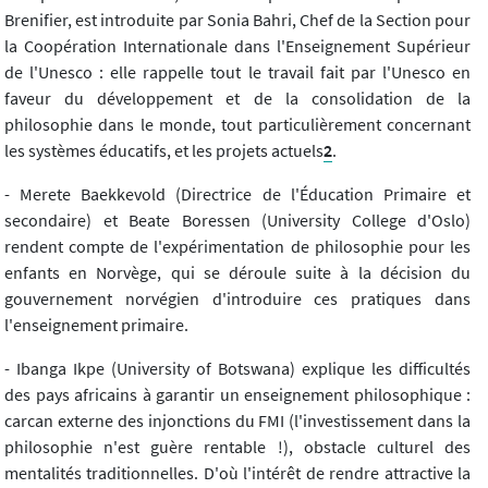
Brenifier, est introduite par Sonia Bahri, Chef de la Section pour
la Coopération Internationale dans l'Enseignement Supérieur
de l'Unesco : elle rappelle tout le travail fait par l'Unesco en
faveur du développement et de la consolidation de la
philosophie dans le monde, tout particulièrement concernant
les systèmes éducatifs, et les projets actuels
2
.
- Merete Baekkevold (Directrice de l'Éducation Primaire et
secondaire) et Beate Boressen (University College d'Oslo)
rendent compte de l'expérimentation de philosophie pour les
enfants en Norvège, qui se déroule suite à la décision du
gouvernement norvégien d'introduire ces pratiques dans
l'enseignement primaire.
- Ibanga Ikpe (University of Botswana) explique les difficultés
des pays africains à garantir un enseignement philosophique :
carcan externe des injonctions du FMI (l'investissement dans la
philosophie n'est guère rentable !), obstacle culturel des
mentalités traditionnelles. D'où l'intérêt de rendre attractive la