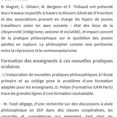
B. Magret, C. Olivieri, M. Bergeon et F. Thibaud ont présenté
leurs travaux respectifs à travers la Mission Générale d'Insertion
et des associations prenant en charge les foyers de jeunes
travailleurs selon les axes suivants : état des lieux de la
citoyenneté (intégrisme, sexisme et incivilité), et impact concret
de la pratique philosophique sur le quotidien des jeunes
adultes en rupture. Le philosopher comme voie pertinente
entre la répression et le communautarisme.
Formation des enseignants à ces nouvelles pratiques
scolaires
- L'instauration de nouvelles pratiques philosophiques à l'école
primaire et au collège pose le problème d'une formation
adaptée pour les enseignants. D. Pellan (Formatrice IUFM Paris)
trace les grandes lignes d'une formation souhaitable.
- M. Tozzi dégage, d'une recherche sur des discussions à visée
philosophique en ZEP dans des classes coopératives, les
capacités et compétences qui émergent, tant chez les