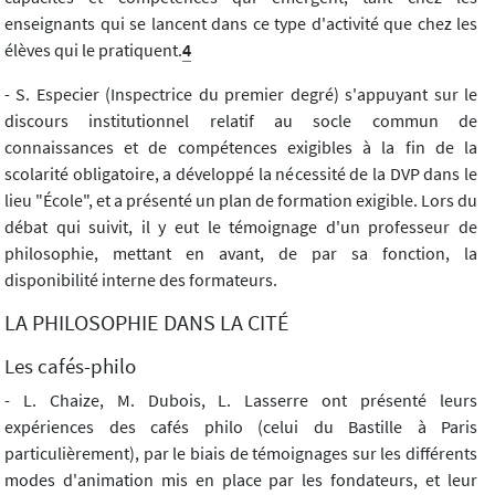
enseignants qui se lancent dans ce type d'activité que chez les
élèves qui le pratiquent.
4
- S. Especier (Inspectrice du premier degré) s'appuyant sur le
discours institutionnel relatif au socle commun de
connaissances et de compétences exigibles à la fin de la
scolarité obligatoire, a développé la nécessité de la DVP dans le
lieu "École", et a présenté un plan de formation exigible. Lors du
débat qui suivit, il y eut le témoignage d'un professeur de
philosophie, mettant en avant, de par sa fonction, la
disponibilité interne des formateurs.
LA PHILOSOPHIE DANS LA CITÉ
Les cafés-philo
- L. Chaize, M. Dubois, L. Lasserre ont présenté leurs
expériences des cafés philo (celui du Bastille à Paris
particulièrement), par le biais de témoignages sur les différents
modes d'animation mis en place par les fondateurs, et leur