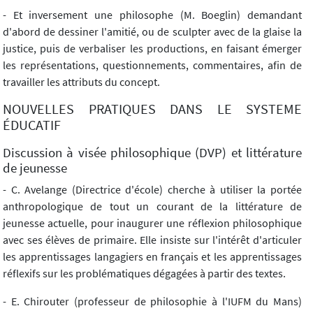
- Et inversement une philosophe (M. Boeglin) demandant
d'abord de dessiner l'amitié, ou de sculpter avec de la glaise la
justice, puis de verbaliser les productions, en faisant émerger
les représentations, questionnements, commentaires, afin de
travailler les attributs du concept.
NOUVELLES PRATIQUES DANS LE SYSTEME
ÉDUCATIF
Discussion à visée philosophique (DVP) et littérature
de jeunesse
- C. Avelange (Directrice d'école) cherche à utiliser la portée
anthropologique de tout un courant de la littérature de
jeunesse actuelle, pour inaugurer une réflexion philosophique
avec ses élèves de primaire. Elle insiste sur l'intérêt d'articuler
les apprentissages langagiers en français et les apprentissages
réflexifs sur les problématiques dégagées à partir des textes.
- E. Chirouter (professeur de philosophie à l'IUFM du Mans)