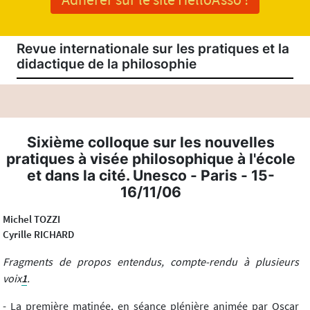
Revue internationale sur les pratiques et la
didactique de la philosophie
Sixième colloque sur les nouvelles
pratiques à visée philosophique à l'école
et dans la cité. Unesco - Paris - 15-
16/11/06
Michel TOZZI
Cyrille RICHARD
Fragments de propos entendus, compte-rendu à plusieurs
voix
1
.
- La première matinée, en séance plénière animée par Oscar