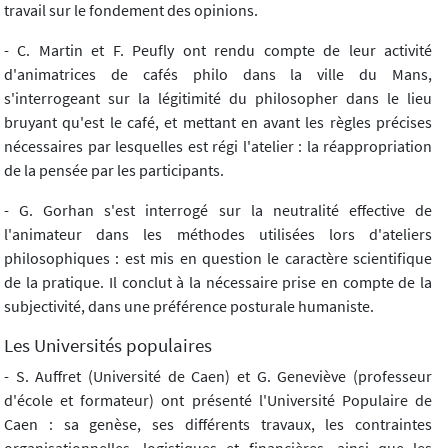
travail sur le fondement des opinions.
- C. Martin et F. Peufly ont rendu compte de leur activité
d'animatrices de cafés philo dans la ville du Mans,
s'interrogeant sur la légitimité du philosopher dans le lieu
bruyant qu'est le café, et mettant en avant les règles précises
nécessaires par lesquelles est régi l'atelier : la réappropriation
de la pensée par les participants.
- G. Gorhan s'est interrogé sur la neutralité effective de
l'animateur dans les méthodes utilisées lors d'ateliers
philosophiques : est mis en question le caractère scientifique
de la pratique. Il conclut à la nécessaire prise en compte de la
subjectivité, dans une préférence posturale humaniste.
Les Universités populaires
- S. Auffret (Université de Caen) et G. Geneviève (professeur
d'école et formateur) ont présenté l'Université Populaire de
Caen : sa genèse, ses différents travaux, les contraintes
organisationnelles, logistiques et financières, ainsi que les