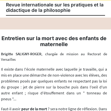
Revue internationale sur les pratiques et la
didactique de la philosophie
Entretien sur la mort avec des enfants de
maternelle
Brigitte SALIGNY-ROGER
, chargée de mission au Rectorat de
Versailles
Il existe dans l'école maternelle avec laquelle je travaille, qui a
mis en place une démarche de non-violence avec les élèves, des
problèmes posés par quelques enfants ne respectant pas la loi
du groupe : jet de pierre sur la bouche puis dans l'oeil d'un
autre enfant ; risque d'étouffement dans un " tonneau de
pneus "...
Faut-il avoir
peur de la mort
? sera notre ligne de réflexion. Dans