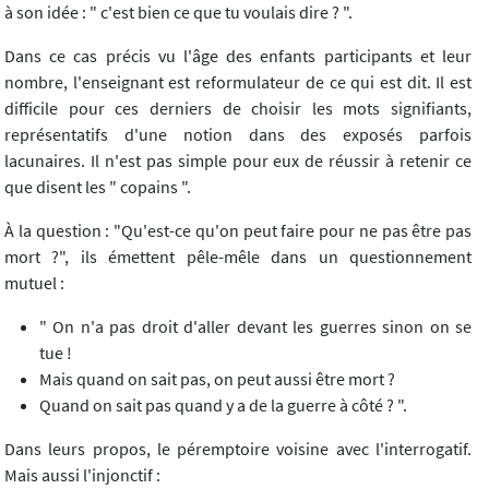
à son idée : " c'est bien ce que tu voulais dire ? ".
Dans ce cas précis vu l'âge des enfants participants et leur
nombre, l'enseignant est reformulateur de ce qui est dit. Il est
difficile pour ces derniers de choisir les mots signifiants,
représentatifs d'une notion dans des exposés parfois
lacunaires. Il n'est pas simple pour eux de réussir à retenir ce
que disent les " copains ".
À la question : "Qu'est-ce qu'on peut faire pour ne pas être pas
mort ?", ils émettent pêle-mêle dans un questionnement
mutuel :
" On n'a pas droit d'aller devant les guerres sinon on se
tue !
Mais quand on sait pas, on peut aussi être mort ?
Quand on sait pas quand y a de la guerre à côté ? ".
Dans leurs propos, le péremptoire voisine avec l'interrogatif.
Mais aussi l'injonctif :