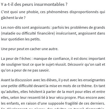
Y a-t-il des peurs insurmontables ?
C'est quoi une phobie, ces phénomènes disproportionnés qui
gâchent la vie ?
Les non-dits sont angoissants : parfois les problèmes de grands
(maladie ou difficulté financière) insécurisent, angoissent dans
leur quotidien les petits.
Une peur peut en cacher une autre.
La peur de l'échec : manque de confiance, il est donc important
de souligner tout ce que le sujet réussit. Découvrir qu'on sait et
qu'on a peur de ne pas savoir.
Avant la discussion avec les élèves, il y eut avec les enseignantes
une petite difficulté devant la mise en mots de ce thème. En tant
qu'adultes, elles hésitent à parler de la mort pour elles et entre
elles, selon leur ressenti lié à leur vécu propre. Plus encore avec
les enfants, en raison d'une supposée fragilité de ces derniers.