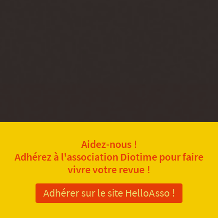
Aidez-nous !
Adhérez à l'association Diotime pour faire
vivre votre revue !
Adhérer sur le site HelloAsso !