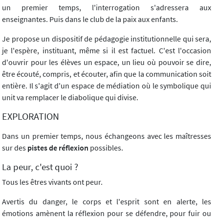
un premier temps, l'interrogation s'adressera aux
enseignantes. Puis dans le club de la paix aux enfants.
Je propose un dispositif de pédagogie institutionnelle qui sera,
je l'espère, instituant, même si il est factuel. C'est l'occasion
d'ouvrir pour les élèves un espace, un lieu où pouvoir se dire,
être écouté, compris, et écouter, afin que la communication soit
entière. Il s'agit d'un espace de médiation où le symbolique qui
unit va remplacer le diabolique qui divise.
EXPLORATION
Dans un premier temps, nous échangeons avec les maîtresses
sur des
pistes de réflexion
possibles.
La peur, c'est quoi ?
Tous les êtres vivants ont peur.
Avertis du danger, le corps et l'esprit sont en alerte, les
émotions amènent la réflexion pour se défendre, pour fuir ou