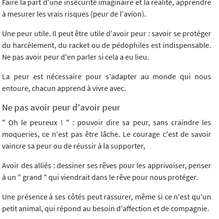
Faire la part d'une insécurité imaginaire et la réalité, apprendre
à mesurer les vrais risques (peur de l'avion).
Une peur utile. Il peut être utile d'avoir peur : savoir se protéger
du harcèlement, du racket ou de pédophiles est indispensable.
Ne pas avoir peur d'en parler si cela a eu lieu.
La peur est nécessaire pour s'adapter au monde qui nous
entoure, chacun apprend à vivre avec.
Ne pas avoir peur d'avoir peur
" Oh le peureux ! " : pouvoir dire sa peur, sans craindre les
moqueries, ce n'est pas être lâche. Le courage c'est de savoir
vaincre sa peur ou de réussir à la supporter,
Avoir des alliés : dessiner ses rêves pour les apprivoiser, penser
à un " grand " qui viendrait dans le rêve pour nous protéger.
Une présence à ses côtés peut rassurer, même si ce n'est qu'un
petit animal, qui répond au besoin d'affection et de compagnie.