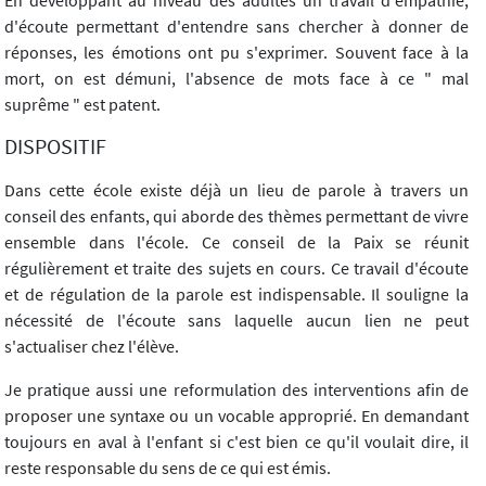
En développant au niveau des adultes un travail d'empathie,
d'écoute permettant d'entendre sans chercher à donner de
réponses, les émotions ont pu s'exprimer. Souvent face à la
mort, on est démuni, l'absence de mots face à ce " mal
suprême " est patent.
DISPOSITIF
Dans cette école existe déjà un lieu de parole à travers un
conseil des enfants, qui aborde des thèmes permettant de vivre
ensemble dans l'école. Ce conseil de la Paix se réunit
régulièrement et traite des sujets en cours. Ce travail d'écoute
et de régulation de la parole est indispensable. Il souligne la
nécessité de l'écoute sans laquelle aucun lien ne peut
s'actualiser chez l'élève.
Je pratique aussi une reformulation des interventions afin de
proposer une syntaxe ou un vocable approprié. En demandant
toujours en aval à l'enfant si c'est bien ce qu'il voulait dire, il
reste responsable du sens de ce qui est émis.