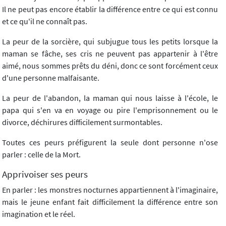
Il ne peut pas encore établir la différence entre ce qui est connu
et ce qu'il ne connaît pas.
La peur de la sorcière, qui subjugue tous les petits lorsque la
maman se fâche, ses cris ne peuvent pas appartenir à l'être
aimé, nous sommes prêts du déni, donc ce sont forcément ceux
d'une personne malfaisante.
La peur de l'abandon, la maman qui nous laisse à l'école, le
papa qui s'en va en voyage ou pire l'emprisonnement ou le
divorce, déchirures difficilement surmontables.
Toutes ces peurs préfigurent la seule dont personne n'ose
parler : celle de la Mort.
Apprivoiser ses peurs
En parler : les monstres nocturnes appartiennent à l'imaginaire,
mais le jeune enfant fait difficilement la différence entre son
imagination et le réel.