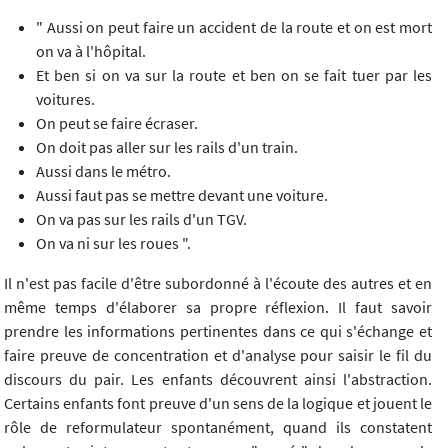
" Aussi on peut faire un accident de la route et on est mort
on va à l'hôpital.
Et ben si on va sur la route et ben on se fait tuer par les
voitures.
On peut se faire écraser.
On doit pas aller sur les rails d'un train.
Aussi dans le métro.
Aussi faut pas se mettre devant une voiture.
On va pas sur les rails d'un TGV.
On va ni sur les roues ".
Il n'est pas facile d'être subordonné à l'écoute des autres et en
même temps d'élaborer sa propre réflexion. Il faut savoir
prendre les informations pertinentes dans ce qui s'échange et
faire preuve de concentration et d'analyse pour saisir le fil du
discours du pair. Les enfants découvrent ainsi l'abstraction.
Certains enfants font preuve d'un sens de la logique et jouent le
rôle de reformulateur spontanément, quand ils constatent