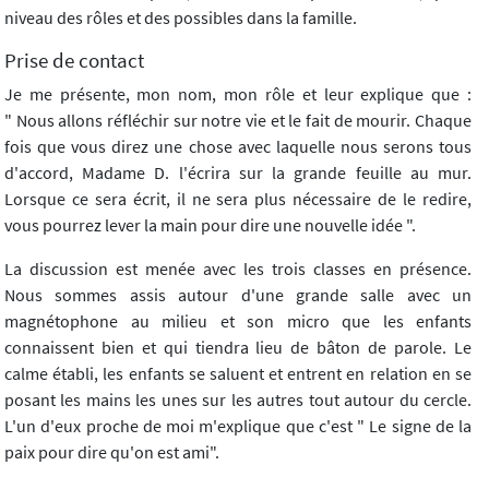
niveau des rôles et des possibles dans la famille.
Prise de contact
Je me présente, mon nom, mon rôle et leur explique que :
" Nous allons réfléchir sur notre vie et le fait de mourir. Chaque
fois que vous direz une chose avec laquelle nous serons tous
d'accord, Madame D. l'écrira sur la grande feuille au mur.
Lorsque ce sera écrit, il ne sera plus nécessaire de le redire,
vous pourrez lever la main pour dire une nouvelle idée ".
La discussion est menée avec les trois classes en présence.
Nous sommes assis autour d'une grande salle avec un
magnétophone au milieu et son micro que les enfants
connaissent bien et qui tiendra lieu de bâton de parole. Le
calme établi, les enfants se saluent et entrent en relation en se
posant les mains les unes sur les autres tout autour du cercle.
L'un d'eux proche de moi m'explique que c'est " Le signe de la
paix pour dire qu'on est ami".