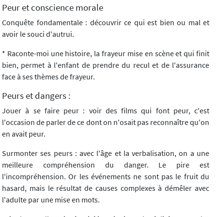
Peur et conscience morale
Conquête fondamentale : découvrir ce qui est bien ou mal et
avoir le souci d'autrui.
* Raconte-moi une histoire, la frayeur mise en scène et qui finit
bien, permet à l'enfant de prendre du recul et de l'assurance
face à ses thèmes de frayeur.
Peurs et dangers :
Jouer à se faire peur : voir des films qui font peur, c'est
l'occasion de parler de ce dont on n'osait pas reconnaître qu'on
en avait peur.
Surmonter ses peurs : avec l'âge et la verbalisation, on a une
meilleure compréhension du danger. Le pire est
l'incompréhension. Or les événements ne sont pas le fruit du
hasard, mais le résultat de causes complexes à démêler avec
l'adulte par une mise en mots.