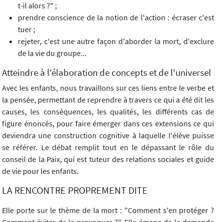
t-il alors ?" ;
prendre conscience de la notion de l'action : écraser c'est
tuer ;
rejeter, c'est une autre façon d'aborder la mort, d'exclure
de la vie du groupe...
Atteindre à l'élaboration de concepts et de l'universel
Avec les enfants, nous travaillons sur ces liens entre le verbe et
la pensée, permettant de reprendre à travers ce qui a été dit les
causes, les conséquences, les qualités, les différents cas de
figure énoncés, pour faire émerger dans ces extensions ce qui
deviendra une construction cognitive à laquelle l'élève puisse
se référer. Le débat remplit tout en le dépassant le rôle du
conseil de la Paix, qui est tuteur des relations sociales et guide
de vie pour les enfants.
LA RENCONTRE PROPREMENT DITE
Elle porte sur le thème de la mort : "Comment s'en protéger ?