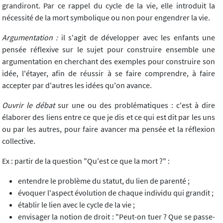
grandiront. Par ce rappel du cycle de la vie, elle introduit la
nécessité de la mort symbolique ou non pour engendrer la vie.
Argumentation :
il s'agit de développer avec les enfants une
pensée réflexive sur le sujet pour construire ensemble une
argumentation en cherchant des exemples pour construire son
idée, l'étayer, afin de réussir à se faire comprendre, à faire
accepter par d'autres les idées qu'on avance.
Ouvrir le débat
sur une ou des problématiques : c'est à dire
élaborer des liens entre ce que je dis et ce qui est dit par les uns
ou par les autres, pour faire avancer ma pensée et la réflexion
collective.
Ex : partir de la question "Qu'est ce que la mort ?" :
entendre le problème du statut, du lien de parenté ;
évoquer l'aspect évolution de chaque individu qui grandit ;
établir le lien avec le cycle de la vie ;
envisager la notion de droit : "Peut-on tuer ? Que se passe-