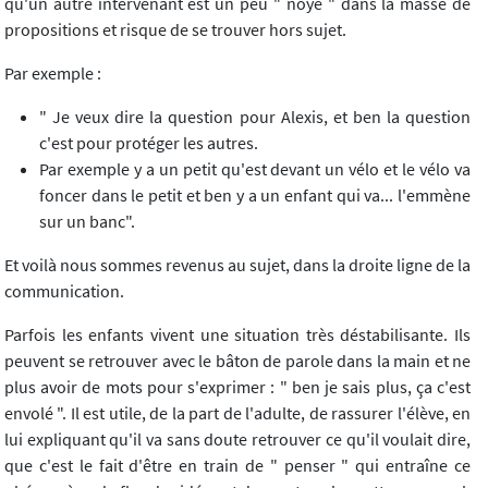
qu'un autre intervenant est un peu " noyé " dans la masse de
propositions et risque de se trouver hors sujet.
Par exemple :
" Je veux dire la question pour Alexis, et ben la question
c'est pour protéger les autres.
Par exemple y a un petit qu'est devant un vélo et le vélo va
foncer dans le petit et ben y a un enfant qui va... l'emmène
sur un banc".
Et voilà nous sommes revenus au sujet, dans la droite ligne de la
communication.
Parfois les enfants vivent une situation très déstabilisante. Ils
peuvent se retrouver avec le bâton de parole dans la main et ne
plus avoir de mots pour s'exprimer : " ben je sais plus, ça c'est
envolé ". Il est utile, de la part de l'adulte, de rassurer l'élève, en
lui expliquant qu'il va sans doute retrouver ce qu'il voulait dire,
que c'est le fait d'être en train de " penser " qui entraîne ce