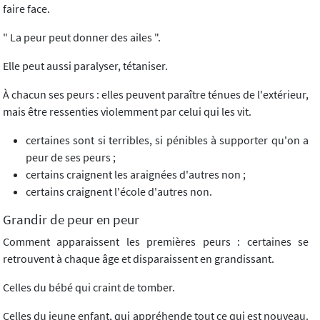
faire face.
" La peur peut donner des ailes ".
Elle peut aussi paralyser, tétaniser.
À chacun ses peurs : elles peuvent paraître ténues de l'extérieur,
mais être ressenties violemment par celui qui les vit.
certaines sont si terribles, si pénibles à supporter qu'on a
peur de ses peurs ;
certains craignent les araignées d'autres non ;
certains craignent l'école d'autres non.
Grandir de peur en peur
Comment apparaissent les premières peurs : certaines se
retrouvent à chaque âge et disparaissent en grandissant.
Celles du bébé qui craint de tomber.
Celles du jeune enfant, qui appréhende tout ce qui est nouveau.