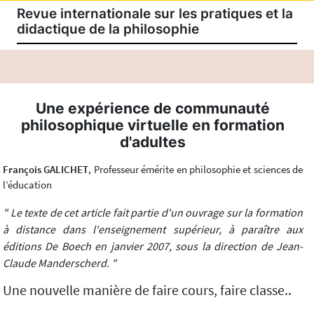
Revue internationale sur les pratiques et la
didactique de la philosophie
Une expérience de communauté
philosophique virtuelle en formation
d'adultes
François GALICHET
, Professeur émérite en philosophie et sciences de
l’éducation
" Le texte de cet article fait partie d'un ouvrage sur la formation
à distance dans l'enseignement supérieur, à paraître aux
éditions De Boech en janvier 2007, sous la direction de Jean-
Claude Manderscherd. "
Une nouvelle manière de faire cours, faire classe..