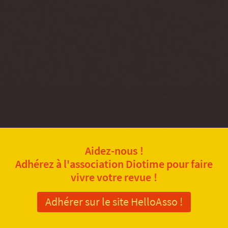
Aidez-nous !
Adhérez à l'association Diotime pour faire
vivre votre revue !
Adhérer sur le site HelloAsso !