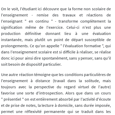
On le voit, l'étudiant ici découvre que la forme non scolaire de
l'enseignement - remise des travaux et réactions de
l'enseignant " en continu " - transforme complètement la
signification même de l'exercice. Celui-ci n'est plus une
production définitive donnant lieu à une évaluation
instantanée, mais plutôt un point de départ susceptible de
prolongements. Ce qu'on appelle " l'évaluation formative ", qui
dans l'enseignement scolaire est si difficile à réaliser, se réalise
donc ici pour ainsi dire spontanément, sans y penser, sans qu'il
soit besoin de dispositif particulier.
Une autre réaction témoigne que les conditions particulières de
l'enseignement à distance (travail dans la solitude, mais
toujours avec la perspective du regard virtuel de l'autre)
favorise une sorte d'introspection. Alors que dans un cours
" présentiel " on est entièrement absorbé par l'activité d'écoute
et de prise de notes, la lecture à domicile, sans durée imposée,
permet une réflexivité permanente qui se traduit dans les