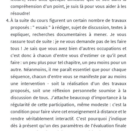
compréhension d'un point, je suis là pour vous aider à les
résoudre!
À la suite du cours figurent un certain nombre de travaux
proposés : " essais " à rédiger, sujet de discussion, textes à
expliquer, recherches documentaires à mener. Je vous
rassure tout de suite : je ne vous demande pas de les faire
tous ! Je sais que vous avez bien d'autres occupations et
c'est donc à chacun d'entre vous d'estimer ce qu'il peut
faire : un peu plus pour tel chapitre, un peu moins pour un
autre. Néanmoins, il me paraît essentiel que pour chaque
séquence, chacun d'entre vous se manifeste par au moins
une intervention - soit la réalisation d'un des travaux
proposés, soit une réflexion personnelle soumise à la
discussion de tous. J'attache beaucoup d'importance à la
régularité de cette participation, même modeste : c'est la
condition pour faire vivre cet enseignement à distance et le
rendre véritablement interactif. C'est pourquoi j'indique
dès à présent qu'un des paramètres de l'évaluation finale