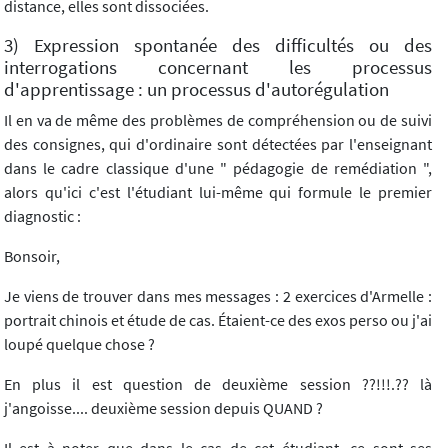
distance, elles sont dissociées.
3) Expression spontanée des difficultés ou des
interrogations concernant les processus
d'apprentissage : un processus d'autorégulation
Il en va de même des problèmes de compréhension ou de suivi
des consignes, qui d'ordinaire sont détectées par l'enseignant
dans le cadre classique d'une " pédagogie de remédiation ",
alors qu'ici c'est l'étudiant lui-même qui formule le premier
diagnostic :
Bonsoir,
Je viens de trouver dans mes messages : 2 exercices d'Armelle :
portrait chinois et étude de cas. Étaient-ce des exos perso ou j'ai
loupé quelque chose ?
En plus il est question de deuxième session ??!!!.?? là
j'angoisse.... deuxième session depuis QUAND ?