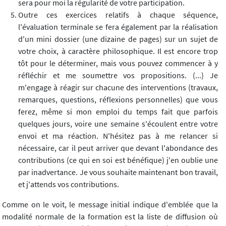
sera pour moi la régularité de votre participation.
Outre ces exercices relatifs à chaque séquence,
l'évaluation terminale se fera également par la réalisation
d'un mini dossier (une dizaine de pages) sur un sujet de
votre choix, à caractère philosophique. Il est encore trop
tôt pour le déterminer, mais vous pouvez commencer à y
réfléchir et me soumettre vos propositions. (...) Je
m'engage à réagir sur chacune des interventions (travaux,
remarques, questions, réflexions personnelles) que vous
ferez, même si mon emploi du temps fait que parfois
quelques jours, voire une semaine s'écoulent entre votre
envoi et ma réaction. N'hésitez pas à me relancer si
nécessaire, car il peut arriver que devant l'abondance des
contributions (ce qui en soi est bénéfique) j'en oublie une
par inadvertance. Je vous souhaite maintenant bon travail,
et j'attends vos contributions.
Comme on le voit, le message initial indique d'emblée que la
modalité normale de la formation est la liste de diffusion où