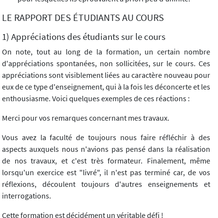
LE RAPPORT DES ÉTUDIANTS AU COURS
1) Appréciations des étudiants sur le cours
On note, tout au long de la formation, un certain nombre
d'appréciations spontanées, non sollicitées, sur le cours. Ces
appréciations sont visiblement liées au caractère nouveau pour
eux de ce type d'enseignement, qui à la fois les déconcerte et les
enthousiasme. Voici quelques exemples de ces réactions :
Merci pour vos remarques concernant mes travaux.
Vous avez la faculté de toujours nous faire réfléchir à des
aspects auxquels nous n'avions pas pensé dans la réalisation
de nos travaux, et c'est très formateur. Finalement, même
lorsqu'un exercice est "livré", il n'est pas terminé car, de vos
réflexions, découlent toujours d'autres enseignements et
interrogations.
Cette formation est décidément un véritable défi !