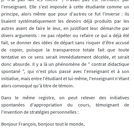
l'enseignant. Elle s'est imposée à cette étudiante comme un
principe, alors même que pour d'autres ce fut l'inverse : ils
lisaient systématiquement les devoirs déjà produits par les
autres avant de faire le leur, en justifiant leur démarche par
divers arguments : ne pas répéter ou refaire ce qui a déjà été
fait, se donner des idées de départ sans risquer d'être accusé
de copier, puisque la transparence totale fait que toute
tentative en ce sens serait immédiatement décelée, et serait
donc absurde. Il y a là un phénomène de " contrat didactique
spontané ", qui n'est plus passé avec l'enseignant et à son
initiative, mais entre l'étudiant et lui-même, l'enseignant n'étant
alors convoqué qu'à titre de témoin.
Dans le même registre, on peut relever des initiatives
spontanées d'appropriation du cours, témoignant de
l'invention de stratégies personnelles :
Bonjour François, bonjour tout le monde,