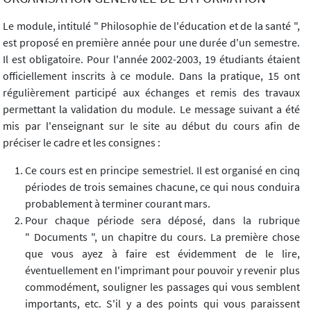
Le module, intitulé " Philosophie de l'éducation et de la santé ",
est proposé en première année pour une durée d'un semestre.
Il est obligatoire. Pour l'année 2002-2003, 19 étudiants étaient
officiellement inscrits à ce module. Dans la pratique, 15 ont
régulièrement participé aux échanges et remis des travaux
permettant la validation du module. Le message suivant a été
mis par l'enseignant sur le site au début du cours afin de
préciser le cadre et les consignes :
Ce cours est en principe semestriel. Il est organisé en cinq
périodes de trois semaines chacune, ce qui nous conduira
probablement à terminer courant mars.
Pour chaque période sera déposé, dans la rubrique
" Documents ", un chapitre du cours. La première chose
que vous ayez à faire est évidemment de le lire,
éventuellement en l'imprimant pour pouvoir y revenir plus
commodément, souligner les passages qui vous semblent
importants, etc. S'il y a des points qui vous paraissent