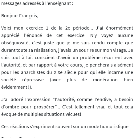
messages adressés à l'enseignant :
Bonjour François,
Voici mon exercice 1 de la 2e période... J'ai énormément
apprécié l'énoncé de cet exercice. N'y voyez aucune
obséquiosité, c'est juste que je me suis rendu compte que
durant toute sa réalisation, j'avais un sourire sur mon visage. Je
suis tout à fait conscient d'avoir un problème récurrent avec
l'autorité, et par rapport à votre cours, je pencherais aisément
pour les anarchistes du XIXe siècle pour qui elle incarne une
société répressive (avec plus de modération bien
évidemment !).
J'ai adoré l'expression "l'autorité, comme l'endive, a besoin
d'ombre pour prospérer"... C'est tellement vrai, et tout cela
évoque de multiples situations vécues!
Ces réactions s'expriment souvent sur un mode humoristique :