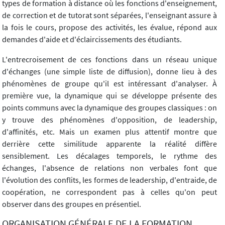
types de formation à distance où les fonctions d'enseignement,
de correction et de tutorat sont séparées, l'enseignant assure à
la fois le cours, propose des activités, les évalue, répond aux
demandes d'aide et d'éclaircissements des étudiants.
L'entrecroisement de ces fonctions dans un réseau unique
d'échanges (une simple liste de diffusion), donne lieu à des
phénomènes de groupe qu'il est intéressant d'analyser. À
première vue, la dynamique qui se développe présente des
points communs avec la dynamique des groupes classiques : on
y trouve des phénomènes d'opposition, de leadership,
d'affinités, etc. Mais un examen plus attentif montre que
derrière cette similitude apparente la réalité diffère
sensiblement. Les décalages temporels, le rythme des
échanges, l'absence de relations non verbales font que
l'évolution des conflits, les formes de leadership, d'entraide, de
coopération, ne correspondent pas à celles qu'on peut
observer dans des groupes en présentiel.
ORGANISATION GÉNÉRALE DE LA FORMATION