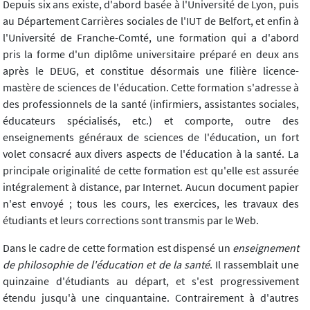
Depuis six ans existe, d'abord basée à l'Université de Lyon, puis
au Département Carrières sociales de l'IUT de Belfort, et enfin à
l'Université de Franche-Comté, une formation qui a d'abord
pris la forme d'un diplôme universitaire préparé en deux ans
après le DEUG, et constitue désormais une filière licence-
mastère de sciences de l'éducation. Cette formation s'adresse à
des professionnels de la santé (infirmiers, assistantes sociales,
éducateurs spécialisés, etc.) et comporte, outre des
enseignements généraux de sciences de l'éducation, un fort
volet consacré aux divers aspects de l'éducation à la santé. La
principale originalité de cette formation est qu'elle est assurée
intégralement à distance, par Internet. Aucun document papier
n'est envoyé ; tous les cours, les exercices, les travaux des
étudiants et leurs corrections sont transmis par le Web.
Dans le cadre de cette formation est dispensé un
enseignement
de philosophie de l'éducation et de la santé
. Il rassemblait une
quinzaine d'étudiants au départ, et s'est progressivement
étendu jusqu'à une cinquantaine. Contrairement à d'autres