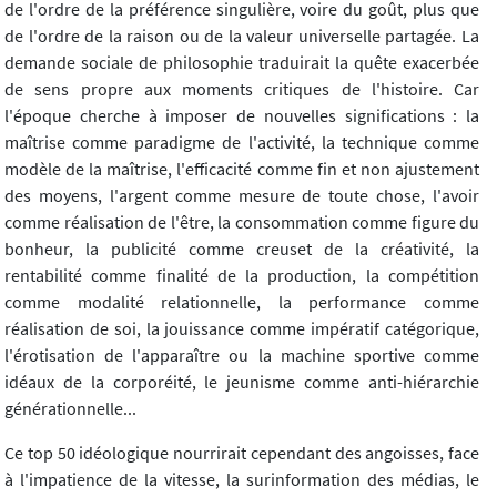
de l'ordre de la préférence singulière, voire du goût, plus que
de l'ordre de la raison ou de la valeur universelle partagée. La
demande sociale de philosophie traduirait la quête exacerbée
de sens propre aux moments critiques de l'histoire. Car
l'époque cherche à imposer de nouvelles significations : la
maîtrise comme paradigme de l'activité, la technique comme
modèle de la maîtrise, l'efficacité comme fin et non ajustement
des moyens, l'argent comme mesure de toute chose, l'avoir
comme réalisation de l'être, la consommation comme figure du
bonheur, la publicité comme creuset de la créativité, la
rentabilité comme finalité de la production, la compétition
comme modalité relationnelle, la performance comme
réalisation de soi, la jouissance comme impératif catégorique,
l'érotisation de l'apparaître ou la machine sportive comme
idéaux de la corporéité, le jeunisme comme anti-hiérarchie
générationnelle...
Ce top 50 idéologique nourrirait cependant des angoisses, face
à l'impatience de la vitesse, la surinformation des médias, le