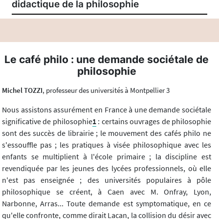
didactique de la philosophie
Le café philo : une demande sociétale de
philosophie
Michel TOZZI
, professeur des universités à Montpellier 3
Nous assistons assurément en France à une demande sociétale
significative de philosophie
1
: certains ouvrages de philosophie
sont des succès de librairie ; le mouvement des cafés philo ne
s'essouffle pas ; les pratiques à visée philosophique avec les
enfants se multiplient à l'école primaire ; la discipline est
revendiquée par les jeunes des lycées professionnels, où elle
n'est pas enseignée ; des universités populaires à pôle
philosophique se créent, à Caen avec M. Onfray, Lyon,
Narbonne, Arras... Toute demande est symptomatique, en ce
qu'elle confronte, comme dirait Lacan, la collision du désir avec