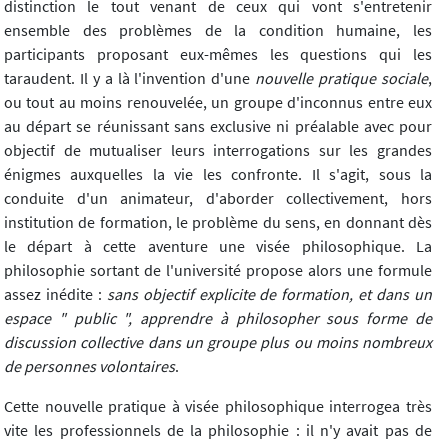
distinction le tout venant de ceux qui vont s'entretenir
ensemble des problèmes de la condition humaine, les
participants proposant eux-mêmes les questions qui les
taraudent. Il y a là l'invention d'une
nouvelle pratique sociale
,
ou tout au moins renouvelée, un groupe d'inconnus entre eux
au départ se réunissant sans exclusive ni préalable avec pour
objectif de mutualiser leurs interrogations sur les grandes
énigmes auxquelles la vie les confronte. Il s'agit, sous la
conduite d'un animateur, d'aborder collectivement, hors
institution de formation, le problème du sens, en donnant dès
le départ à cette aventure une visée philosophique. La
philosophie sortant de l'université propose alors une formule
assez inédite :
sans objectif explicite de formation, et dans un
espace " public ", apprendre à philosopher sous forme de
discussion collective dans un groupe plus ou moins nombreux
de personnes volontaires
.
Cette nouvelle pratique à visée philosophique interrogea très
vite les professionnels de la philosophie : il n'y avait pas de