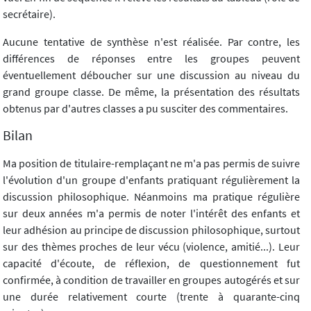
secrétaire).
Aucune tentative de synthèse n'est réalisée. Par contre, les
différences de réponses entre les groupes peuvent
éventuellement déboucher sur une discussion au niveau du
grand groupe classe. De même, la présentation des résultats
obtenus par d'autres classes a pu susciter des commentaires.
Bilan
Ma position de titulaire-remplaçant ne m'a pas permis de suivre
l'évolution d'un groupe d'enfants pratiquant régulièrement la
discussion philosophique. Néanmoins ma pratique régulière
sur deux années m'a permis de noter l'intérêt des enfants et
leur adhésion au principe de discussion philosophique, surtout
sur des thèmes proches de leur vécu (violence, amitié...). Leur
capacité d'écoute, de réflexion, de questionnement fut
confirmée, à condition de travailler en groupes autogérés et sur
une durée relativement courte (trente à quarante-cinq