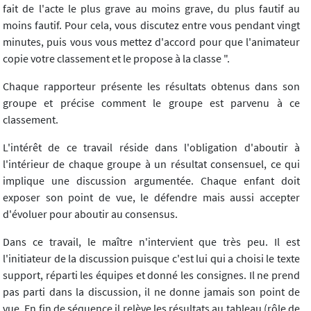
fait de l'acte le plus grave au moins grave, du plus fautif au
moins fautif. Pour cela, vous discutez entre vous pendant vingt
minutes, puis vous vous mettez d'accord pour que l'animateur
copie votre classement et le propose à la classe ".
Chaque rapporteur présente les résultats obtenus dans son
groupe et précise comment le groupe est parvenu à ce
classement.
L'intérêt de ce travail réside dans l'obligation d'aboutir à
l'intérieur de chaque groupe à un résultat consensuel, ce qui
implique une discussion argumentée. Chaque enfant doit
exposer son point de vue, le défendre mais aussi accepter
d'évoluer pour aboutir au consensus.
Dans ce travail, le maître n'intervient que très peu. Il est
l'initiateur de la discussion puisque c'est lui qui a choisi le texte
support, réparti les équipes et donné les consignes. Il ne prend
pas parti dans la discussion, il ne donne jamais son point de
vue. En fin de séquence il relève les résultats au tableau (rôle de