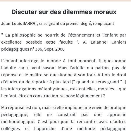
Discuter sur des dilemmes moraux
Jean-Louis BARRAT
, enseignant du premier degré, remplaçant
" La philosophie se nourrit de l'étonnement et l'enfant par
excellence possède cette faculté ". A. Lalanne, Cahiers
pédagogiques n° 386, Sept. 2000
L'enfant interroge le monde à tout moment. Il questionne
l'adulte car il veut savoir. Mais l'adulte n'a parfois pas de
réponse et le maître se questionne à son tour. A-t-on le droit
d'éluder ou de reporter à plus tard (" quand tu seras grand " !)
les interrogations métaphysiques, existentielles, morales... que
l'enfant, être en construction, se pose légitimement ?
Ma réponse est non, mais si elle implique une envie de pratique
pédagogique, elle ne construit pas une approche
méthodologique. C'est pourquoi la rencontre avec d'autres
collègues et l'approche d'une méthode pédagogique