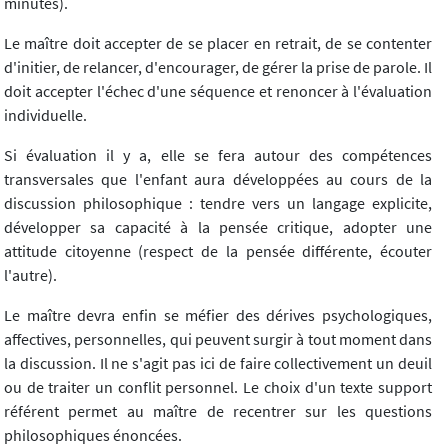
minutes).
Le maître doit accepter de se placer en retrait, de se contenter
d'initier, de relancer, d'encourager, de gérer la prise de parole. Il
doit accepter l'échec d'une séquence et renoncer à l'évaluation
individuelle.
Si évaluation il y a, elle se fera autour des compétences
transversales que l'enfant aura développées au cours de la
discussion philosophique : tendre vers un langage explicite,
développer sa capacité à la pensée critique, adopter une
attitude citoyenne (respect de la pensée différente, écouter
l'autre).
Le maître devra enfin se méfier des dérives psychologiques,
affectives, personnelles, qui peuvent surgir à tout moment dans
la discussion. Il ne s'agit pas ici de faire collectivement un deuil
ou de traiter un conflit personnel. Le choix d'un texte support
référent permet au maître de recentrer sur les questions
philosophiques énoncées.