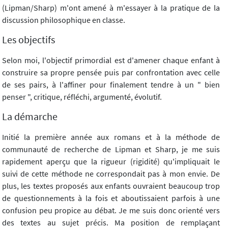
(Lipman/Sharp) m'ont amené à m'essayer à la pratique de la
discussion philosophique en classe.
Les objectifs
Selon moi, l'objectif primordial est d'amener chaque enfant à
construire sa propre pensée puis par confrontation avec celle
de ses pairs, à l'affiner pour finalement tendre à un " bien
penser ", critique, réfléchi, argumenté, évolutif.
La démarche
Initié la première année aux romans et à la méthode de
communauté de recherche de Lipman et Sharp, je me suis
rapidement aperçu que la rigueur (rigidité) qu'impliquait le
suivi de cette méthode ne correspondait pas à mon envie. De
plus, les textes proposés aux enfants ouvraient beaucoup trop
de questionnements à la fois et aboutissaient parfois à une
confusion peu propice au débat. Je me suis donc orienté vers
des textes au sujet précis. Ma position de remplaçant