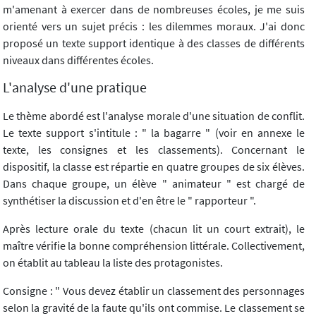
m'amenant à exercer dans de nombreuses écoles, je me suis
orienté vers un sujet précis : les dilemmes moraux. J'ai donc
proposé un texte support identique à des classes de différents
niveaux dans différentes écoles.
L'analyse d'une pratique
Le thème abordé est l'analyse morale d'une situation de conflit.
Le texte support s'intitule : " la bagarre " (voir en annexe le
texte, les consignes et les classements). Concernant le
dispositif, la classe est répartie en quatre groupes de six élèves.
Dans chaque groupe, un élève " animateur " est chargé de
synthétiser la discussion et d'en être le " rapporteur ".
Après lecture orale du texte (chacun lit un court extrait), le
maître vérifie la bonne compréhension littérale. Collectivement,
on établit au tableau la liste des protagonistes.
Consigne : " Vous devez établir un classement des personnages
selon la gravité de la faute qu'ils ont commise. Le classement se