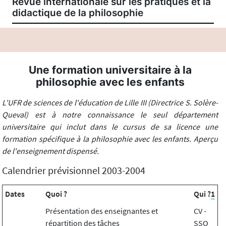
Revue internationale sur les pratiques et la
didactique de la philosophie
Une formation universitaire à la
philosophie avec les enfants
L'UFR de sciences de l'éducation de Lille III (Directrice S. Solère-
Queval) est à notre connaissance le seul département
universitaire qui inclut dans le cursus de sa licence une
formation spécifique à la philosophie avec les enfants. Aperçu
de l'enseignement dispensé.
Calendrier prévisionnel 2003-2004
Dates
Quoi ?
Qui ?
1
Présentation des enseignantes et
CV -
répartition des tâches
SSQ