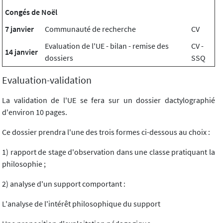
Congés de Noël
7 janvier
Communauté de recherche
CV
Evaluation de l'UE - bilan - remise des
CV -
14 janvier
dossiers
SSQ
Evaluation-validation
La validation de l'UE se fera sur un dossier dactylographié
d'environ 10 pages.
Ce dossier prendra l'une des trois formes ci-dessous au choix :
1) rapport de stage d'observation dans une classe pratiquant la
philosophie ;
2) analyse d'un support comportant :
L'analyse de l'intérêt philosophique du support