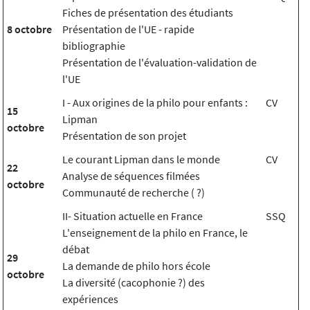
Fiches de présentation des étudiants
8 octobre
Présentation de l'UE - rapide
bibliographie
Présentation de l'évaluation-validation de
l'UE
I - Aux origines de la philo pour enfants :
CV
15
Lipman
octobre
Présentation de son projet
Le courant Lipman dans le monde
CV
22
Analyse de séquences filmées
octobre
Communauté de recherche ( ?)
II- Situation actuelle en France
SSQ
L'enseignement de la philo en France, le
débat
29
La demande de philo hors école
octobre
La diversité (cacophonie ?) des
expériences