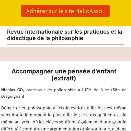
Adhérer sur le site HelloAsso !
Revue internationale sur les pratiques et la
didactique de la philosophie
Accompagner une pensée d'enfant
(extrait)
Nicolas GO
, professeur de philosophie à IUFM de Nice (Site de
Draguignan)
Démarrer en philosophie à l'école est très difficile, c'est même
sans doute le moment le plus difficile ; je crois qu'il en est de
même au lycée, où les élèves souffrent également d'une grande
difficulté à conduire une argumentation orale soutenue, et dans