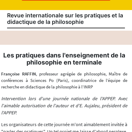
Revue internationale sur les pratiques et la
didactique de la philosophie
Les pratiques dans l'enseignement de la
philosophie en terminale
Françoise RAFFIN
, professeur agrégée de philosophie, Maître de
conférences à Sciences Po (Paris), coordinatrice de l’équipe de
recherche en didactique de la philosophie à l’INRP
Intervention lors d'une journée nationale de l'APPEP. Avec
l'aimable autorisation de l'auteur et d'E. Aujaleu, président de
l'APPEP.
Les organisateurs de cette journée m'ont aimablement invitée à
"parler des pratiques". Un tel projet me laisse d'abord perplexe,