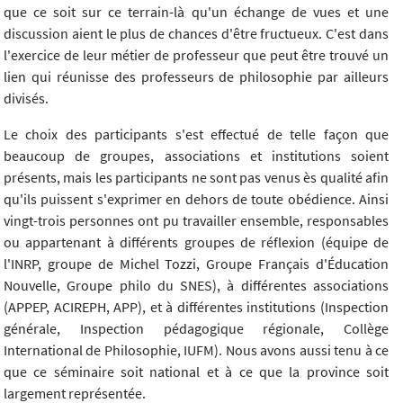
que ce soit sur ce terrain-là qu'un échange de vues et une
discussion aient le plus de chances d'être fructueux. C'est dans
l'exercice de leur métier de professeur que peut être trouvé un
lien qui réunisse des professeurs de philosophie par ailleurs
divisés.
Le choix des participants s'est effectué de telle façon que
beaucoup de groupes, associations et institutions soient
présents, mais les participants ne sont pas venus ès qualité afin
qu'ils puissent s'exprimer en dehors de toute obédience. Ainsi
vingt-trois personnes ont pu travailler ensemble, responsables
ou appartenant à différents groupes de réflexion (équipe de
l'INRP, groupe de Michel Tozzi, Groupe Français d'Éducation
Nouvelle, Groupe philo du SNES), à différentes associations
(APPEP, ACIREPH, APP), et à différentes institutions (Inspection
générale, Inspection pédagogique régionale, Collège
International de Philosophie, IUFM). Nous avons aussi tenu à ce
que ce séminaire soit national et à ce que la province soit
largement représentée.