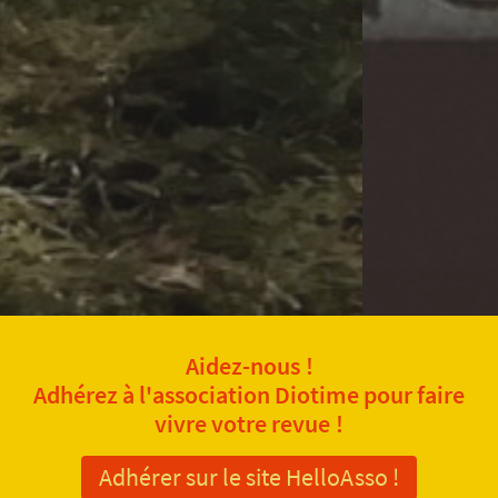
Aidez-nous !
Adhérez à l'association Diotime pour faire
vivre votre revue !
Adhérer sur le site HelloAsso !