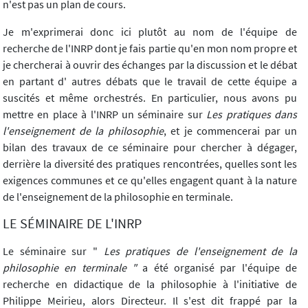
n'est pas un plan de cours.
Je m'exprimerai donc ici plutôt au nom de l'équipe de
recherche de l'INRP dont je fais partie qu'en mon nom propre et
je chercherai à ouvrir des échanges par la discussion et le débat
en partant d' autres débats que le travail de cette équipe a
suscités et même orchestrés. En particulier, nous avons pu
mettre en place à l'INRP un séminaire sur
Les pratiques dans
l'enseignement de la philosophie
, et je commencerai par un
bilan des travaux de ce séminaire pour chercher à dégager,
derrière la diversité des pratiques rencontrées, quelles sont les
exigences communes et ce qu'elles engagent quant à la nature
de l'enseignement de la philosophie en terminale.
LE SÉMINAIRE DE L'INRP
Le séminaire sur "
Les pratiques de l'enseignement de la
philosophie en terminale "
a été organisé par l'équipe de
recherche en didactique de la philosophie à l'initiative de
Philippe Meirieu, alors Directeur. Il s'est dit frappé par la