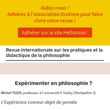
Aidez-nous !
Adhérez à l'association Diotime pour faire
vivre votre revue !
Adhérer sur le site HelloAsso !
Revue internationale sur les pratiques et la
didactique de la philosophie
Expérimenter en philosophie ?
Michel TOZZI
, professeur à l’université P. Valéry (Montpellier 3)
L'Expérience comme objet de pensée