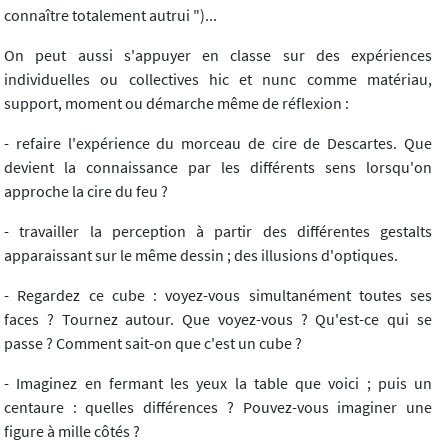
connaître totalement autrui ")...
On peut aussi s'appuyer en classe sur des expériences
individuelles ou collectives hic et nunc comme matériau,
support, moment ou démarche même de réflexion :
- refaire l'expérience du morceau de cire de Descartes. Que
devient la connaissance par les différents sens lorsqu'on
approche la cire du feu ?
- travailler la perception à partir des différentes gestalts
apparaissant sur le même dessin ; des illusions d'optiques.
- Regardez ce cube : voyez-vous simultanément toutes ses
faces ? Tournez autour. Que voyez-vous ? Qu'est-ce qui se
passe ? Comment sait-on que c'est un cube ?
- Imaginez en fermant les yeux la table que voici ; puis un
centaure : quelles différences ? Pouvez-vous imaginer une
figure à mille côtés ?