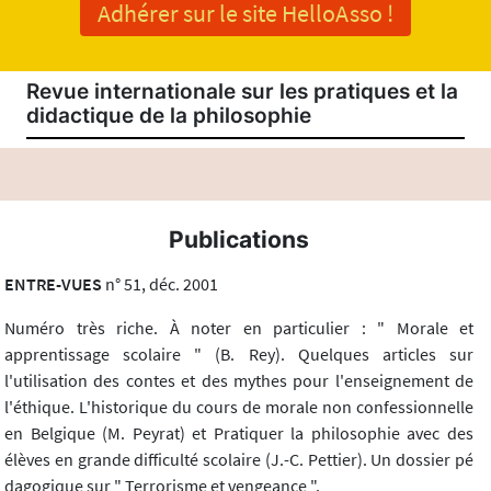
Adhérer sur le site HelloAsso !
Revue internationale sur les pratiques et la
didactique de la philosophie
Publications
ENTRE-VUES
n° 51, déc. 2001
Numéro très riche. À noter en particulier : " Morale et
apprentissage scolaire " (B. Rey). Quelques articles sur
l'utilisation des contes et des mythes pour l'enseignement de
l'éthique. L'historique du cours de morale non confessionnelle
en Belgique (M. Peyrat) et Pratiquer la philosophie avec des
élèves en grande difficulté scolaire (J.-C. Pettier). Un dossier pé
dagogique sur " Terrorisme et vengeance ".