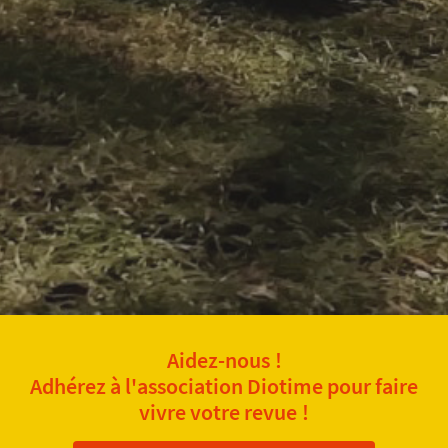
Aidez-nous !
Adhérez à l'association Diotime pour faire
vivre votre revue !