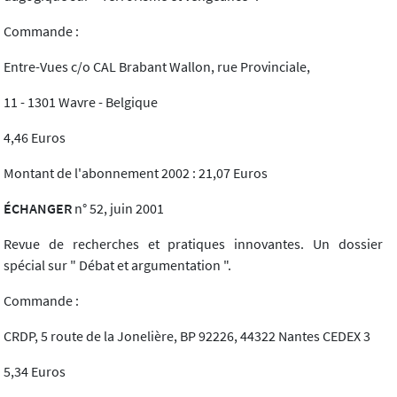
Commande :
Entre-Vues c/o CAL Brabant Wallon, rue Provinciale,
11 - 1301 Wavre - Belgique
4,46 Euros
Montant de l'abonnement 2002 : 21,07 Euros
ÉCHANGER
n° 52, juin 2001
Revue de recherches et pratiques innovantes. Un dossier
spécial sur " Débat et argumentation ".
Commande :
CRDP, 5 route de la Jonelière, BP 92226, 44322 Nantes CEDEX 3
5,34 Euros