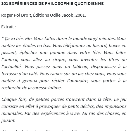
101 EXPÉRIENCES DE PHILOSOPHIE QUOTIDIENNE
Roger Pol Droit, Éditions Odile Jacob, 2001.
Extrait :
" Ça va très vite. Vous faites durer le monde vingt minutes. Vous
mettez les étoiles en bas. Vous téléphonez au hasard, buvez en
pissant, épluchez une pomme dans votre tête. Vous faites
l'animal, vous allez au cirque, vous inventez les titres de
l'actualité. Vous passez dans un tableau, disparaissez à la
terrasse d'un café. Vous ramez sur un lac chez vous, vous vous
mettez à genoux pour réciter l'annuaire, vous partez à la
recherche de la caresse infime.
Chaque fois, de petites portes s'ouvrent dans la tête. Le jeu
consiste en effet à provoquer de petits déclics, des impulsions
minimales. Par des expériences à vivre. Au ras des choses, en
jouant.