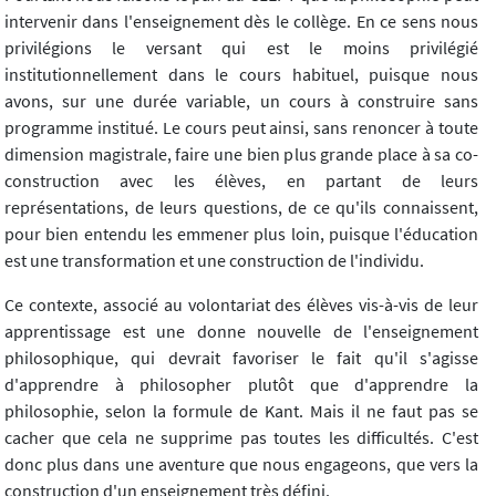
intervenir dans l'enseignement dès le collège. En ce sens nous
privilégions le versant qui est le moins privilégié
institutionnellement dans le cours habituel, puisque nous
avons, sur une durée variable, un cours à construire sans
programme institué. Le cours peut ainsi, sans renoncer à toute
dimension magistrale, faire une bien plus grande place à sa co-
construction avec les élèves, en partant de leurs
représentations, de leurs questions, de ce qu'ils connaissent,
pour bien entendu les emmener plus loin, puisque l'éducation
est une transformation et une construction de l'individu.
Ce contexte, associé au volontariat des élèves vis-à-vis de leur
apprentissage est une donne nouvelle de l'enseignement
philosophique, qui devrait favoriser le fait qu'il s'agisse
d'apprendre à philosopher plutôt que d'apprendre la
philosophie, selon la formule de Kant. Mais il ne faut pas se
cacher que cela ne supprime pas toutes les difficultés. C'est
donc plus dans une aventure que nous engageons, que vers la
construction d'un enseignement très défini.