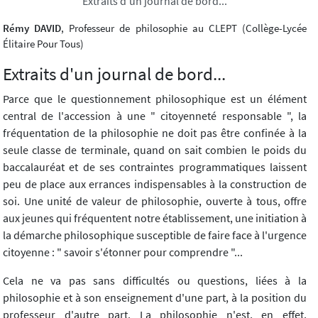
Extraits d'un journal de bord...
Rémy DAVID
, Professeur de philosophie au CLEPT (Collège-Lycée
Élitaire Pour Tous)
Extraits d'un journal de bord...
Parce que le questionnement philosophique est un élément
central de l'accession à une " citoyenneté responsable ", la
fréquentation de la philosophie ne doit pas être confinée à la
seule classe de terminale, quand on sait combien le poids du
baccalauréat et de ses contraintes programmatiques laissent
peu de place aux errances indispensables à la construction de
soi. Une unité de valeur de philosophie, ouverte à tous, offre
aux jeunes qui fréquentent notre établissement, une initiation à
la démarche philosophique susceptible de faire face à l'urgence
citoyenne : " savoir s'étonner pour comprendre "...
Cela ne va pas sans difficultés ou questions, liées à la
philosophie et à son enseignement d'une part, à la position du
professeur d'autre part. La philosophie n'est, en effet,