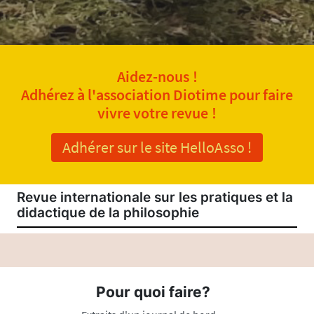
Aidez-nous !
Adhérez à l'association Diotime pour faire
vivre votre revue !
Adhérer sur le site HelloAsso !
Revue internationale sur les pratiques et la
didactique de la philosophie
Pour quoi faire?