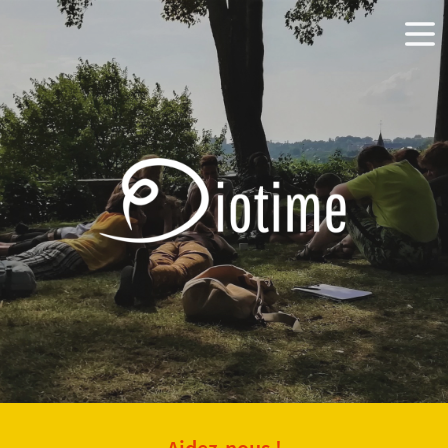
Aidez-nous !