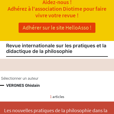
Aidez-nous !
Adhérez à l'association Diotime pour faire
vivre votre revue !
Adhérer sur le site HelloAsso !
Revue internationale sur les pratiques et la
didactique de la philosophie
Sélectionner un auteur
VERGNES Ghislain
1
articles
Les nouvelles pratiques de la philosophie dans la