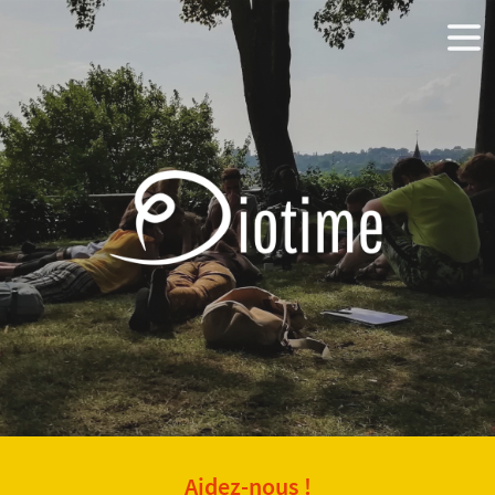
Aidez-nous !