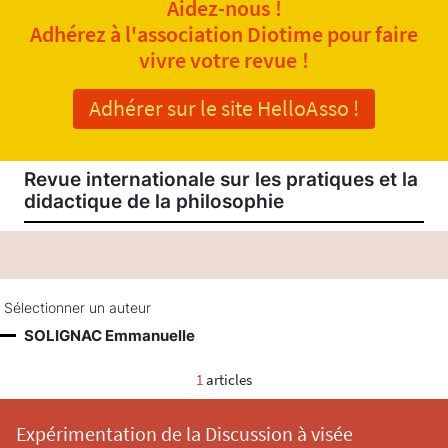
Aidez-nous !
Adhérez à l'association Diotime pour faire
vivre votre revue !
Adhérer sur le site HelloAsso !
Revue internationale sur les pratiques et la
didactique de la philosophie
Sélectionner un auteur
SOLIGNAC Emmanuelle
1
articles
Expérimentation de la Discussion à visée