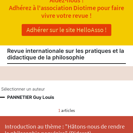
Adhérez à l'association Diotime pour faire
vivre votre revue !
Adhérer sur le site HelloAsso !
Revue internationale sur les pratiques et la
didactique de la philosophie
Sélectionner un auteur
PANNETIER Guy Louis
1
articles
Introduction au thème : "Hâtons-nous de rendre