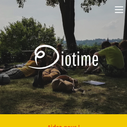
Aidez-nous !