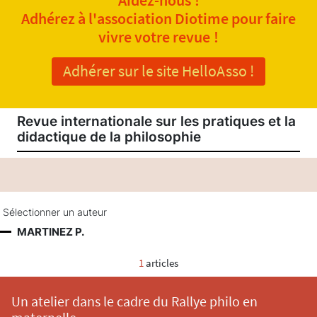
Adhérez à l'association Diotime pour faire
vivre votre revue !
Adhérer sur le site HelloAsso !
Revue internationale sur les pratiques et la
didactique de la philosophie
Sélectionner un auteur
MARTINEZ P.
1
articles
Un atelier dans le cadre du Rallye philo en