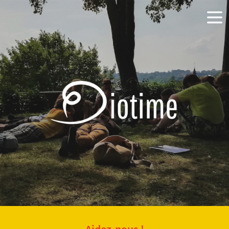
Aidez-nous !