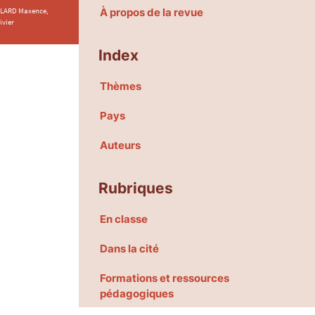
LLARD Maxence,
À propos de la revue
ivier
Index
Thèmes
Pays
Auteurs
Rubriques
En classe
Dans la cité
Formations et ressources
pédagogiques