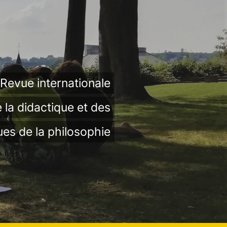
Revue internationale
 la didactique et des
ues de la philosophie