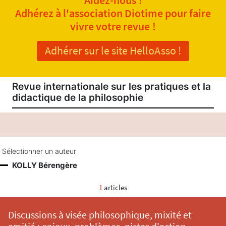
Adhérez à l'association Diotime pour faire
vivre votre revue !
Adhérer sur le site HelloAsso !
Revue internationale sur les pratiques et la
didactique de la philosophie
Sélectionner un auteur
KOLLY Bérengère
1
articles
Discussions à visée philosophique, mixité et