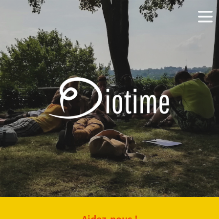
Aidez-nous !