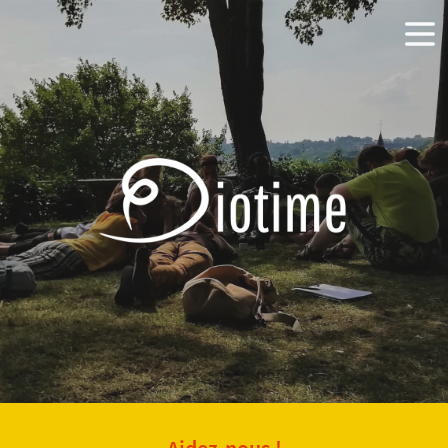
Aidez-nous !