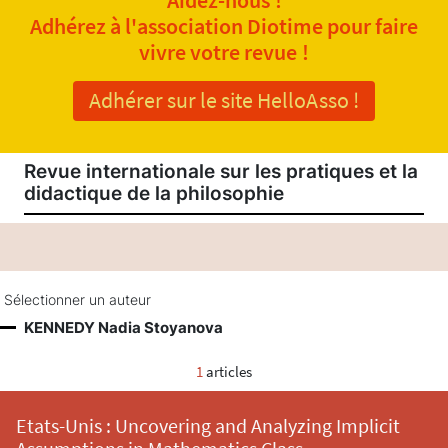
Adhérez à l'association Diotime pour faire
vivre votre revue !
Adhérer sur le site HelloAsso !
Revue internationale sur les pratiques et la
didactique de la philosophie
Sélectionner un auteur
KENNEDY Nadia Stoyanova
1
articles
Etats-Unis : Uncovering and Analyzing Implicit