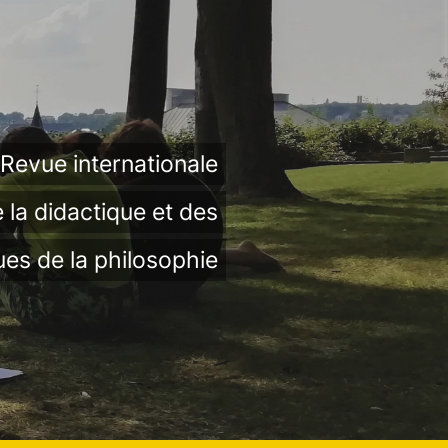
Revue internationale
 la didactique et des
ues de la philosophie