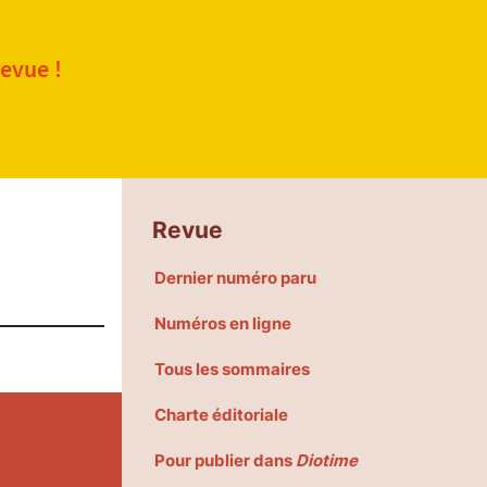
revue !
Revue
Dernier numéro paru
Numéros en ligne
Tous les sommaires
Charte éditoriale
Pour publier dans
Diotime