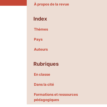
À propos de la revue
Index
Thèmes
Pays
Auteurs
Rubriques
En classe
Dans la cité
Formations et ressources
pédagogiques