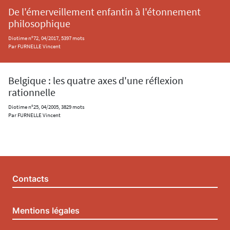
De l'émerveillement enfantin à l'étonnement
philosophique
Diotime n°72, 04/2017, 5397 mots
Par FURNELLE Vincent
Belgique : les quatre axes d'une réflexion
rationnelle
Diotime n°25, 04/2005, 3829 mots
Par FURNELLE Vincent
Contacts
Mentions légales