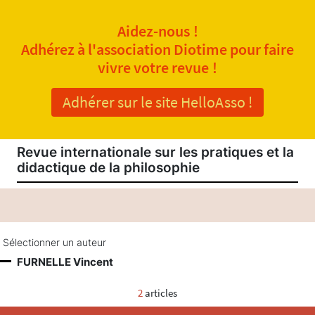
Aidez-nous !
Adhérez à l'association Diotime pour faire
vivre votre revue !
Adhérer sur le site HelloAsso !
Revue internationale sur les pratiques et la
didactique de la philosophie
Sélectionner un auteur
FURNELLE Vincent
2
articles