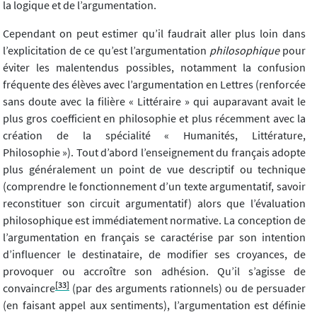
la logique et de l’argumentation.
Cependant on peut estimer qu’il faudrait aller plus loin dans
l’explicitation de ce qu’est l’argumentation
philosophique
pour
éviter les malentendus possibles, notamment la confusion
fréquente des élèves avec l’argumentation en Lettres (renforcée
sans doute avec la filière « Littéraire » qui auparavant avait le
plus gros coefficient en philosophie et plus récemment avec la
création de la spécialité « Humanités, Littérature,
Philosophie »). Tout d’abord l’enseignement du français adopte
plus généralement un point de vue descriptif ou technique
(comprendre le fonctionnement d’un texte argumentatif, savoir
reconstituer son circuit argumentatif) alors que l’évaluation
philosophique est immédiatement normative. La conception de
l’argumentation en français se caractérise par son intention
d’influencer le destinataire, de modifier ses croyances, de
provoquer ou accroître son adhésion. Qu’il s’agisse de
[33]
convaincre
(par des arguments rationnels) ou de persuader
(en faisant appel aux sentiments), l’argumentation est définie