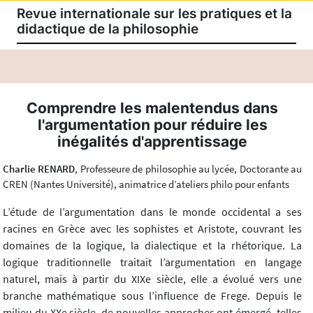
Revue internationale sur les pratiques et la
didactique de la philosophie
Comprendre les malentendus dans
l'argumentation pour réduire les
inégalités d'apprentissage
Charlie RENARD
, Professeure de philosophie au lycée, Doctorante au
CREN (Nantes Université), animatrice d’ateliers philo pour enfants
L’étude de l’argumentation dans le monde occidental a ses
racines en Grèce avec les sophistes et Aristote, couvrant les
domaines de la logique, la dialectique et la rhétorique. La
logique traditionnelle traitait l’argumentation en langage
naturel, mais à partir du XIXe siècle, elle a évolué vers une
branche mathématique sous l’influence de Frege. Depuis le
milieu du XXe siècle, de nouvelles approches ont émergé, telles