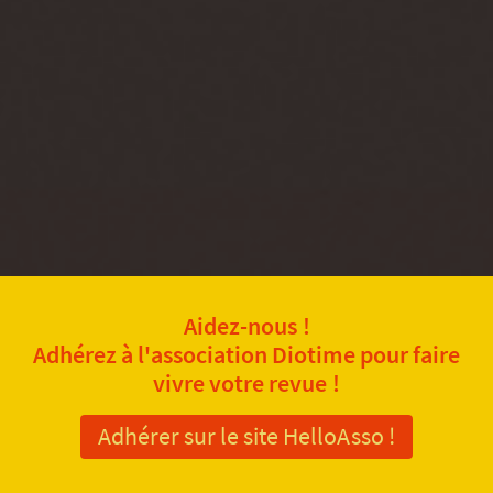
Aidez-nous !
Adhérez à l'association Diotime pour faire
vivre votre revue !
Adhérer sur le site HelloAsso !