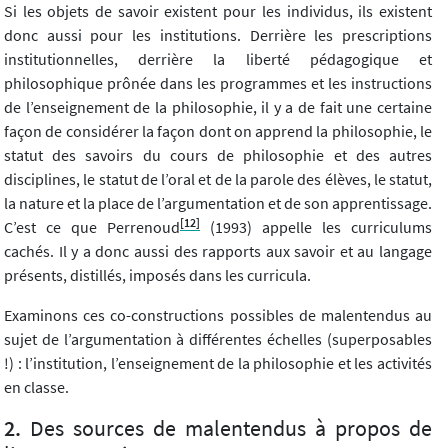
Si les objets de savoir existent pour les individus, ils existent
donc aussi pour les institutions. Derrière les prescriptions
institutionnelles, derrière la liberté pédagogique et
philosophique prônée dans les programmes et les instructions
de l’enseignement de la philosophie, il y a de fait une certaine
façon de considérer la façon dont on apprend la philosophie, le
statut des savoirs du cours de philosophie et des autres
disciplines, le statut de l’oral et de la parole des élèves, le statut,
la nature et la place de l’argumentation et de son apprentissage.
[12]
C’est ce que Perrenoud
(1993) appelle les curriculums
cachés. Il y a donc aussi des rapports aux savoir et au langage
présents, distillés, imposés dans les curricula.
Examinons ces co-constructions possibles de malentendus au
sujet de l’argumentation à différentes échelles (superposables
!) : l’institution, l’enseignement de la philosophie et les activités
en classe.
Des sources de malentendus à propos de