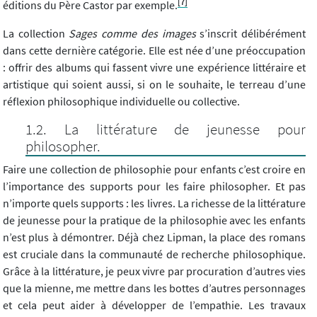
[7]
éditions du Père Castor par exemple.
La collection
Sages comme des images
s’inscrit délibérément
dans cette dernière catégorie. Elle est née d’une préoccupation
: offrir des albums qui fassent vivre une expérience littéraire et
artistique qui soient aussi, si on le souhaite, le terreau d’une
réflexion philosophique individuelle ou collective.
La littérature de jeunesse pour
philosopher.
Faire une collection de philosophie pour enfants c’est croire en
l’importance des supports pour les faire philosopher. Et pas
n’importe quels supports : les livres. La richesse de la littérature
de jeunesse pour la pratique de la philosophie avec les enfants
n’est plus à démontrer. Déjà chez Lipman, la place des romans
est cruciale dans la communauté de recherche philosophique.
Grâce à la littérature, je peux vivre par procuration d’autres vies
que la mienne, me mettre dans les bottes d’autres personnages
et cela peut aider à développer de l’empathie. Les travaux