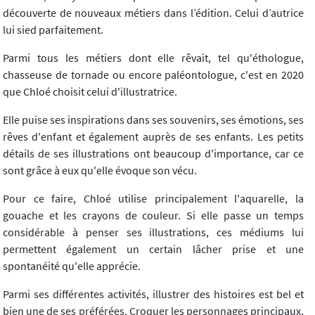
découverte de nouveaux métiers dans l’édition. Celui d’autrice
lui sied parfaitement.
Parmi tous les métiers dont elle rêvait, tel qu'éthologue,
chasseuse de tornade ou encore paléontologue, c'est en 2020
que Chloé choisit celui d'illustratrice.
Elle puise ses inspirations dans ses souvenirs, ses émotions, ses
rêves d'enfant et également auprès de ses enfants. Les petits
détails de ses illustrations ont beaucoup d'importance, car ce
sont grâce à eux qu'elle évoque son vécu.
Pour ce faire, Chloé utilise principalement l'aquarelle, la
gouache et les crayons de couleur. Si elle passe un temps
considérable à penser ses illustrations, ces médiums lui
permettent également un certain lâcher prise et une
spontanéité qu'elle apprécie.
Parmi ses différentes activités, illustrer des histoires est bel et
bien une de ses préférées. Croquer les personnages principaux,