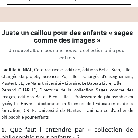
Juste un caillou pour des enfants « sages
comme des images »
Un nouvel album pour une nouvelle collection philo pour
enfants
Laetitia VENIAT
, Co-directrice et éditrice, éditions Bel et Bien, Lille -
Chargée de projets, Sciences Po, Lille – Chargée d’enseignement,
Master LIJE, Le Mans Université – Libraire, Le Bateau Livre, Lille
Renard CHARLIE
, Directrice de la collection Sages comme des
images, éditions Bel et Bien, Lille – Professeure de philosophie en
lycée, Le Havre – doctorante en Sciences de l’Education et de la
formation, CREN, Université de Nantes – animatrice d’atelier de
philosophie pour enfants
Que faut-il entendre par « collection de
philosophie pour enfants » ?