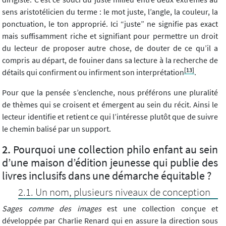
sens aristotélicien du terme : le mot juste, l’angle, la couleur, la
ponctuation, le ton approprié. Ici “juste” ne signifie pas exact
mais suffisamment riche et signifiant pour permettre un droit
du lecteur de proposer autre chose, de douter de ce qu’il a
compris au départ, de fouiner dans sa lecture à la recherche de
[13]
détails qui confirment ou infirment son interprétation
.
Pour que la pensée s’enclenche, nous préférons une pluralité
de thèmes qui se croisent et émergent au sein du récit. Ainsi le
lecteur identifie et retient ce qui l’intéresse plutôt que de suivre
le chemin balisé par un support.
Pourquoi une collection philo enfant au sein
d’une maison d’édition jeunesse qui publie des
livres inclusifs dans une démarche équitable ?
Un nom, plusieurs niveaux de conception
Sages comme des images
est une collection conçue et
développée par Charlie Renard qui en assure la direction sous