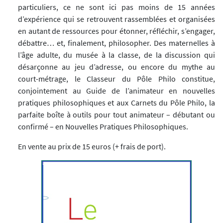
particuliers, ce ne sont ici pas moins de 15 années
d’expérience qui se retrouvent rassemblées et organisées
en autant de ressources pour étonner, réfléchir, s’engager,
débattre… et, finalement, philosopher. Des maternelles à
l’âge adulte, du musée à la classe, de la discussion qui
désarçonne au jeu d’adresse, ou encore du mythe au
court-métrage, le Classeur du Pôle Philo constitue,
conjointement au Guide de l’animateur en nouvelles
pratiques philosophiques et aux Carnets du Pôle Philo, la
parfaite boîte à outils pour tout animateur – débutant ou
confirmé – en Nouvelles Pratiques Philosophiques.
En vente au prix de 15 euros (+ frais de port).