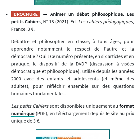
BROCHURE
— Animer un débat philosophique. Les
petits Cahiers
, N° 15 (2021). Ed.
Les cahiers pédagogiques
,
France. 3 €.
Débattre et philosopher en classe, à tous âges, pour
apprendre notamment le respect de l'autre et la
démocratie ? Oui ! Ce numéro présente, en six articles et en
pratique, le dispositif de la DVDP (discussion à visées
démocratique et philosophique), utilisé depuis les années
2000 avec des enfants et adolescents (et même des
adultes), pour réfléchir ensemble sur des questions
humaines fondamentales.
Les petits Cahiers
sont disponibles uniquement au
format
numérique
(PDF), en téléchargement depuis le site au prix
unique de 3 €.