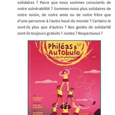
solidaires ? Parce que nous sommes conscients de
notre vulnérabilité ? Sommes-nous plus solidaires de
notre voisin, de notre amie ou de notre frère que
d’une personne à l’autre bout du monde ? Certains le
sont-ils plus que d’autres ? Nos gestes de solidarité
sont-ils toujours gratuits ? Justes ? Respectueux ?