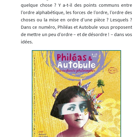
quelque chose ? Y a-t-il des points communs entre
l’ordre alphabétique, les forces de l’ordre, l’ordre des
choses ou la mise en ordre d’une pièce ? Lesquels ?
Dans ce numéro, Philéas et Autobule vous proposent
de mettre un peu d’ordre – et de désordre ! – dans vos
idées.