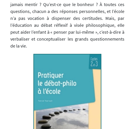
jamais mentir ? Qu’est-ce que le bonheur ? À toutes ces
questions, chacun a des réponses personnelles, et l’école
n’a pas vocation à dispenser des certitudes. Mais, par
l’éducation au débat réflexif à visée philosophique, elle
peut aider l’enfant à « penser par lui-même », c’est-à-dire à
verbaliser et conceptualiser les grands questionnements
de la vie.