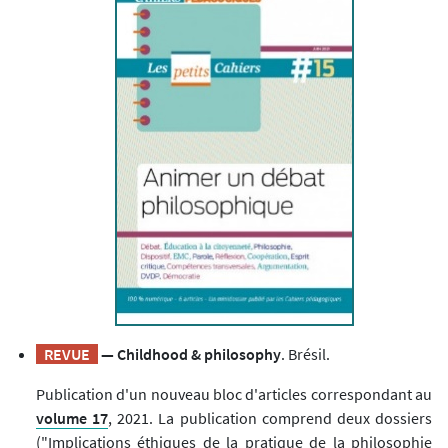
REVUE
— Childhood & philosophy
. Brésil.
Publication d'un nouveau bloc d'articles correspondant au
volume 17
, 2021. La publication comprend deux dossiers
("Implications éthiques de la pratique de la philosophie