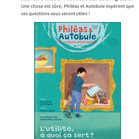
Une chose est sûre, Philéas et Autobule espèrent que
ces questions vous seront utiles !