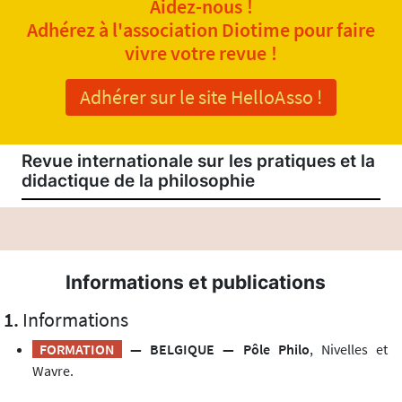
Aidez-nous !
Adhérez à l'association Diotime pour faire
vivre votre revue !
Adhérer sur le site HelloAsso !
Revue internationale sur les pratiques et la
didactique de la philosophie
Informations et publications
Informations
FORMATION
— BELGIQUE — Pôle Philo
, Nivelles et
Wavre.