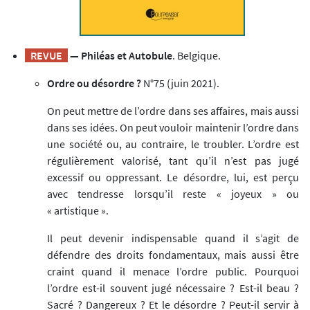
REVUE
— Philéas et Autobule
. Belgique.
Ordre ou désordre ?
N°75 (juin 2021).
On peut mettre de l’ordre dans ses affaires, mais aussi
dans ses idées. On peut vouloir maintenir l’ordre dans
une société ou, au contraire, le troubler. L’ordre est
régulièrement valorisé, tant qu’il n’est pas jugé
excessif ou oppressant. Le désordre, lui, est perçu
avec tendresse lorsqu’il reste « joyeux » ou
« artistique ».
Il peut devenir indispensable quand il s’agit de
défendre des droits fondamentaux, mais aussi être
craint quand il menace l’ordre public. Pourquoi
l’ordre est-il souvent jugé nécessaire ? Est-il beau ?
Sacré ? Dangereux ? Et le désordre ? Peut-il servir à