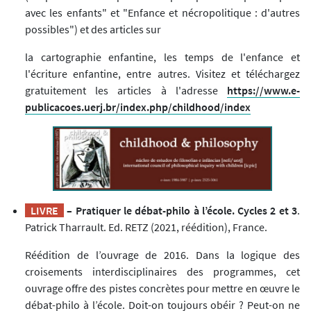
avec les enfants" et "Enfance et nécropolitique : d'autres
possibles") et des articles sur
la cartographie enfantine, les temps de l'enfance et
l'écriture enfantine, entre autres. Visitez et téléchargez
gratuitement les articles à l'adresse
https://www.e-
publicacoes.uerj.br/index.php/childhood/index
LIVRE
– Pratiquer le débat-philo à l’école. Cycles 2 et 3
.
Patrick Tharrault. Ed. RETZ (2021, réédition), France.
Réédition de l’ouvrage de 2016. Dans la logique des
croisements interdisciplinaires des programmes, cet
ouvrage offre des pistes concrètes pour mettre en œuvre le
débat-philo à l’école. Doit-on toujours obéir ? Peut-on ne