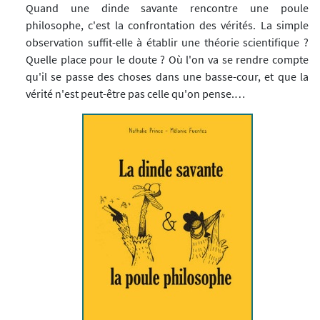
Quand une dinde savante rencontre une poule
philosophe, c'est la confrontation des vérités. La simple
observation suffit-elle à établir une théorie scientifique ?
Quelle place pour le doute ? Où l'on va se rendre compte
qu'il se passe des choses dans une basse-cour, et que la
vérité n'est peut-être pas celle qu'on pense.…