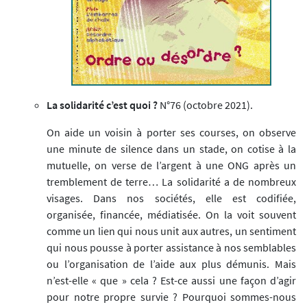
La solidarité c’est quoi ?
N°76 (octobre 2021).
On aide un voisin à porter ses courses, on observe
une minute de silence dans un stade, on cotise à la
mutuelle, on verse de l’argent à une ONG après un
tremblement de terre… La solidarité a de nombreux
visages. Dans nos sociétés, elle est codifiée,
organisée, financée, médiatisée. On la voit souvent
comme un lien qui nous unit aux autres, un sentiment
qui nous pousse à porter assistance à nos semblables
ou l’organisation de l’aide aux plus démunis. Mais
n’est-elle « que » cela ? Est-ce aussi une façon d’agir
pour notre propre survie ? Pourquoi sommes-nous