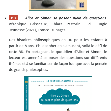
BD
—
Alice et Simon se posent plein de questions
.
Véronique Grisseaux, Chiara Pastorini. Ed. Jungle
Jeunesse (2021), France. 91 pages.
Des histoires philosophiques en BD pour les enfants à
partir de 8 ans. Philosopher en s'amusant, voilà le défi de
cette BD. En partageant le quotidien d'Alice et Simon, le
lecteur est amené à se poser des questions sur différents
thèmes et à se familiariser de façon ludique avec la pensée
de grands philosophes.