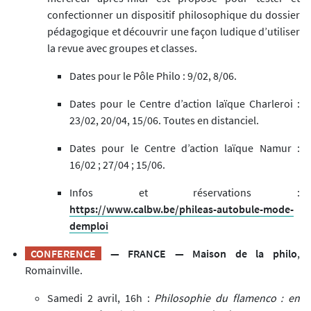
confectionner un dispositif philosophique du dossier
pédagogique et découvrir une façon ludique d’utiliser
la revue avec groupes et classes.
Dates pour le Pôle Philo : 9/02, 8/06.
Dates pour le Centre d’action laïque Charleroi :
23/02, 20/04, 15/06. Toutes en distanciel.
Dates pour le Centre d’action laïque Namur :
16/02 ; 27/04 ; 15/06.
Infos et réservations :
https://www.calbw.be/phileas-autobule-mode-
demploi
CONFERENCE
— FRANCE — Maison de la philo
,
Romainville.
Samedi 2 avril, 16h :
Philosophie du flamenco : en