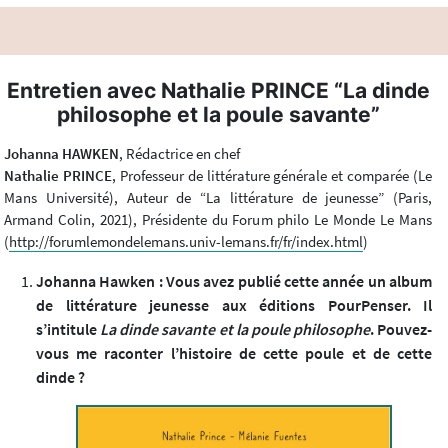
Entretien avec Nathalie PRINCE “La dinde
philosophe et la poule savante”
Johanna HAWKEN
, Rédactrice en chef
Nathalie PRINCE
, Professeur de littérature générale et comparée (Le
Mans Université), Auteur de “La littérature de jeunesse” (Paris,
Armand Colin, 2021), Présidente du Forum philo Le Monde Le Mans
(
http://forumlemondelemans.univ-lemans.fr/fr/index.html
)
Johanna Hawken : Vous avez publié cette année un album
de littérature jeunesse aux éditions PourPenser. Il
s’intitule
La dinde savante et la poule philosophe
. Pouvez-
vous me raconter l’histoire de cette poule et de cette
dinde ?