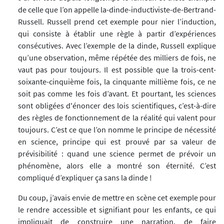
de celle que l’on appelle la-dinde-inductiviste-de-Bertrand-
Russell. Russell prend cet exemple pour nier l’induction,
qui consiste à établir une règle à partir d’expériences
consécutives. Avec l’exemple de la dinde, Russell explique
qu’une observation, même répétée des milliers de fois, ne
vaut pas pour toujours. Il est possible que la trois-cent-
soixante-cinquième fois, la cinquante millième fois, ce ne
soit pas comme les fois d’avant. Et pourtant, les sciences
sont obligées d'énoncer des lois scientifiques, c’est-à-dire
des règles de fonctionnement de la réalité qui valent pour
toujours. C’est ce que l’on nomme le principe de nécessité
en science, principe qui est prouvé par sa valeur de
prévisibilité : quand une science permet de prévoir un
phénomène, alors elle a montré son éternité. C’est
compliqué d’expliquer ça sans la dinde !
Du coup, j’avais envie de mettre en scène cet exemple pour
le rendre accessible et signifiant pour les enfants, ce qui
impliquait de construire une narration, de faire