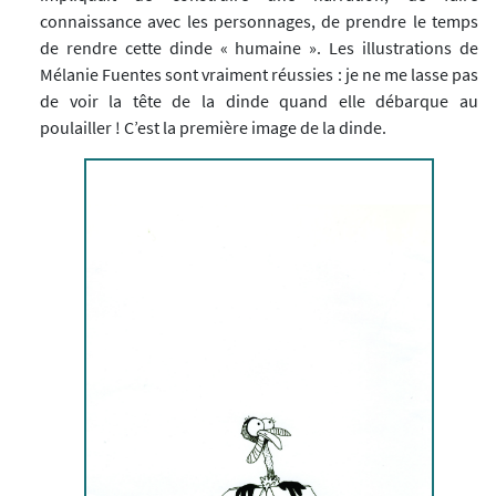
connaissance avec les personnages, de prendre le temps
de rendre cette dinde « humaine ». Les illustrations de
Mélanie Fuentes sont vraiment réussies : je ne me lasse pas
de voir la tête de la dinde quand elle débarque au
poulailler ! C’est la première image de la dinde.