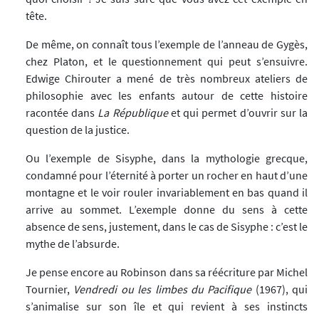
tête.
De même, on connaît tous l’exemple de l’anneau de Gygès,
chez Platon, et le questionnement qui peut s’ensuivre.
Edwige Chirouter a mené de très nombreux ateliers de
philosophie avec les enfants autour de cette histoire
racontée dans
La République
et qui permet d’ouvrir sur la
question de la justice.
Ou l’exemple de Sisyphe, dans la mythologie grecque,
condamné pour l’éternité à porter un rocher en haut d’une
montagne et le voir rouler invariablement en bas quand il
arrive au sommet. L’exemple donne du sens à cette
absence de sens, justement, dans le cas de Sisyphe : c’est le
mythe de l’absurde.
Je pense encore au Robinson dans sa réécriture par Michel
Tournier,
Vendredi ou les limbes du Pacifique
(1967), qui
s’animalise sur son île et qui revient à ses instincts