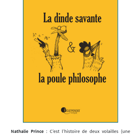
Nathalie Prince
: C’est l’histoire de deux volailles (une