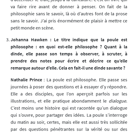
va faire rire avant de donner à penser. On fait de la
philosophie sans le savoir, là où d’autres font de la prose
sans le savoir. J’ai pris énormément de plaisir à mettre ce
petit monde en scène.
Johanna Hawken : Le titre indique que la poule est
philosophe : en quoi est-elle philosophe ? Quant à la
dinde, elle passe son temps à observer, à scruter, à
prendre des notes pour écrire et décrire ce qu’elle
remarque autour d’elle. Cela en fait-il une dinde savante ?
Nathalie Prince
: La poule est philosophe. Elle passe ses
journées à poser des questions et à essayer d’y répondre.
Elle a des disciples, que l’on aperçoit parfois sur les
illustrations, et elle pratique abondamment le
dialogue
.
C’est moins une histoire qui est racontée qu’un dialogue
qui s’ouvre, pour partager des idées. La poule s’interroge
du matin au soir, certes, mais elle est aussi très sollicitée
par des questions pénétrantes sur la vérité ou sur des