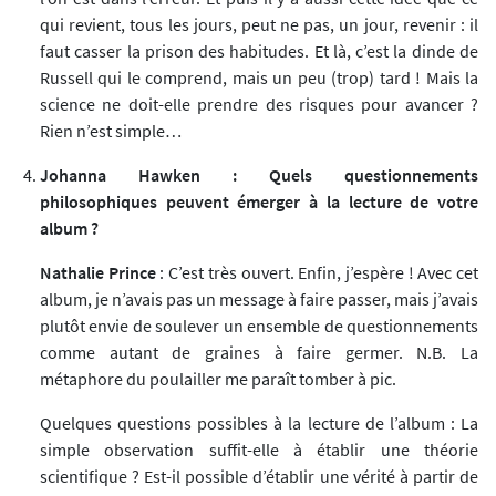
qui revient, tous les jours, peut ne pas, un jour, revenir : il
faut casser la prison des habitudes. Et là, c’est la dinde de
Russell qui le comprend, mais un peu (trop) tard ! Mais la
science ne doit-elle prendre des risques pour avancer ?
Rien n’est simple…
Johanna Hawken : Quels questionnements
philosophiques peuvent émerger à la lecture de votre
album ?
Nathalie Prince
: C’est très ouvert. Enfin, j’espère ! Avec cet
album, je n’avais pas un message à faire passer, mais j’avais
plutôt envie de soulever un ensemble de questionnements
comme autant de graines à faire germer. N.B. La
métaphore du poulailler me paraît tomber à pic.
Quelques questions possibles à la lecture de l’album : La
simple observation suffit-elle à établir une théorie
scientifique ? Est-il possible d’établir une vérité à partir de