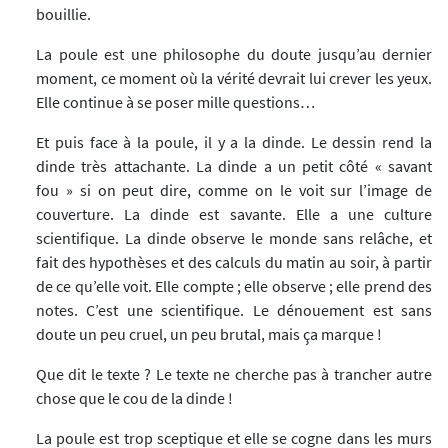
bouillie.
La poule est une philosophe du doute jusqu’au dernier
moment, ce moment où la vérité devrait lui crever les yeux.
Elle continue à se poser mille questions…
Et puis face à la poule, il y a la dinde. Le dessin rend la
dinde très attachante. La dinde a un petit côté « savant
fou » si on peut dire, comme on le voit sur l’image de
couverture. La dinde est savante. Elle a une culture
scientifique. La dinde observe le monde sans relâche, et
fait des hypothèses et des calculs du matin au soir, à partir
de ce qu’elle voit. Elle compte ; elle observe ; elle prend des
notes. C’est une scientifique. Le dénouement est sans
doute un peu cruel, un peu brutal, mais ça marque !
Que dit le texte ? Le texte ne cherche pas à trancher autre
chose que le cou de la dinde !
La poule est trop sceptique et elle se cogne dans les murs