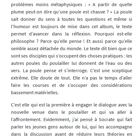
problèmes moins métaphysiques : « A partir de quelle
plume peut-on dire qu’une poule est chauve ? » La poule
sait donner du sens à toutes les questions et même si
l’humour est toujours de mise dans cet album, le texte
permet d’avancer dans la réflexion. Pourquoi est-elle
philosophe ? Parce qu’elle pense ! Et aussi parce qu’elle
semble assez détachée du monde. Le texte dit bien que ce
sont ses disciples qui s’occupent des choses pratiques : les
autres poules du poulailler lui donnent de l’eau ou des
vers. La poule pense et s’interroge. C’est une sceptique
extrême. Elle doute de tout. Elle n’a pas le temps d’aller
faire les courses et de s’occuper des considérations
bassement matérielles.
C’est elle qui est la première à engager le dialogue avec la
nouvelle venue dans le poulailler et qui va aller à
l’affrontement. Evidemment, j’ai pensé à Socrate qui fait
parler les jeunes gens autour de lui, qui les accompagne
dans la discussion avant de réduire leurs théories en