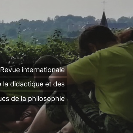
Revue internationale
 la didactique et des
ues de la philosophie