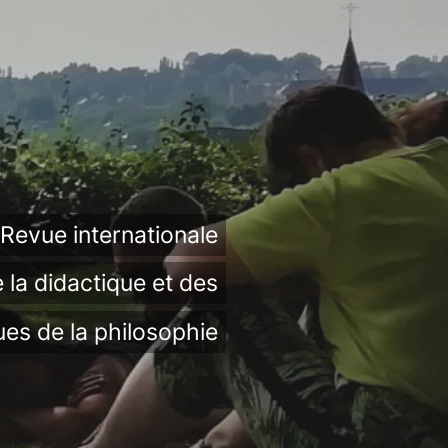
Revue internationale
 la didactique et des
ues de la philosophie