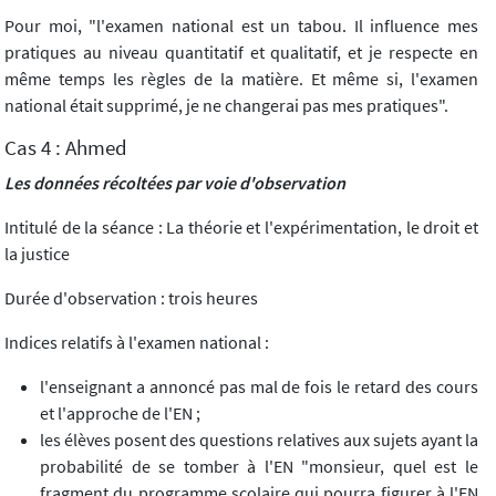
Pour moi, "l'examen national est un tabou. Il influence mes
pratiques au niveau quantitatif et qualitatif, et je respecte en
même temps les règles de la matière. Et même si, l'examen
national était supprimé, je ne changerai pas mes pratiques".
Cas 4 : Ahmed
Les données récoltées par voie d'observation
Intitulé de la séance : La théorie et l'expérimentation, le droit et
la justice
Durée d'observation : trois heures
Indices relatifs à l'examen national :
l'enseignant a annoncé pas mal de fois le retard des cours
et l'approche de l'EN ;
les élèves posent des questions relatives aux sujets ayant la
probabilité de se tomber à l'EN "monsieur, quel est le
fragment du programme scolaire qui pourra figurer à l'EN