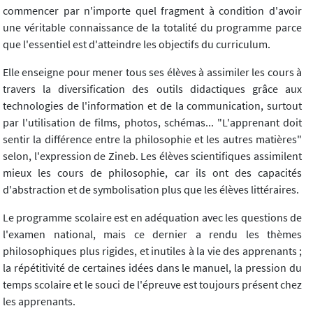
commencer par n'importe quel fragment à condition d'avoir
une véritable connaissance de la totalité du programme parce
que l'essentiel est d'atteindre les objectifs du curriculum.
Elle enseigne pour mener tous ses élèves à assimiler les cours à
travers la diversification des outils didactiques grâce aux
technologies de l'information et de la communication, surtout
par l'utilisation de films, photos, schémas... "L'apprenant doit
sentir la différence entre la philosophie et les autres matières"
selon, l'expression de Zineb. Les élèves scientifiques assimilent
mieux les cours de philosophie, car ils ont des capacités
d'abstraction et de symbolisation plus que les élèves littéraires.
Le programme scolaire est en adéquation avec les questions de
l'examen national, mais ce dernier a rendu les thèmes
philosophiques plus rigides, et inutiles à la vie des apprenants ;
la répétitivité de certaines idées dans le manuel, la pression du
temps scolaire et le souci de l'épreuve est toujours présent chez
les apprenants.