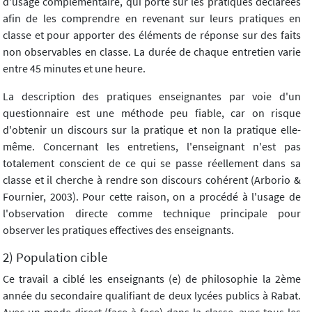
d'usage complémentaire, qui porte sur les pratiques déclarées
afin de les comprendre en revenant sur leurs pratiques en
classe et pour apporter des éléments de réponse sur des faits
non observables en classe. La durée de chaque entretien varie
entre 45 minutes et une heure.
La description des pratiques enseignantes par voie d'un
questionnaire est une méthode peu fiable, car on risque
d'obtenir un discours sur la pratique et non la pratique elle-
même. Concernant les entretiens, l'enseignant n'est pas
totalement conscient de ce qui se passe réellement dans sa
classe et il cherche à rendre son discours cohérent (Arborio &
Fournier, 2003). Pour cette raison, on a procédé à l'usage de
l'observation directe comme technique principale pour
observer les pratiques effectives des enseignants.
2) Population cible
Ce travail a ciblé les enseignants (e) de philosophie la 2ème
année du secondaire qualifiant de deux lycées publics à Rabat.