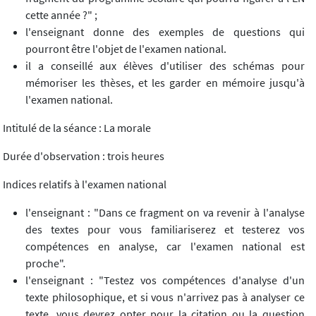
cette année ?" ;
l'enseignant donne des exemples de questions qui
pourront être l'objet de l'examen national.
il a conseillé aux élèves d'utiliser des schémas pour
mémoriser les thèses, et les garder en mémoire jusqu'à
l'examen national.
Intitulé de la séance : La morale
Durée d'observation : trois heures
Indices relatifs à l'examen national
l'enseignant : "Dans ce fragment on va revenir à l'analyse
des textes pour vous familiariserez et testerez vos
compétences en analyse, car l'examen national est
proche".
l'enseignant : "Testez vos compétences d'analyse d'un
texte philosophique, et si vous n'arrivez pas à analyser ce
texte, vous devrez opter pour la citation ou la question