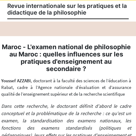
Revue internationale sur les pratiques et la
didactique de la philosophie
Maroc - L'examen national de philosophie
au Maroc : quelles influences sur les
pratiques d'enseignement au
secondaire ?
Youssef AZZABI
, doctorant à la faculté des sciences de l’éducation à
Rabat, cadre à l’Agence nationale d’évaluation et d’assurance
qualité de l’enseignement supérieur et de la recherche scientifique
Dans cette recherche, le doctorant définit d'abord le cadre
conceptuel et la problématique de la recherche : ce qu'est un
examen, la standardisation des examens nationaux, les
fonctions des examens standardisés (politiques et
pédagogiques), leurs effets sur les pratiques d'enseignement et