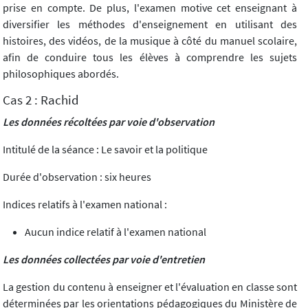
prise en compte. De plus, l'examen motive cet enseignant à
diversifier les méthodes d'enseignement en utilisant des
histoires, des vidéos, de la musique à côté du manuel scolaire,
afin de conduire tous les élèves à comprendre les sujets
philosophiques abordés.
Cas 2 : Rachid
Les données récoltées par voie d'observation
Intitulé de la séance : Le savoir et la politique
Durée d'observation : six heures
Indices relatifs à l'examen national :
Aucun indice relatif à l'examen national
Les données collectées par voie d'entretien
La gestion du contenu à enseigner et l'évaluation en classe sont
déterminées par les orientations pédagogiques du Ministère de