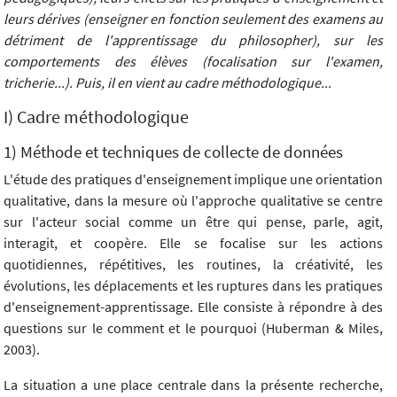
leurs dérives (enseigner en fonction seulement des examens au
détriment de l'apprentissage du philosopher), sur les
comportements des élèves (focalisation sur l'examen,
tricherie...). Puis, il en vient au cadre méthodologique...
I) Cadre méthodologique
1) Méthode et techniques de collecte de données
L'étude des pratiques d'enseignement implique une orientation
qualitative, dans la mesure où l'approche qualitative se centre
sur l'acteur social comme un être qui pense, parle, agit,
interagit, et coopère. Elle se focalise sur les actions
quotidiennes, répétitives, les routines, la créativité, les
évolutions, les déplacements et les ruptures dans les pratiques
d'enseignement-apprentissage. Elle consiste à répondre à des
questions sur le comment et le pourquoi (Huberman & Miles,
2003).
La situation a une place centrale dans la présente recherche,