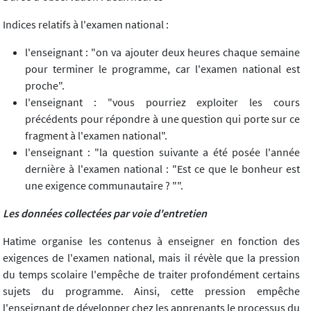
Indices relatifs à l'examen national :
l'enseignant : "on va ajouter deux heures chaque semaine
pour terminer le programme, car l'examen national est
proche".
l'enseignant : "vous pourriez exploiter les cours
précédents pour répondre à une question qui porte sur ce
fragment à l'examen national".
l'enseignant : "la question suivante a été posée l'année
dernière à l'examen national : "Est ce que le bonheur est
une exigence communautaire ? "".
Les données collectées par voie d'entretien
Hatime organise les contenus à enseigner en fonction des
exigences de l'examen national, mais il révèle que la pression
du temps scolaire l'empêche de traiter profondément certains
sujets du programme. Ainsi, cette pression empêche
l'enseignant de développer chez les apprenants le processus du