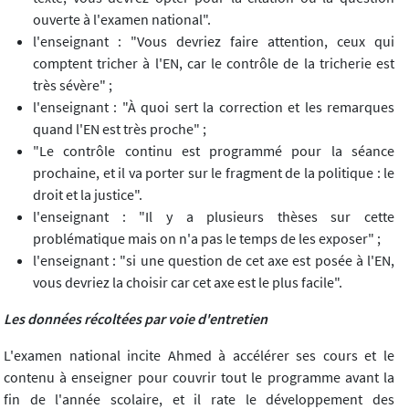
ouverte à l'examen national".
l'enseignant : "Vous devriez faire attention, ceux qui
comptent tricher à l'EN, car le contrôle de la tricherie est
très sévère" ;
l'enseignant : "À quoi sert la correction et les remarques
quand l'EN est très proche" ;
"Le contrôle continu est programmé pour la séance
prochaine, et il va porter sur le fragment de la politique : le
droit et la justice".
l'enseignant : "Il y a plusieurs thèses sur cette
problématique mais on n'a pas le temps de les exposer" ;
l'enseignant : "si une question de cet axe est posée à l'EN,
vous devriez la choisir car cet axe est le plus facile".
Les données récoltées par voie d'entretien
L'examen national incite Ahmed à accélérer ses cours et le
contenu à enseigner pour couvrir tout le programme avant la
fin de l'année scolaire, et il rate le développement des