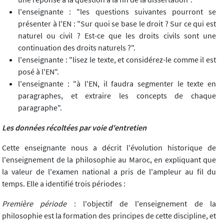
l'enseignante : "les questions suivantes pourront se
présenter à l'EN : "Sur quoi se base le droit ? Sur ce qui est
naturel ou civil ? Est-ce que les droits civils sont une
continuation des droits naturels ?".
l'enseignante : "lisez le texte, et considérez-le comme il est
posé à l'EN".
l'enseignante : "à l'EN, il faudra segmenter le texte en
paragraphes, et extraire les concepts de chaque
paragraphe".
Les données récoltées par voie d'entretien
Cette enseignante nous a décrit l'évolution historique de
l'enseignement de la philosophie au Maroc, en expliquant que
la valeur de l'examen national a pris de l'ampleur au fil du
temps. Elle a identifié trois périodes :
Première période
: l'objectif de l'enseignement de la
philosophie est la formation des principes de cette discipline, et