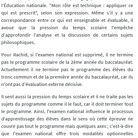
l'Éducation nationale. "Mon rôle est technique : appliquer ce
qui est prescrit", selon son expression. Même s'il y a une
correspondance entre ce qui est enseignable et évaluable, il
avoue que la pression du temps scolaire l'empêche
d'approfondir l'analyse et la discussion de certains sujets
philosophiques.
Pour Rachid, si l'examen national est supprimé, il ne termine
pas le programme scolaire de la 2ème année du baccalauréat.
Actuellement il ne termine pas le programme des élèves du
tronc commun et de la première année du baccalauréat, car ils
n'ont pas d'évaluation externe décisive.
Il sent aussi la pression du temps scolaire et il ne traite pas les
sujets du programme comme il le faut, car il doit terminer tout
le programme. Ainsi, l'examen national influence le processus
d'apprentissage des élèves dans le sens où cette épreuve ne
couvre pas tout le programme mais quelques axes ; c'est-à-dire
que l'examen national offre trois modalités optionnelles