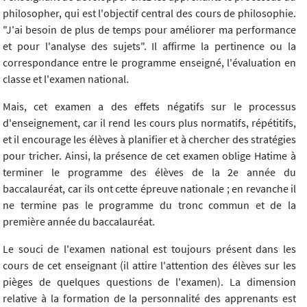
philosopher, qui est l'objectif central des cours de philosophie.
"J'ai besoin de plus de temps pour améliorer ma performance
et pour l'analyse des sujets". Il affirme la pertinence ou la
correspondance entre le programme enseigné, l'évaluation en
classe et l'examen national.
Mais, cet examen a des effets négatifs sur le processus
d'enseignement, car il rend les cours plus normatifs, répétitifs,
et il encourage les élèves à planifier et à chercher des stratégies
pour tricher. Ainsi, la présence de cet examen oblige Hatime à
terminer le programme des élèves de la 2e année du
baccalauréat, car ils ont cette épreuve nationale ; en revanche il
ne termine pas le programme du tronc commun et de la
première année du baccalauréat.
Le souci de l'examen national est toujours présent dans les
cours de cet enseignant (il attire l'attention des élèves sur les
pièges de quelques questions de l'examen). La dimension
relative à la formation de la personnalité des apprenants est