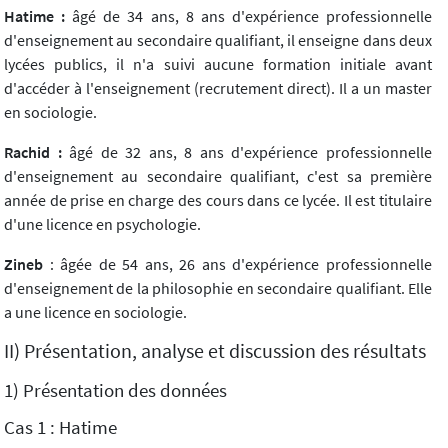
Hatime :
âgé de 34 ans, 8 ans d'expérience professionnelle
d'enseignement au secondaire qualifiant, il enseigne dans deux
lycées publics, il n'a suivi aucune formation initiale avant
d'accéder à l'enseignement (recrutement direct). Il a un master
en sociologie.
Rachid :
âgé de 32 ans, 8 ans d'expérience professionnelle
d'enseignement au secondaire qualifiant, c'est sa première
année de prise en charge des cours dans ce lycée. Il est titulaire
d'une licence en psychologie.
Zineb
: âgée de 54 ans, 26 ans d'expérience professionnelle
d'enseignement de la philosophie en secondaire qualifiant. Elle
a une licence en sociologie.
II) Présentation, analyse et discussion des résultats
1) Présentation des données
Cas 1 : Hatime