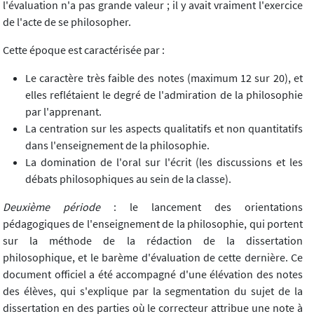
l'évaluation n'a pas grande valeur ; il y avait vraiment l'exercice
de l'acte de se philosopher.
Cette époque est caractérisée par :
Le caractère très faible des notes (maximum 12 sur 20), et
elles reflétaient le degré de l'admiration de la philosophie
par l'apprenant.
La centration sur les aspects qualitatifs et non quantitatifs
dans l'enseignement de la philosophie.
La domination de l'oral sur l'écrit (les discussions et les
débats philosophiques au sein de la classe).
Deuxième période
: le lancement des orientations
pédagogiques de l'enseignement de la philosophie, qui portent
sur la méthode de la rédaction de la dissertation
philosophique, et le barème d'évaluation de cette dernière. Ce
document officiel a été accompagné d'une élévation des notes
des élèves, qui s'explique par la segmentation du sujet de la
dissertation en des parties où le correcteur attribue une note à