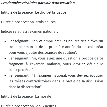
Les données récoltées par voie d'observation
Intitulé de la séance : Le droit et la justice
Durée d'observation : trois heures
Indices relatifs à l'examen national :
l'enseignant : "on va emprunter les heures des élèves du
tronc commun et de la première année du baccalauréat
pour vous ajouter des séances de soutien".
l'enseignant : "si, vous aviez une question à propos de ce
fragment à l'examen national, vous devriez définir le
concept d'État".
l'enseignant : "à l'examen national, vous devriez évoquer
les thèses contradictoires dans la partie de la discussion
dans la dissertation".
Intitulé de la séance : La morale
Durée d'observation : deux heures