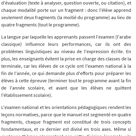
d'évaluation (texte à analyser, question ouverte, ou citation), et
chaque modalité porte sur un fragment : donc l'élève apprend
seulement deux fragments (la moitié du programme) au lieu de
quatre fragments (tout le programme).
La langue par laquelle les apprenants passent l'examen (l'arabe
classique) influence leurs performances, car ils ont des
problèmes linguistiques au niveau de l'expression écrite. En
plus, les enseignants évitent la prise en charge des classes de la
terminale, car les élèves de ce cycle ont l'examen national à la
fin de l'année, ce qui demande plus d'efforts pour préparer les
élèves à cette épreuve (terminer tout le programme avant la fin
de l'année scolaire, et avant que les élèves ne quittent
l'établissement scolaire).
L'examen national et les orientations pédagogiques rendent les
leçons normatives, parce que le manuel est segmenté en quatre
fragments, chaque fragment est constitué de trois concepts
fondamentaux, et ce dernier est divisé en trois axes. Même si