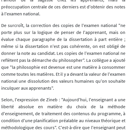
préoccupation centrale de ces derniers est d'obtenir des notes
à l'examen national.
De surcroît, la correction des copies de l'examen national "ne
porte plus sur la logique de penser de l'apprenant, mais on
évalue chaque paragraphe de la dissertation à part entière ;
même si la dissertation n'est pas cohérente, on est obligé de
donner la note au candidat. Les copies de l'examen national ne
reflètent pas la démarche du philosopher". La collègue a ajouté
que "la philosophie est devenue est une matière à consommer
comme toutes les matières. Et il y a devant la valeur de l'examen
national une dissolution des valeurs humaines qu'on souhaite
inculquer aux apprenants".
Selon, l'expression de Zineb : "Aujourd'hui, l'enseignant a une
liberté absolue en matière du choix de la méthode
d'enseignement, de traitement des contenus du programme, à
condition d'une planification préalable au niveaux théorique et
méthodologique des cours". C'est-à-dire que l'enseignant peut