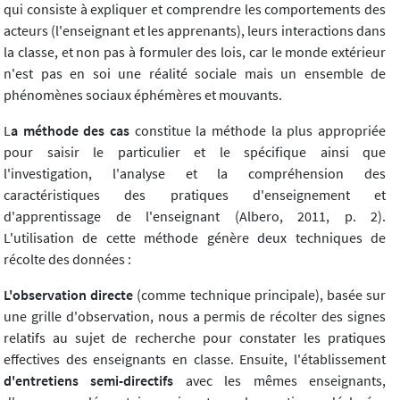
qui consiste à expliquer et comprendre les comportements des
acteurs (l'enseignant et les apprenants), leurs interactions dans
la classe, et non pas à formuler des lois, car le monde extérieur
n'est pas en soi une réalité sociale mais un ensemble de
phénomènes sociaux éphémères et mouvants.
L
a méthode des cas
constitue la méthode la plus appropriée
pour saisir le particulier et le spécifique ainsi que
l'investigation, l'analyse et la compréhension des
caractéristiques des pratiques d'enseignement et
d'apprentissage de l'enseignant (Albero, 2011, p. 2).
L'utilisation de cette méthode génère deux techniques de
récolte des données :
L'observation directe
(comme technique principale), basée sur
une grille d'observation, nous a permis de récolter des signes
relatifs au sujet de recherche pour constater les pratiques
effectives des enseignants en classe. Ensuite, l'établissement
d'entretiens semi-directifs
avec les mêmes enseignants,