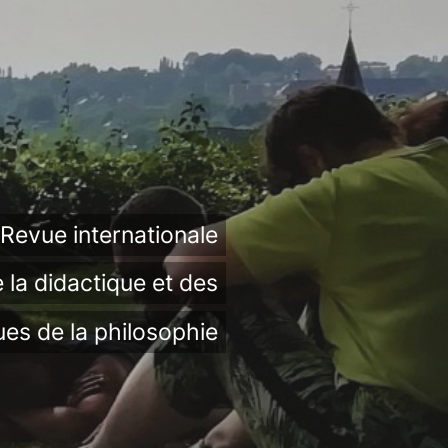
Revue internationale
 la didactique et des
ues de la philosophie