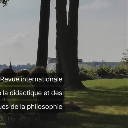
Revue internationale
 la didactique et des
ues de la philosophie