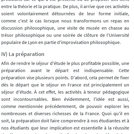
entre la théorie et la pratique. De plus, il arrive que ces activités
soient volontairement détournées de leur forme initiale,
comme c'est le cas lorsque nous transformons un repas en
discussion philosophique, une visite de musée en chasse au
trésor philosophique ou une soirée de clôture de l'Université
populaire de Lyon en partie d'improvisation philosophique.
IV) La préparation
Afin de rendre le séjour d'étude le plus profitable possible, une
préparation avant le départ est indispensable. Cette
préparation vise plusieurs points. D'abord, cela permet de fixer
dès le départ que le séjour en France est principalement un
séjour d'étude. À cet effet, les activités à teneur pédagogique
sont incontournables. Bien évidemment, l'idée est aussi,
comme mentionnée précédemment, de pouvoir explorer les
nombreuses et diverses richesses de la France. Quoi qu'il en
soit, la préparation doit faire comprendre à nos étudiantes et à
nos étudiants que leur implication est essentielle à la réussite