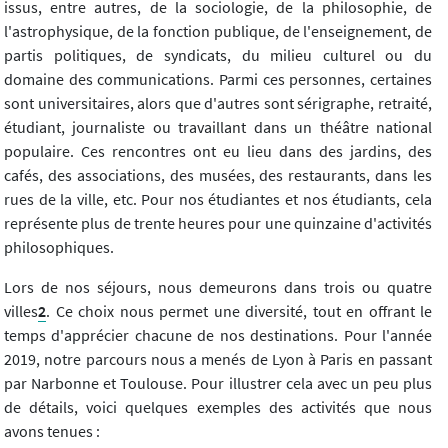
issus, entre autres, de la sociologie, de la philosophie, de
l'astrophysique, de la fonction publique, de l'enseignement, de
partis politiques, de syndicats, du milieu culturel ou du
domaine des communications. Parmi ces personnes, certaines
sont universitaires, alors que d'autres sont sérigraphe, retraité,
étudiant, journaliste ou travaillant dans un théâtre national
populaire. Ces rencontres ont eu lieu dans des jardins, des
cafés, des associations, des musées, des restaurants, dans les
rues de la ville, etc. Pour nos étudiantes et nos étudiants, cela
représente plus de trente heures pour une quinzaine d'activités
philosophiques.
Lors de nos séjours, nous demeurons dans trois ou quatre
villes
2
. Ce choix nous permet une diversité, tout en offrant le
temps d'apprécier chacune de nos destinations. Pour l'année
2019, notre parcours nous a menés de Lyon à Paris en passant
par Narbonne et Toulouse. Pour illustrer cela avec un peu plus
de détails, voici quelques exemples des activités que nous
avons tenues :