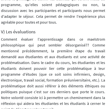
programme, qu'elles soient pédagogiques ou non, la
discussion avec les participantes et participants nous permet
d'adapter le séjour. Cela permet de rendre l'expérience plus
agréable pour toutes et pour tous.
V) Les évaluations
Comment évaluer l'apprentissage dans ce maelstrom
philosophique qui peut sembler désorganisé?? Comme
mentionné précédemment, la première étape du travail
demandé aux étudiantes et aux étudiants est une activité de
problématisation. Dans le cadre du cours, les étudiantes et les
étudiants doivent pouvoir lier cette problématique à leur
programme d'études (que ce soit soins infirmiers, design,
électronique, travail social, formation préuniversitaire, etc.). La
problématique doit aussi référer à des éléments éthiques ou
politiques puisque c'est sur ces derniers que porte le cours.
Notre volonté consiste ici à permettre un cheminement dans la
réflexion qui aidera les étudiantes et les étudiants à cerner le