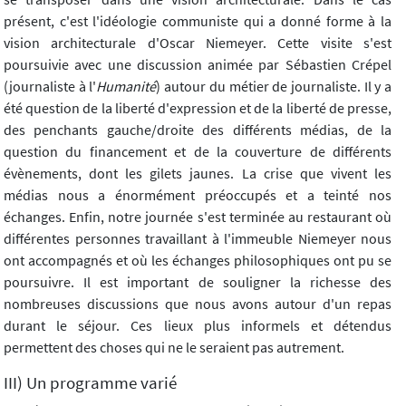
présent, c'est l'idéologie communiste qui a donné forme à la
vision architecturale d'Oscar Niemeyer. Cette visite s'est
poursuivie avec une discussion animée par Sébastien Crépel
(journaliste à l'
Humanité
) autour du métier de journaliste. Il y a
été question de la liberté d'expression et de la liberté de presse,
des penchants gauche/droite des différents médias, de la
question du financement et de la couverture de différents
évènements, dont les gilets jaunes. La crise que vivent les
médias nous a énormément préoccupés et a teinté nos
échanges. Enfin, notre journée s'est terminée au restaurant où
différentes personnes travaillant à l'immeuble Niemeyer nous
ont accompagnés et où les échanges philosophiques ont pu se
poursuivre. Il est important de souligner la richesse des
nombreuses discussions que nous avons autour d'un repas
durant le séjour. Ces lieux plus informels et détendus
permettent des choses qui ne le seraient pas autrement.
III) Un programme varié