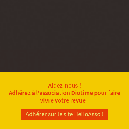
Aidez-nous !
Adhérez à l'association Diotime pour faire
vivre votre revue !
Adhérer sur le site HelloAsso !