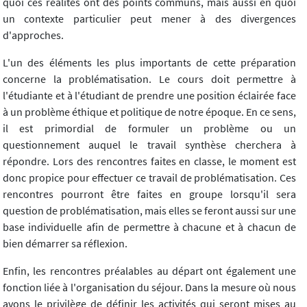
quoi ces réalités ont des points communs, mais aussi en quoi
un contexte particulier peut mener à des divergences
d'approches.
L'un des éléments les plus importants de cette préparation
concerne la problématisation. Le cours doit permettre à
l'étudiante et à l'étudiant de prendre une position éclairée face
à un problème éthique et politique de notre époque. En ce sens,
il est primordial de formuler un problème ou un
questionnement auquel le travail synthèse cherchera à
répondre. Lors des rencontres faites en classe, le moment est
donc propice pour effectuer ce travail de problématisation. Ces
rencontres pourront être faites en groupe lorsqu'il sera
question de problématisation, mais elles se feront aussi sur une
base individuelle afin de permettre à chacune et à chacun de
bien démarrer sa réflexion.
Enfin, les rencontres préalables au départ ont également une
fonction liée à l'organisation du séjour. Dans la mesure où nous
avons le privilège de définir les activités qui seront mises au