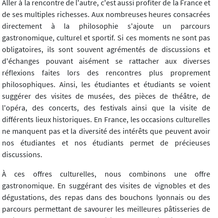
Aller à la rencontre de l'autre, c'est aussi profiter de la France et
de ses multiples richesses. Aux nombreuses heures consacrées
directement à la philosophie s'ajoute un parcours
gastronomique, culturel et sportif. Si ces moments ne sont pas
obligatoires, ils sont souvent agrémentés de discussions et
d'échanges pouvant aisément se rattacher aux diverses
réflexions faites lors des rencontres plus proprement
philosophiques. Ainsi, les étudiantes et étudiants se voient
suggérer des visites de musées, des pièces de théâtre, de
l'opéra, des concerts, des festivals ainsi que la visite de
différents lieux historiques. En France, les occasions culturelles
ne manquent pas et la diversité des intérêts que peuvent avoir
nos étudiantes et nos étudiants permet de précieuses
discussions.
À ces offres culturelles, nous combinons une offre
gastronomique. En suggérant des visites de vignobles et des
dégustations, des repas dans des bouchons lyonnais ou des
parcours permettant de savourer les meilleures pâtisseries de