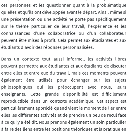
ces personnes et les questionner quant à la problématique
qu'elles et qu'ils ont développée avant le départ. Ainsi, même si
une présentation ou une activité ne porte pas spécifiquement
sur le thème particulier de leur travail, l'expérience et les
connaissances d'une collaboratrice ou d'un collaborateur
peuvent être mises à profit. Cela permet aux étudiantes et aux
étudiants d'avoir des réponses personnalisées.
Dans un contexte tout aussi informel, les activités libres
peuvent permettre aux étudiantes et aux étudiants de discuter
entre elles et entre eux du travail, mais ces moments peuvent
également être utilisés pour échanger sur les sujets
philosophiques qui les préoccupent avec nous, leurs
enseignants. Cette grande disponibilité est difficilement
reproductible dans un contexte académique. Cet aspect est
particulièrement apprécié quand vient le moment de lier entre
elles les différentes activités et de prendre un peu de recul face
à ce qui y a été dit. Nous prenons également un soin particulier
à faire des liens entre les positions théoriques et la pratique en