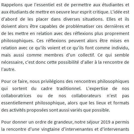
Rappelons que l'essentiel est de permettre aux étudiantes et
aux étudiants de mettre en oeuvre leur esprit critique. L'idée est
d'abord de les placer dans diverses situations. Elles et ils
doivent alors être capables de problématiser ces dernières et
de les mettre en relation avec des réflexions plus proprement
philosophiques. Ces réflexions peuvent alors être mises en
relation avec ce qu'ils voient et ce qu'ils font comme individu,
mais aussi comme membres d'un collectif. Ce qui semble
nécessaire, c'est donc cette possibilité d'aller à la rencontre de
l'autre.
Pour ce faire, nous privilégions des rencontres philosophiques
qui sortent du cadre traditionnel. L'expertise de nos
collaboratrices ou de nos collaborateurs n'est pas
essentiellement philosophique, alors que les lieux et formats
des activités proposées sont aussi variés que possible.
Pour donner un ordre de grandeur, notre séjour 2019 a permis
la rencontre d'une vingtaine d'intervenantes et d'intervenants