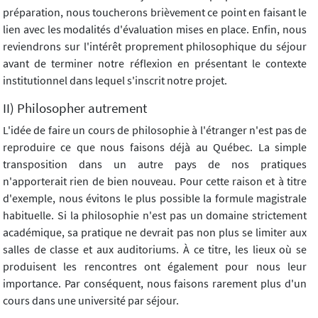
préparation, nous toucherons brièvement ce point en faisant le
lien avec les modalités d'évaluation mises en place. Enfin, nous
reviendrons sur l'intérêt proprement philosophique du séjour
avant de terminer notre réflexion en présentant le contexte
institutionnel dans lequel s'inscrit notre projet.
II) Philosopher autrement
L'idée de faire un cours de philosophie à l'étranger n'est pas de
reproduire ce que nous faisons déjà au Québec. La simple
transposition dans un autre pays de nos pratiques
n'apporterait rien de bien nouveau. Pour cette raison et à titre
d'exemple, nous évitons le plus possible la formule magistrale
habituelle. Si la philosophie n'est pas un domaine strictement
académique, sa pratique ne devrait pas non plus se limiter aux
salles de classe et aux auditoriums. À ce titre, les lieux où se
produisent les rencontres ont également pour nous leur
importance. Par conséquent, nous faisons rarement plus d'un
cours dans une université par séjour.