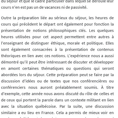
du séjour et que le cadre particulier dans lequel se déroule leur
cours n'en est pas un de vacances ni de passivité.
Outre la préparation liée au sérieux du séjour, les heures de
cours qui précèdent le départ ont également pour fonction la
présentation de notions philosophiques clés. Les quelques
heures utilisées pour cet aspect permettent entre autres à
l'enseignant de distinguer éthique, morale et politique. Elles
sont également consacrées à la présentation de contenus
théoriques en lien avec ces notions. L'expérience nous a aussi
démontré qu'il peut être intéressant de discuter et développer
en amont certaines thématiques ou questions qui seront
abordées lors du séjour. Cette préparation peut se faire par la
discussion d'idées ou de textes que nos conférencières ou
conférenciers nous auront préalablement soumis. À titre
d'exemple, cette année nous avons discuté du rôle de celles et
de ceux qui portent la parole dans un contexte militant en lien
avec la situation québécoise. Par la suite, une discussion
similaire a eu lieu en France. Cela a permis de mieux voir en