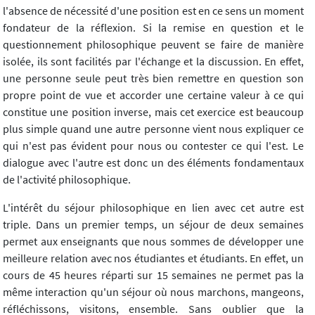
l'absence de nécessité d'une position est en ce sens un moment
fondateur de la réflexion. Si la remise en question et le
questionnement philosophique peuvent se faire de manière
isolée, ils sont facilités par l'échange et la discussion. En effet,
une personne seule peut très bien remettre en question son
propre point de vue et accorder une certaine valeur à ce qui
constitue une position inverse, mais cet exercice est beaucoup
plus simple quand une autre personne vient nous expliquer ce
qui n'est pas évident pour nous ou contester ce qui l'est. Le
dialogue avec l'autre est donc un des éléments fondamentaux
de l'activité philosophique.
L'intérêt du séjour philosophique en lien avec cet autre est
triple. Dans un premier temps, un séjour de deux semaines
permet aux enseignants que nous sommes de développer une
meilleure relation avec nos étudiantes et étudiants. En effet, un
cours de 45 heures réparti sur 15 semaines ne permet pas la
même interaction qu'un séjour où nous marchons, mangeons,
réfléchissons, visitons, ensemble. Sans oublier que la