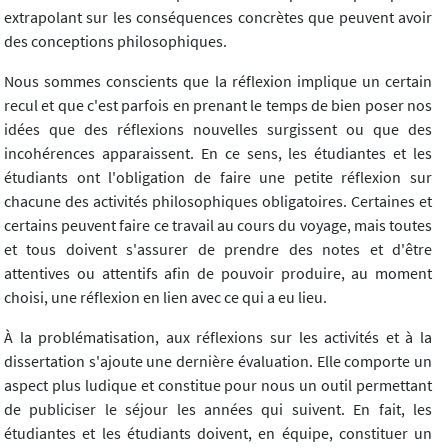
extrapolant sur les conséquences concrètes que peuvent avoir
des conceptions philosophiques.
Nous sommes conscients que la réflexion implique un certain
recul et que c'est parfois en prenant le temps de bien poser nos
idées que des réflexions nouvelles surgissent ou que des
incohérences apparaissent. En ce sens, les étudiantes et les
étudiants ont l'obligation de faire une petite réflexion sur
chacune des activités philosophiques obligatoires. Certaines et
certains peuvent faire ce travail au cours du voyage, mais toutes
et tous doivent s'assurer de prendre des notes et d'être
attentives ou attentifs afin de pouvoir produire, au moment
choisi, une réflexion en lien avec ce qui a eu lieu.
À la problématisation, aux réflexions sur les activités et à la
dissertation s'ajoute une dernière évaluation. Elle comporte un
aspect plus ludique et constitue pour nous un outil permettant
de publiciser le séjour les années qui suivent. En fait, les
étudiantes et les étudiants doivent, en équipe, constituer un