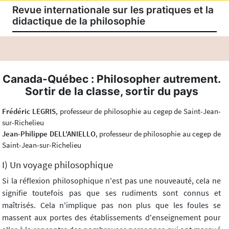
Revue internationale sur les pratiques et la
didactique de la philosophie
Canada-Québec : Philosopher autrement.
Sortir de la classe, sortir du pays
Frédéric LEGRIS
, professeur de philosophie au cegep de Saint-Jean-
sur-Richelieu
Jean-Philippe DELL'ANIELLO
, professeur de philosophie au cegep de
Saint-Jean-sur-Richelieu
I) Un voyage philosophique
Si la réflexion philosophique n'est pas une nouveauté, cela ne
signifie toutefois pas que ses rudiments sont connus et
maîtrisés. Cela n'implique pas non plus que les foules se
massent aux portes des établissements d'enseignement pour