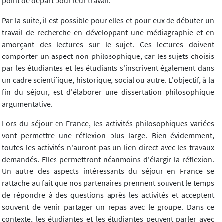
point de départ pour leur travail.
Par la suite, il est possible pour elles et pour eux de débuter un
travail de recherche en développant une médiagraphie et en
amorçant des lectures sur le sujet. Ces lectures doivent
comporter un aspect non philosophique, car les sujets choisis
par les étudiantes et les étudiants s'inscrivent également dans
un cadre scientifique, historique, social ou autre. L'objectif, à la
fin du séjour, est d'élaborer une dissertation philosophique
argumentative.
Lors du séjour en France, les activités philosophiques variées
vont permettre une réflexion plus large. Bien évidemment,
toutes les activités n'auront pas un lien direct avec les travaux
demandés. Elles permettront néanmoins d'élargir la réflexion.
Un autre des aspects intéressants du séjour en France se
rattache au fait que nos partenaires prennent souvent le temps
de répondre à des questions après les activités et acceptent
souvent de venir partager un repas avec le groupe. Dans ce
contexte, les étudiantes et les étudiantes peuvent parler avec