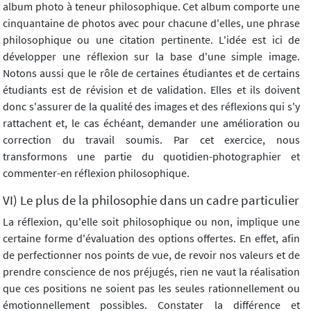
album photo à teneur philosophique. Cet album comporte une
cinquantaine de photos avec pour chacune d'elles, une phrase
philosophique ou une citation pertinente. L'idée est ici de
développer une réflexion sur la base d'une simple image.
Notons aussi que le rôle de certaines étudiantes et de certains
étudiants est de révision et de validation. Elles et ils doivent
donc s'assurer de la qualité des images et des réflexions qui s'y
rattachent et, le cas échéant, demander une amélioration ou
correction du travail soumis. Par cet exercice, nous
transformons une partie du quotidien-photographier et
commenter-en réflexion philosophique.
VI) Le plus de la philosophie dans un cadre particulier
La réflexion, qu'elle soit philosophique ou non, implique une
certaine forme d'évaluation des options offertes. En effet, afin
de perfectionner nos points de vue, de revoir nos valeurs et de
prendre conscience de nos préjugés, rien ne vaut la réalisation
que ces positions ne soient pas les seules rationnellement ou
émotionnellement possibles. Constater la différence et