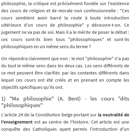
philosophie, la critique est précisément fondée sur l'existence
des cours de religion et de morale non confessionnelle : "Ces
cours semblent avoir barré la route à toute introduction
ultérieure d'un cours de philosophie" y découvre-t-on. Ce
jugement ne va pas de soi. Mais il a le mérite de poser le débat :
ces cours sont-ils bien tous "philosophiques" et sont-ils
philosophiques en un même sens du terme ?
On répondra clairement que non : le mot "philosophie" n'a pas
du tout le même sens dans les deux cas. Les sens différents de
ce mot peuvent être clarifiés par les contextes différents dans
lequel ces cours ont été créés et en prenant en compte les
objectifs spécifiques qu'ils ont.
1) "Ma philosophie" (A. Bent) - les cours "dits
"philosophiques"
L'article 24 de la Constitution belge portant sur
la neutralité de
l'enseignement
est au centre de l'histoire. Cet article est une
conquête des Catholiques ayant permis l'introduction d'un