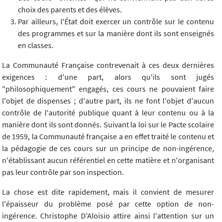
choix des parents et des élèves.
Par ailleurs, l'État doit exercer un contrôle sur le contenu
des programmes et sur la manière dont ils sont enseignés
en classes.
La Communauté Française contrevenait à ces deux dernières
exigences : d'une part, alors qu'ils sont jugés
"philosophiquement" engagés, ces cours ne pouvaient faire
l'objet de dispenses ; d'autre part, ils ne font l'objet d'aucun
contrôle de l'autorité publique quant à leur contenu ou à la
manière dont ils sont donnés. Suivant la loi sur le Pacte scolaire
de 1959, la Communauté française a en effet traité le contenu et
la pédagogie de ces cours sur un principe de non-ingérence
,
n'établissant aucun référentiel en cette matière et n'organisant
pas leur contrôle par son inspection.
La chose est dite rapidement, mais il convient de mesurer
l'épaisseur du problème posé par cette option de non-
ingérence. Christophe D'Aloisio attire ainsi l'attention sur un