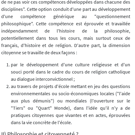
de ne pas voir ces compétences développées dans chacune des
disciplines". Cette option conduit d'une part au développement
d'une compétence générique au "questionnement
philosophique". Cette compétence est éprouvée et travaillée
indépendamment de l'histoire de la philosophie,
potentiellement dans tous les cours, mais surtout ceux de
français, d'histoire et de religion. D'autre part, la dimension
citoyenne se travaille de deux façons :
par le développement d'une culture religieuse et d'un
souci porté dans le cadre du cours de religion catholique
au dialogue interconvictionnel ;
au travers de projets d'école mettant en jeu des questions
environnementales ou socio-économiques locales ("l'aide
aux plus démunis") ou mondiales (l'ouverture sur le
"Tiers" ou "Quart" Monde), dans l'idée qu'il n'y a de
pratiques citoyennes que vivantes et en actes, éprouvées
dans la vie concrète de l'école.
II) Philosophie et citoyenneté ?