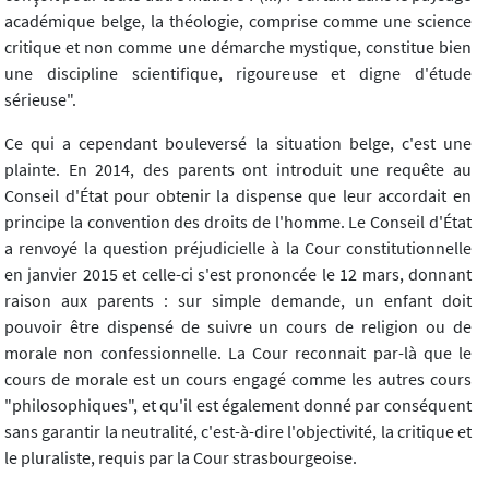
académique belge, la théologie, comprise comme une science
critique et non comme une démarche mystique, constitue bien
une discipline scientifique, rigoureuse et digne d'étude
sérieuse".
Ce qui a cependant bouleversé la situation belge, c'est une
plainte. En 2014, des parents ont introduit une requête au
Conseil d'État pour obtenir la dispense que leur accordait en
principe la convention des droits de l'homme. Le Conseil d'État
a renvoyé la question préjudicielle à la Cour constitutionnelle
en janvier 2015 et celle-ci s'est prononcée le 12 mars, donnant
raison aux parents : sur simple demande, un enfant doit
pouvoir être dispensé de suivre un cours de religion ou de
morale non confessionnelle. La Cour reconnait par-là que le
cours de morale est un cours engagé comme les autres cours
"philosophiques", et qu'il est également donné par conséquent
sans garantir la neutralité, c'est-à-dire l'objectivité, la critique et
le pluraliste, requis par la Cour strasbourgeoise.