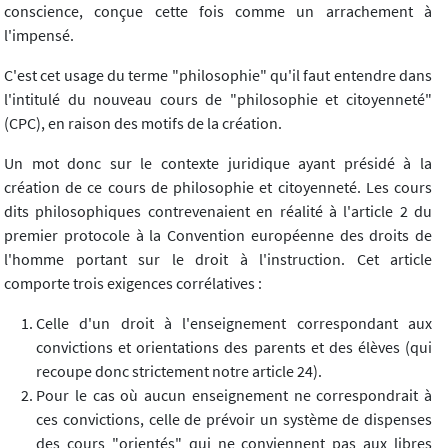
conscience, conçue cette fois comme un arrachement à
l'impensé.
C'est cet usage du terme "philosophie" qu'il faut entendre dans
l'intitulé du nouveau cours de "philosophie et citoyenneté"
(CPC), en raison des motifs de la création.
Un mot donc sur le contexte juridique ayant présidé à la
création de ce cours de philosophie et citoyenneté. Les cours
dits philosophiques contrevenaient en réalité à l'article 2 du
premier protocole à la Convention européenne des droits de
l'homme portant sur le droit à l'instruction. Cet article
comporte trois exigences corrélatives :
Celle d'un droit à l'enseignement correspondant aux
convictions et orientations des parents et des élèves (qui
recoupe donc strictement notre article 24).
Pour le cas où aucun enseignement ne correspondrait à
ces convictions, celle de prévoir un système de dispenses
des cours "orientés" qui ne conviennent pas aux libres