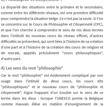
La disparité des situations entre le primaire et le secondaire,
comme entre les différents réseaux, est une première difficulté
pour comprendre la situation belge. Ce n'est pas la seule. Si l'on
se concentre sur le Cours de Philosophie et Citoyenneté (CPC),
et que l'on cherche à comprendre le sens de ces deux termes
dans l'intitulé du nouveau cours du réseau officiel, d'autres
difficultés se présentent, qui sont liées à l'histoire de sa création
d'une part et à l'histoire de la création des cours de religion et
de morale, appelés précisément "cours philosophiques",
d'autre part.
A) Les sens du mot "philosophie"
Car le mot "philosophie" est évidemment compliqué par son
usage dans l'intitulé de deux cours, les cours dits
"philosophiques" et le nouveau cours de "philosophie et
citoyenneté". Signe frappant d'un trouble sur le sens de ce
terme dans les deux : lorsque l'UNESCO pointe la Belgique
comme mauvais élève en matière d'enseignement de la