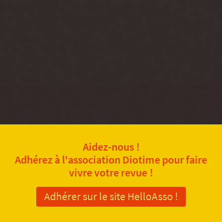
Aidez-nous !
Adhérez à l'association Diotime pour faire
vivre votre revue !
Adhérer sur le site HelloAsso !