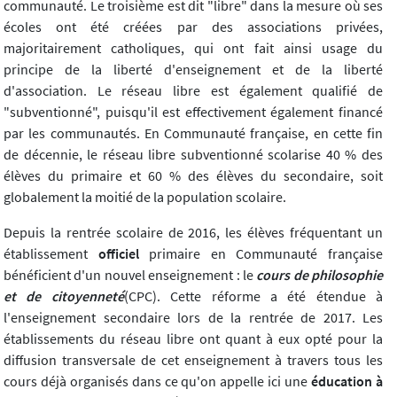
communauté. Le troisième est dit "libre" dans la mesure où ses
écoles ont été créées par des associations privées,
majoritairement catholiques, qui ont fait ainsi usage du
principe de la liberté d'enseignement et de la liberté
d'association. Le réseau libre est également qualifié de
"subventionné", puisqu'il est effectivement également financé
par les communautés. En Communauté française, en cette fin
de décennie, le réseau libre subventionné scolarise 40 % des
élèves du primaire et 60 % des élèves du secondaire, soit
globalement la moitié de la population scolaire.
Depuis la rentrée scolaire de 2016, les élèves fréquentant un
établissement
officiel
primaire en Communauté française
bénéficient d'un nouvel enseignement : le
cours de philosophie
et de citoyenneté
(CPC). Cette réforme a été étendue à
l'enseignement secondaire lors de la rentrée de 2017. Les
établissements du réseau libre ont quant à eux opté pour la
diffusion transversale de cet enseignement à travers tous les
cours déjà organisés dans ce qu'on appelle ici une
éducation à