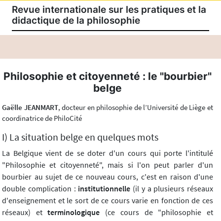
Revue internationale sur les pratiques et la
didactique de la philosophie
Philosophie et citoyenneté : le "bourbier"
belge
Gaëlle JEANMART
, docteur en philosophie de l’Université de Liège et
coordinatrice de PhiloCité
I) La situation belge en quelques mots
La Belgique vient de se doter d'un cours qui porte l'intitulé
"Philosophie et citoyenneté", mais si l'on peut parler d'un
bourbier au sujet de ce nouveau cours, c'est en raison d'une
double complication :
institutionnelle
(il y a plusieurs réseaux
d'enseignement et le sort de ce cours varie en fonction de ces
réseaux) et
terminologique
(ce cours de "philosophie et