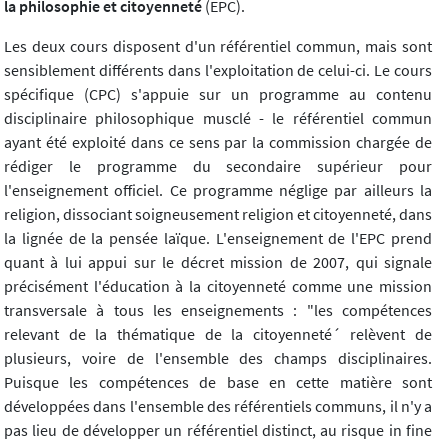
la philosophie et citoyenneté
(EPC).
Les deux cours disposent d'un référentiel commun, mais sont
sensiblement différents dans l'exploitation de celui-ci. Le cours
spécifique (CPC) s'appuie sur un programme au contenu
disciplinaire philosophique musclé - le référentiel commun
ayant été exploité dans ce sens par la commission chargée de
rédiger le programme du secondaire supérieur pour
l'enseignement officiel. Ce programme néglige par ailleurs la
religion, dissociant soigneusement religion et citoyenneté, dans
la lignée de la pensée laïque. L'enseignement de l'EPC prend
quant à lui appui sur le décret mission de 2007, qui signale
précisément l'éducation à la citoyenneté comme une mission
transversale à tous les enseignements : "les compétences
relevant de la thématique de la citoyenneté´ relèvent de
plusieurs, voire de l'ensemble des champs disciplinaires.
Puisque les compétences de base en cette matière sont
développées dans l'ensemble des référentiels communs, il n'y a
pas lieu de développer un référentiel distinct, au risque in fine