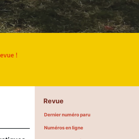
revue !
Revue
Dernier numéro paru
Numéros en ligne