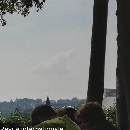
Revue internationale