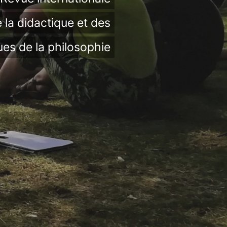
 la didactique et des
ues de la philosophie