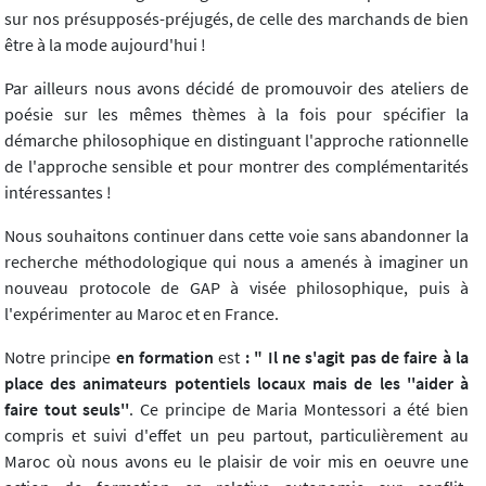
sur nos présupposés-préjugés, de celle des marchands de bien
être à la mode aujourd'hui !
Par ailleurs nous avons décidé de promouvoir des ateliers de
poésie sur les mêmes thèmes à la fois pour spécifier la
démarche philosophique en distinguant l'approche rationnelle
de l'approche sensible et pour montrer des complémentarités
intéressantes !
Nous souhaitons continuer dans cette voie sans abandonner la
recherche méthodologique qui nous a amenés à imaginer un
nouveau protocole de GAP à visée philosophique, puis à
l'expérimenter au Maroc et en France.
Notre principe
en formation
est
: " Il ne s'agit pas de faire à la
place des animateurs potentiels locaux mais de les ''aider à
faire tout seuls''
. Ce principe de Maria Montessori a été bien
compris et suivi d'effet un peu partout, particulièrement au
Maroc où nous avons eu le plaisir de voir mis en oeuvre une