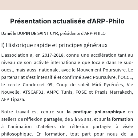
Présentation actualisée d'ARP-Philo
Danièle DUPIN DE SAINT CYR
, présidente d’ARP-PHILO
I) Historique rapide et principes généraux
L'association a, en 2017-2018, connu une accélération tant au
niveau de son activité internationale que locale dans le sud-
ouest, mais aussi nationale, avec le Mouvement Poursuivre. Le
partenariat s'est intensifié et confirmé avec Poursuivre, l'OCCE,
le cercle Condorcet 09, Coup de soleil Midi Pyrénées, Vie
Nouvelle, ATSCAF31, AMPC Tunis, FOSE et Praxis Marrakech,
AEP Tipaza.
Notre travail est centré sur
la pratique philosophique
en
ateliers de réflexion partagée, de 5 à 95 ans, et sur
la formation
à l'animation d'ateliers de réflexion partagée à visée
philosophique. En formation, tout part pour nous de la