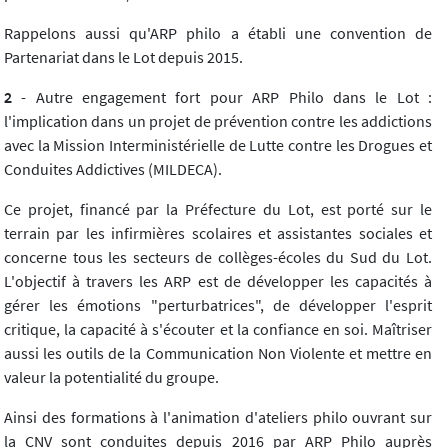
Rappelons aussi qu'ARP philo a établi une convention de
Partenariat dans le Lot depuis 2015.
2
- Autre engagement fort pour ARP Philo dans le Lot :
l'implication dans un projet de prévention contre les addictions
avec la Mission Interministérielle de Lutte contre les Drogues et
Conduites Addictives (MILDECA).
Ce projet, financé par la Préfecture du Lot, est porté sur le
terrain par les infirmières scolaires et assistantes sociales et
concerne tous les secteurs de collèges-écoles du Sud du Lot.
L'objectif à travers les ARP est de développer les capacités à
gérer les émotions "perturbatrices", de développer l'esprit
critique, la capacité à s'écouter et la confiance en soi. Maîtriser
aussi les outils de la Communication Non Violente et mettre en
valeur la potentialité du groupe.
Ainsi des formations à l'animation d'ateliers philo ouvrant sur
la CNV sont conduites depuis 2016 par ARP Philo auprès