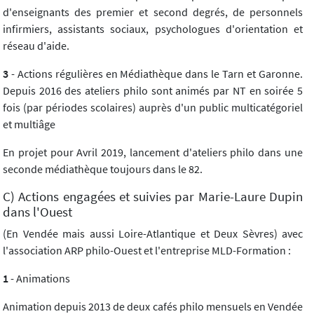
d'enseignants des premier et second degrés, de personnels
infirmiers, assistants sociaux, psychologues d'orientation et
réseau d'aide.
3
- Actions régulières en Médiathèque dans le Tarn et Garonne.
Depuis 2016 des ateliers philo sont animés par NT en soirée 5
fois (par périodes scolaires) auprès d'un public multicatégoriel
et multiâge
En projet pour Avril 2019, lancement d'ateliers philo dans une
seconde médiathèque toujours dans le 82.
C) Actions engagées et suivies par Marie-Laure Dupin
dans l'Ouest
(En Vendée mais aussi Loire-Atlantique et Deux Sèvres) avec
l'association ARP philo-Ouest et l'entreprise MLD-Formation :
1
- Animations
Animation depuis 2013 de deux cafés philo mensuels en Vendée