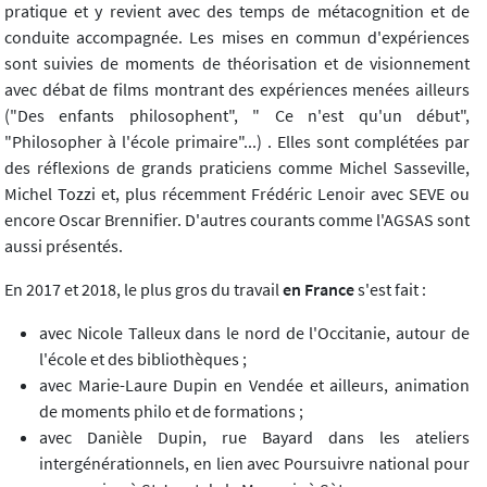
pratique et y revient avec des temps de métacognition et de
conduite accompagnée. Les mises en commun d'expériences
sont suivies de moments de théorisation et de visionnement
avec débat de films montrant des expériences menées ailleurs
("Des enfants philosophent", " Ce n'est qu'un début",
"Philosopher à l'école primaire"...) . Elles sont complétées par
des réflexions de grands praticiens comme Michel Sasseville,
Michel Tozzi et, plus récemment Frédéric Lenoir avec SEVE ou
encore Oscar Brennifier. D'autres courants comme l'AGSAS sont
aussi présentés.
En 2017 et 2018, le plus gros du travail
en France
s'est fait :
avec Nicole Talleux dans le nord de l'Occitanie, autour de
l'école et des bibliothèques ;
avec Marie-Laure Dupin en Vendée et ailleurs, animation
de moments philo et de formations ;
avec Danièle Dupin, rue Bayard dans les ateliers
intergénérationnels, en lien avec Poursuivre national pour