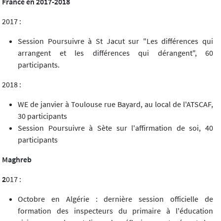
France en 2017-2018
2017 :
Session Poursuivre à St Jacut sur "Les différences qui
arrangent et les différences qui dérangent", 60
participants.
2018 :
WE de janvier à Toulouse rue Bayard, au local de l'ATSCAF,
30 participants
Session Poursuivre à Sète sur l'affirmation de soi, 40
participants
Maghreb
2
017 :
Octobre en Algérie : dernière session officielle de
formation des inspecteurs du primaire à l'éducation