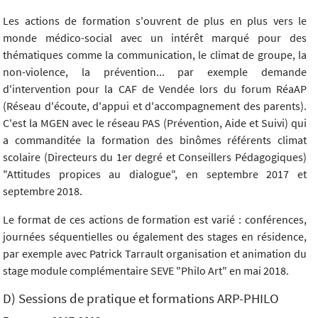
Les actions de formation s'ouvrent de plus en plus vers le
monde médico-social avec un intérêt marqué pour des
thématiques comme la communication, le climat de groupe, la
non-violence, la prévention... par exemple demande
d'intervention pour la CAF de Vendée lors du forum RéaAP
(Réseau d'écoute, d'appui et d'accompagnement des parents).
C'est la MGEN avec le réseau PAS (Prévention, Aide et Suivi) qui
a commanditée la formation des binômes référents climat
scolaire (Directeurs du 1er degré et Conseillers Pédagogiques)
"Attitudes propices au dialogue", en septembre 2017 et
septembre 2018.
Le format de ces actions de formation est varié : conférences,
journées séquentielles ou également des stages en résidence,
par exemple avec Patrick Tarrault organisation et animation du
stage module complémentaire SEVE "Philo Art" en mai 2018.
D) Sessions de pratique et formations ARP-PHILO