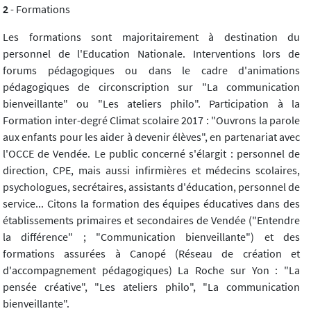
2
- Formations
Les formations sont majoritairement à destination du
personnel de l'Education Nationale. Interventions lors de
forums pédagogiques ou dans le cadre d'animations
pédagogiques de circonscription sur "La communication
bienveillante" ou "Les ateliers philo". Participation à la
Formation inter-degré Climat scolaire 2017 : "Ouvrons la parole
aux enfants pour les aider à devenir élèves", en partenariat avec
l'OCCE de Vendée. Le public concerné s'élargit : personnel de
direction, CPE, mais aussi infirmières et médecins scolaires,
psychologues, secrétaires, assistants d'éducation, personnel de
service... Citons la formation des équipes éducatives dans des
établissements primaires et secondaires de Vendée ("Entendre
la différence" ; "Communication bienveillante") et des
formations assurées à Canopé (Réseau de création et
d'accompagnement pédagogiques) La Roche sur Yon : "La
pensée créative", "Les ateliers philo", "La communication
bienveillante".