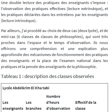
Une double lecture des pratiques des enseignants s'impose :
l'observation des pratiques effectives (lecture extrinsèque), et
les pratiques déclarées dans les entretiens par les enseignants
(lecture intrinsèque).
Par ailleurs, j'ai procédé au choix de deux cas (deux lycée), et de
mini-cas (6 classes de classes de philosophies), qui sont très
proches dans l'espace et le temps d'observation. Ils nous
offrirons une compréhension et une explication plus
approfondie des mécanismes de fonctionnement des pratiques
des enseignants et la place de l'examen national dans les
pratiques et la pensée des enseignants de la philosophie.
Tableau 1 : description des classes observées
Lycée Abdelkrim El Kha tabi
Nombre
Les
Les
d'heurs
Effectif de la
enseignants
branches
d'observation
classe