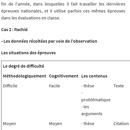
fin de l'année, dans lesquelles il fait travailler les dernières
épreuves nationales, et il utilise parfois ces mêmes épreuves
dans les évaluations en classe.
Cas 2 : Rachid
- Les données récoltées par voie de l'observation
Les situations des épreuves
Le degré de difficulté
Méthodologiquement
Cognitivement
Les contenus
Difficile
Facile
- thèse
Texte
-
problématique
- les
arguments
Moyen
Moyen
- thèse
Citation