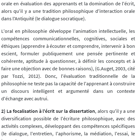
orale en évaluation des apprenants et la domination de l'écrit,
alors qu'il y a une tradition philosophique d'interaction orale
dans l'Antiquité (le dialogue socratique).
L'oral en philosophie développe l'animation intellectuelle, les
compétences communicationnelles, cognitives, sociales et
éthiques (apprendre à écouter et comprendre, intervenir à bon
escient, formuler publiquement une pensée pertinente et
cohérente, aptitude à questionner, à définir les concepts et à
faire une objection avec de bonnes raisons), (G.Auget, 2003, cité
par Tozzi, 2012). Donc, l'évaluation traditionnelle de la
philosophie ne teste pas la capacité de l'apprenant à construire
un discours intelligent et argumenté dans un contexte
d'échange avec autrui.
2) La focalisation à l'écrit sur la dissertation
, alors qu'il y a une
diversification possible de l'écriture philosophique, avec des
activités complexes, développant des compétences spécifiques
(le dialogue, l'entretien, l'aphorisme, la médiation, l'essai, le