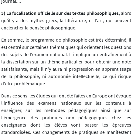
journal....
3) La focalisation officielle sur des textes philosophiques
, alors
qu'il y a des mythes grecs, la littérature, et l'art, qui peuvent
enclencher la pensée philosophique.
En somme, le programme de philosophie est très déterminé, il
est centré sur certaines thématiques qui orientent les questions
des sujets de l'examen national. Il implique un entraînement à
la dissertation sur un thème particulier pour obtenir une note
satisfaisante, mais il n'y aura ni progression en apprentissage
de la philosophie, ni autonomie intellectuelle, ce qui risque
d'être problématique.
Dans ce sens, les études qui ont été faites en Europe ont évoqué
l'influence des examens nationaux sur les contenus à
enseigner, sur les méthodes pédagogiques ainsi que sur
l'émergence des pratiques non pédagogiques chez les
enseignants dont les élèves vont passer les épreuves
standardisées. Ces changements de pratiques se manifestent