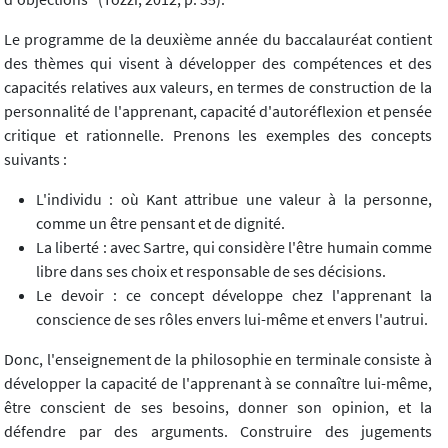
Le programme de la deuxième année du baccalauréat contient
des thèmes qui visent à développer des compétences et des
capacités relatives aux valeurs, en termes de construction de la
personnalité de l'apprenant, capacité d'autoréflexion et pensée
critique et rationnelle. Prenons les exemples des concepts
suivants :
L'individu : où Kant attribue une valeur à la personne,
comme un être pensant et de dignité.
La liberté : avec Sartre, qui considère l'être humain comme
libre dans ses choix et responsable de ses décisions.
Le devoir : ce concept développe chez l'apprenant la
conscience de ses rôles envers lui-même et envers l'autrui.
Donc, l'enseignement de la philosophie en terminale consiste à
développer la capacité de l'apprenant à se connaître lui-même,
être conscient de ses besoins, donner son opinion, et la
défendre par des arguments. Construire des jugements