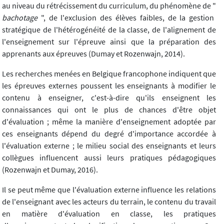
au niveau du rétrécissement du curriculum, du phénomène de "
bachotage
", de l'exclusion des élèves faibles, de la gestion
stratégique de l'hétérogénéité de la classe, de l'alignement de
l'enseignement sur l'épreuve ainsi que la préparation des
apprenants aux épreuves (Dumay et Rozenwajn, 2014).
Les recherches menées en Belgique francophone indiquent que
les épreuves externes poussent les enseignants à modifier le
contenu à enseigner, c'est-à-dire qu'ils enseignent les
connaissances qui ont le plus de chances d'être objet
d'évaluation ; même la manière d'enseignement adoptée par
ces enseignants dépend du degré d'importance accordée à
l'évaluation externe ; le milieu social des enseignants et leurs
collègues influencent aussi leurs pratiques pédagogiques
(Rozenwajn et Dumay, 2016).
Il se peut même que l'évaluation externe influence les relations
de l'enseignant avec les acteurs du terrain, le contenu du travail
en matière d'évaluation en classe, les pratiques