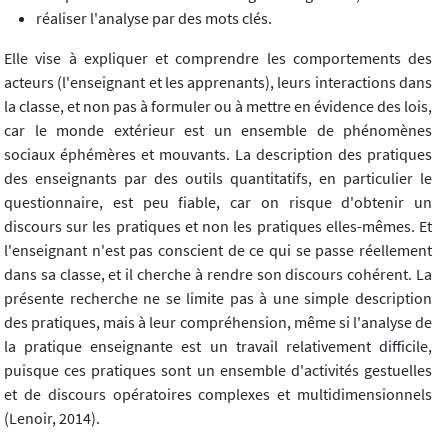
réaliser l'analyse par des mots clés.
Elle vise à expliquer et comprendre les comportements des
acteurs (l'enseignant et les apprenants), leurs interactions dans
la classe, et non pas à formuler ou à mettre en évidence des lois,
car le monde extérieur est un ensemble de phénomènes
sociaux éphémères et mouvants. La description des pratiques
des enseignants par des outils quantitatifs, en particulier le
questionnaire, est peu fiable, car on risque d'obtenir un
discours sur les pratiques et non les pratiques elles-mêmes. Et
l'enseignant n'est pas conscient de ce qui se passe réellement
dans sa classe, et il cherche à rendre son discours cohérent. La
présente recherche ne se limite pas à une simple description
des pratiques, mais à leur compréhension, même si l'analyse de
la pratique enseignante est un travail relativement difficile,
puisque ces pratiques sont un ensemble d'activités gestuelles
et de discours opératoires complexes et multidimensionnels
(Lenoir, 2014).