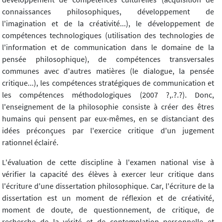
connaissances philosophiques, développement de
l'imagination et de la créativité...), le développement de
compétences technologiques (utilisation des technologies de
l'information et de communication dans le domaine de la
pensée philosophique), de compétences transversales
communes avec d'autres matières (le dialogue, la pensée
critique...), les compétences stratégiques de communication et
les compétences méthodologiques (2007 ?,.?.?). Donc,
l'enseignement de la philosophie consiste à créer des êtres
humains qui pensent par eux-mêmes, en se distanciant des
idées préconçues par l'exercice critique d'un jugement
rationnel éclairé.
L'évaluation de cette discipline à l'examen national vise à
vérifier la capacité des élèves à exercer leur critique dans
l'écriture d'une dissertation philosophique. Car, l'écriture de la
dissertation est un moment de réflexion et de créativité,
moment de doute, de questionnement, de critique, de
recherche de la vérité et de contemplation personnelle et