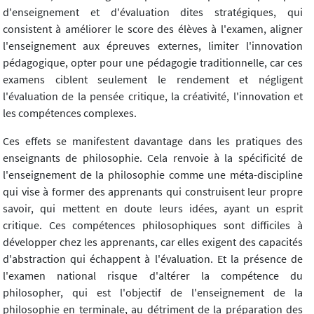
d'enseignement et d'évaluation dites stratégiques, qui
consistent à améliorer le score des élèves à l'examen, aligner
l'enseignement aux épreuves externes, limiter l'innovation
pédagogique, opter pour une pédagogie traditionnelle, car ces
examens ciblent seulement le rendement et négligent
l'évaluation de la pensée critique, la créativité, l'innovation et
les compétences complexes.
Ces effets se manifestent davantage dans les pratiques des
enseignants de philosophie. Cela renvoie à la spécificité de
l'enseignement de la philosophie comme une méta-discipline
qui vise à former des apprenants qui construisent leur propre
savoir, qui mettent en doute leurs idées, ayant un esprit
critique. Ces compétences philosophiques sont difficiles à
développer chez les apprenants, car elles exigent des capacités
d'abstraction qui échappent à l'évaluation. Et la présence de
l'examen national risque d'altérer la compétence du
philosopher, qui est l'objectif de l'enseignement de la
philosophie en terminale, au détriment de la préparation des