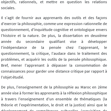
objectifs, rationnels, et mettre en question les relations
sociales.
Il s'agit de fournir aux apprenants des outils et des façons
d'exercer la philosophie, comme une expression rationnelle de
questionnement, d'inquiétude cognitive et ontologique envers
l'histoire et la nature. De plus, la dissertation en deuxième
année du secondaire qualifiant vise à développer
l'indépendance de la pensée chez l'apprenant, le
questionnement, la critique, l'audace dans le traitement des
problèmes, et acquérir les outils de la pensée philosophique.
Bref, mener l'apprenant à dépasser la consommation de
connaissances pour garder une distance critique par rapport à
l'objet étudié.
De plus, l'enseignement de la philosophie au Maroc en 2ème
année vise à former les apprenants à la réflexion philosophique
à travers l'enseignement d'un ensemble de thématiques (la
théorie et l'expérimentation, le droit et la justice) ainsi que le
développement de compétences culturelles (acquisition de