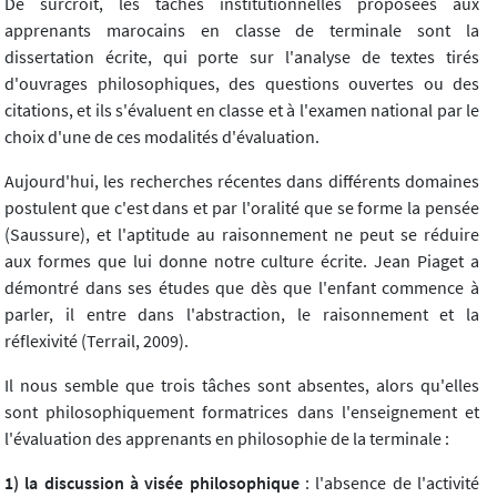
De surcroît, les tâches institutionnelles proposées aux
apprenants marocains en classe de terminale sont la
dissertation écrite, qui porte sur l'analyse de textes tirés
d'ouvrages philosophiques, des questions ouvertes ou des
citations, et ils s'évaluent en classe et à l'examen national par le
choix d'une de ces modalités d'évaluation.
Aujourd'hui, les recherches récentes dans différents domaines
postulent que c'est dans et par l'oralité que se forme la pensée
(Saussure), et l'aptitude au raisonnement ne peut se réduire
aux formes que lui donne notre culture écrite. Jean Piaget a
démontré dans ses études que dès que l'enfant commence à
parler, il entre dans l'abstraction, le raisonnement et la
réflexivité (Terrail, 2009).
Il nous semble que trois tâches sont absentes, alors qu'elles
sont philosophiquement formatrices dans l'enseignement et
l'évaluation des apprenants en philosophie de la terminale :
1) la discussion à visée philosophique
: l'absence de l'activité