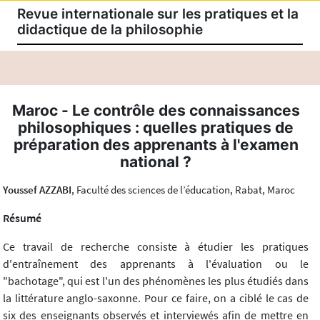
Revue internationale sur les pratiques et la
didactique de la philosophie
Maroc - Le contrôle des connaissances
philosophiques : quelles pratiques de
préparation des apprenants à l'examen
national ?
Youssef AZZABI
, Faculté des sciences de l’éducation, Rabat, Maroc
Résumé
Ce travail de recherche consiste à étudier les pratiques
d'entraînement des apprenants à l'évaluation ou le
"bachotage", qui est l'un des phénomènes les plus étudiés dans
la littérature anglo-saxonne. Pour ce faire, on a ciblé le cas de
six des enseignants observés et interviewés afin de mettre en