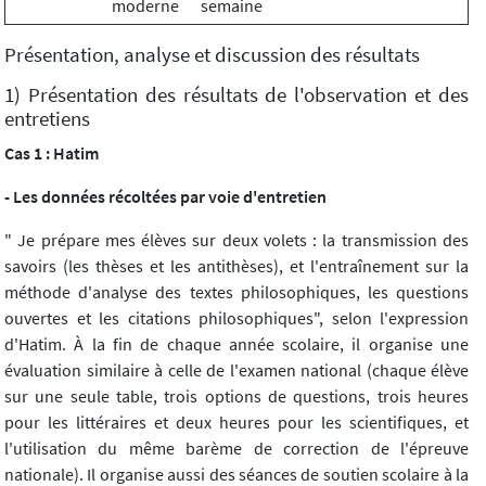
moderne
semaine
Présentation, analyse et discussion des résultats
1) Présentation des résultats de l'observation et des
entretiens
Cas 1 : Hatim
- Les données récoltées par voie d'entretien
" Je prépare mes élèves sur deux volets : la transmission des
savoirs (les thèses et les antithèses), et l'entraînement sur la
méthode d'analyse des textes philosophiques, les questions
ouvertes et les citations philosophiques", selon l'expression
d'Hatim. À la fin de chaque année scolaire, il organise une
évaluation similaire à celle de l'examen national (chaque élève
sur une seule table, trois options de questions, trois heures
pour les littéraires et deux heures pour les scientifiques, et
l'utilisation du même barème de correction de l'épreuve
nationale). Il organise aussi des séances de soutien scolaire à la