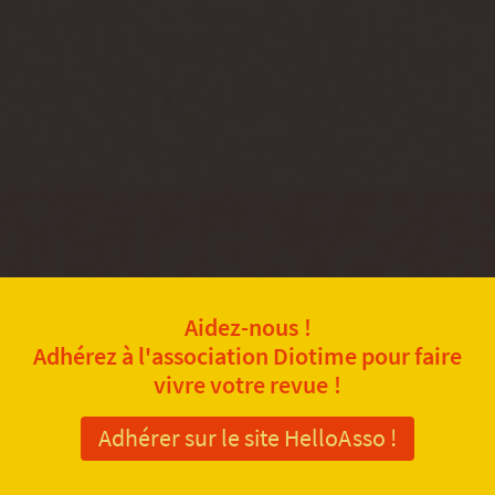
Aidez-nous !
Adhérez à l'association Diotime pour faire
vivre votre revue !
Adhérer sur le site HelloAsso !