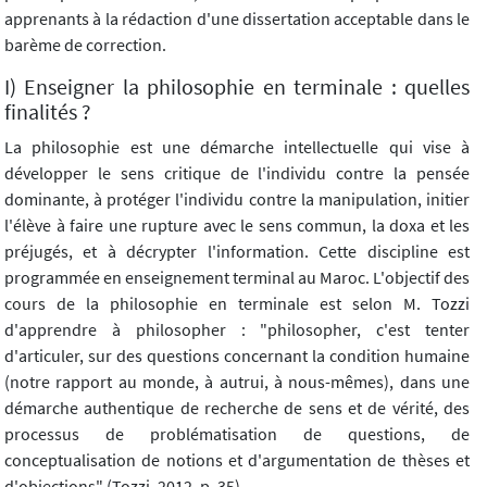
apprenants à la rédaction d'une dissertation acceptable dans le
barème de correction.
I) Enseigner la philosophie en terminale : quelles
finalités ?
La philosophie est une démarche intellectuelle qui vise à
développer le sens critique de l'individu contre la pensée
dominante, à protéger l'individu contre la manipulation, initier
l'élève à faire une rupture avec le sens commun, la doxa et les
préjugés, et à décrypter l'information. Cette discipline est
programmée en enseignement terminal au Maroc. L'objectif des
cours de la philosophie en terminale est selon M. Tozzi
d'apprendre à philosopher : "philosopher, c'est tenter
d'articuler, sur des questions concernant la condition humaine
(notre rapport au monde, à autrui, à nous-mêmes), dans une
démarche authentique de recherche de sens et de vérité, des
processus de problématisation de questions, de
conceptualisation de notions et d'argumentation de thèses et
d'objections" (Tozzi, 2012, p. 35).