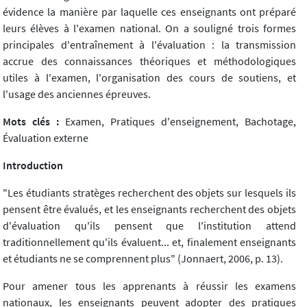
évidence la manière par laquelle ces enseignants ont préparé
leurs élèves à l'examen national. On a souligné trois formes
principales d'entraînement à l'évaluation : la transmission
accrue des connaissances théoriques et méthodologiques
utiles à l'examen, l'organisation des cours de soutiens, et
l'usage des anciennes épreuves.
Mots clés :
Examen, Pratiques d'enseignement, Bachotage,
Évaluation externe
Introduction
"Les étudiants stratèges recherchent des objets sur lesquels ils
pensent être évalués, et les enseignants recherchent des objets
d'évaluation qu'ils pensent que l'institution attend
traditionnellement qu'ils évaluent... et, finalement enseignants
et étudiants ne se comprennent plus" (Jonnaert, 2006, p. 13).
Pour amener tous les apprenants à réussir les examens
nationaux, les enseignants peuvent adopter des pratiques