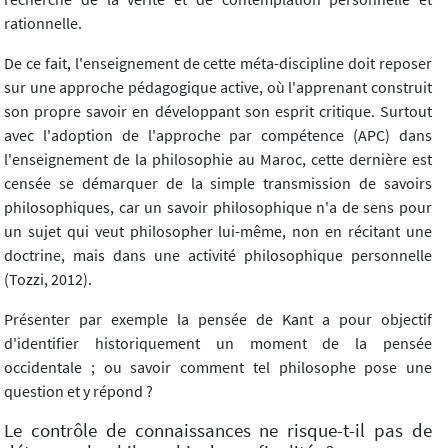
rationnelle.
De ce fait, l'enseignement de cette méta-discipline doit reposer
sur une approche pédagogique active, où l'apprenant construit
son propre savoir en développant son esprit critique. Surtout
avec l'adoption de l'approche par compétence (APC) dans
l'enseignement de la philosophie au Maroc, cette dernière est
censée se démarquer de la simple transmission de savoirs
philosophiques, car un savoir philosophique n'a de sens pour
un sujet qui veut philosopher lui-même, non en récitant une
doctrine, mais dans une activité philosophique personnelle
(Tozzi, 2012).
Présenter par exemple la pensée de Kant a pour objectif
d'identifier historiquement un moment de la pensée
occidentale ; ou savoir comment tel philosophe pose une
question et y répond ?
Le contrôle de connaissances ne risque-t-il pas de