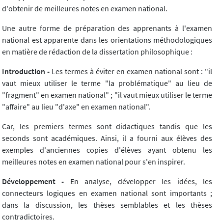
d'obtenir de meilleures notes en examen national.
Une autre forme de préparation des apprenants à l'examen
national est apparente dans les orientations méthodologiques
en matière de rédaction de la dissertation philosophique :
Introduction -
Les termes à éviter en examen national sont : "il
vaut mieux utiliser le terme "la problématique" au lieu de
"fragment" en examen national" ; "il vaut mieux utiliser le terme
"affaire" au lieu "d'axe" en examen national".
Car, les premiers termes sont didactiques tandis que les
seconds sont académiques. Ainsi, il a fourni aux élèves des
exemples d'anciennes copies d'élèves ayant obtenu les
meilleures notes en examen national pour s'en inspirer.
Développement -
En analyse, développer les idées, les
connecteurs logiques en examen national sont importants ;
dans la discussion, les thèses semblables et les thèses
contradictoires.