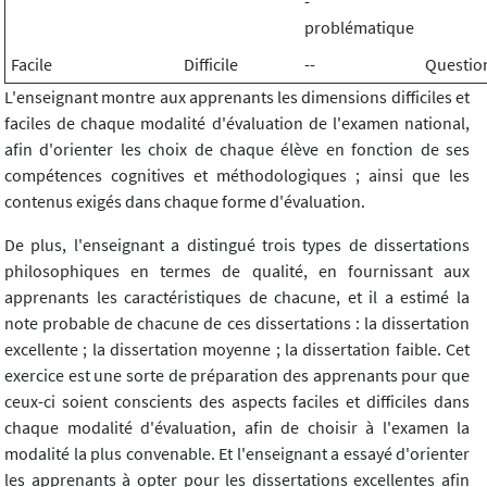
-
problématique
Facile
Difficile
--
Questio
L'enseignant montre aux apprenants les dimensions difficiles et
faciles de chaque modalité d'évaluation de l'examen national,
afin d'orienter les choix de chaque élève en fonction de ses
compétences cognitives et méthodologiques ; ainsi que les
contenus exigés dans chaque forme d'évaluation.
De plus, l'enseignant a distingué trois types de dissertations
philosophiques en termes de qualité, en fournissant aux
apprenants les caractéristiques de chacune, et il a estimé la
note probable de chacune de ces dissertations : la dissertation
excellente ; la dissertation moyenne ; la dissertation faible. Cet
exercice est une sorte de préparation des apprenants pour que
ceux-ci soient conscients des aspects faciles et difficiles dans
chaque modalité d'évaluation, afin de choisir à l'examen la
modalité la plus convenable. Et l'enseignant a essayé d'orienter
les apprenants à opter pour les dissertations excellentes afin