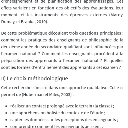
d'enseignement et de planification des apprentissages. Ces
effets variaient en fonction des objectifs des évaluations, leur
moment, et les instruments des épreuves externes (Maroy,
Dumay, et Branka, 2010).
De cette problématique découlent trois questions principales :
comment les pratiques des enseignants de philosophie de la
deuxième année du secondaire qualifiant sont influencées par
l'examen national ? Comment les enseignants procèdent à la
préparation des apprenants à l'examen national ? Et quelles
sont les formes d'entraînement des apprenants à cet examen ?
II) Le choix méthodologique
Cette recherche s'inscrit dans une approche qualitative. Celle-ci
permet de (Huberman et Miles, 2003) :
réaliser un contact prolongé avec le terrain (la classe) ;
une appréhension holiste du contexte de l'étude ;
capter les données sur les perceptions des enseignants ;
comprendre comment les enseignants agissent ;