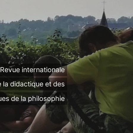
Revue internationale
 la didactique et des
ues de la philosophie