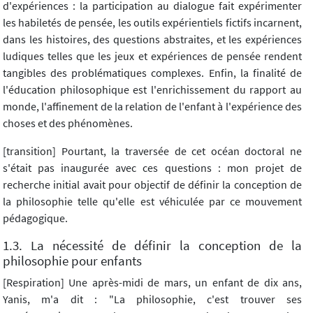
d'expériences : la participation au dialogue fait expérimenter
les habiletés de pensée, les outils expérientiels fictifs incarnent,
dans les histoires, des questions abstraites, et les expériences
ludiques telles que les jeux et expériences de pensée rendent
tangibles des problématiques complexes. Enfin, la finalité de
l'éducation philosophique est l'enrichissement du rapport au
monde, l'affinement de la relation de l'enfant à l'expérience des
choses et des phénomènes.
[transition] Pourtant, la traversée de cet océan doctoral ne
s'était pas inaugurée avec ces questions : mon projet de
recherche initial avait pour objectif de définir la conception de
la philosophie telle qu'elle est véhiculée par ce mouvement
pédagogique.
1.3. La nécessité de définir la conception de la
philosophie pour enfants
[Respiration] Une après-midi de mars, un enfant de dix ans,
Yanis, m'a dit : "La philosophie, c'est trouver ses