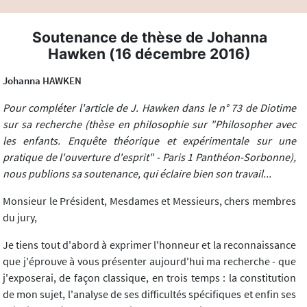
Soutenance de thèse de Johanna
Hawken (16 décembre 2016)
Johanna HAWKEN
Pour compléter l'article de J. Hawken dans le n° 73 de Diotime
sur sa recherche (thèse en philosophie sur "Philosopher avec
les enfants. Enquête théorique et expérimentale sur une
pratique de l'ouverture d'esprit" - Paris 1 Panthéon-Sorbonne),
nous publions sa soutenance, qui éclaire bien son travail...
Monsieur le Président, Mesdames et Messieurs, chers membres
du jury,
Je tiens tout d'abord à exprimer l'honneur et la reconnaissance
que j'éprouve à vous présenter aujourd'hui ma recherche - que
j'exposerai, de façon classique, en trois temps : la constitution
de mon sujet, l'analyse de ses difficultés spécifiques et enfin ses