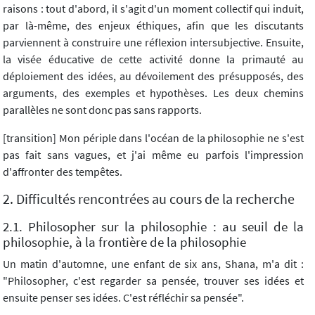
raisons : tout d'abord, il s'agit d'un moment collectif qui induit,
par là-même, des enjeux éthiques, afin que les discutants
parviennent à construire une réflexion intersubjective. Ensuite,
la visée éducative de cette activité donne la primauté au
déploiement des idées, au dévoilement des présupposés, des
arguments, des exemples et hypothèses. Les deux chemins
parallèles ne sont donc pas sans rapports.
[transition] Mon périple dans l'océan de la philosophie ne s'est
pas fait sans vagues, et j'ai même eu parfois l'impression
d'affronter des tempêtes.
2. Difficultés rencontrées au cours de la recherche
2.1. Philosopher sur la philosophie : au seuil de la
philosophie, à la frontière de la philosophie
Un matin d'automne, une enfant de six ans, Shana, m'a dit :
"Philosopher, c'est regarder sa pensée, trouver ses idées et
ensuite penser ses idées. C'est réfléchir sa pensée".