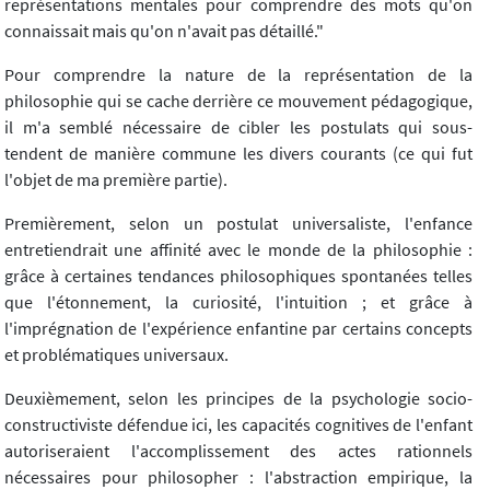
représentations mentales pour comprendre des mots qu'on
connaissait mais qu'on n'avait pas détaillé."
Pour comprendre la nature de la représentation de la
philosophie qui se cache derrière ce mouvement pédagogique,
il m'a semblé nécessaire de cibler les postulats qui sous-
tendent de manière commune les divers courants (ce qui fut
l'objet de ma première partie).
Premièrement, selon un postulat universaliste, l'enfance
entretiendrait une affinité avec le monde de la philosophie :
grâce à certaines tendances philosophiques spontanées telles
que l'étonnement, la curiosité, l'intuition ; et grâce à
l'imprégnation de l'expérience enfantine par certains concepts
et problématiques universaux.
Deuxièmement, selon les principes de la psychologie socio-
constructiviste défendue ici, les capacités cognitives de l'enfant
autoriseraient l'accomplissement des actes rationnels
nécessaires pour philosopher : l'abstraction empirique, la