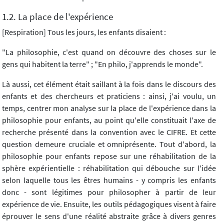
1.2. La place de l'expérience
[Respiration] Tous les jours, les enfants disaient :
"La philosophie, c'est quand on découvre des choses sur le
gens qui habitent la terre" ; "En philo, j'apprends le monde".
Là aussi, cet élément était saillant à la fois dans le discours des
enfants et des chercheurs et praticiens : ainsi, j'ai voulu, un
temps, centrer mon analyse sur la place de l'expérience dans la
philosophie pour enfants, au point qu'elle constituait l'axe de
recherche présenté dans la convention avec le CIFRE. Et cette
question demeure cruciale et omniprésente. Tout d'abord, la
philosophie pour enfants repose sur une réhabilitation de la
sphère expérientielle : réhabilitation qui débouche sur l'idée
selon laquelle tous les êtres humains - y compris les enfants
donc - sont légitimes pour philosopher à partir de leur
expérience de vie. Ensuite, les outils pédagogiques visent à faire
éprouver le sens d'une réalité abstraite grâce à divers genres