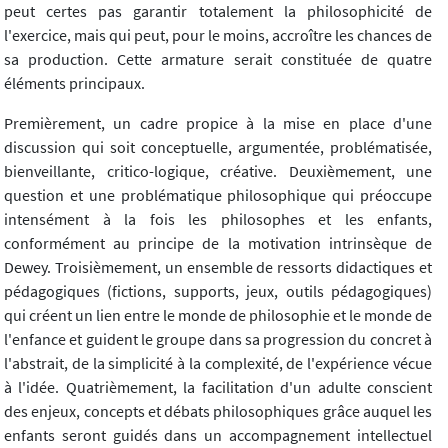
peut certes pas garantir totalement la philosophicité de
l'exercice, mais qui peut, pour le moins, accroître les chances de
sa production. Cette armature serait constituée de quatre
éléments principaux.
Premièrement, un cadre propice à la mise en place d'une
discussion qui soit conceptuelle, argumentée, problématisée,
bienveillante, critico-logique, créative. Deuxièmement, une
question et une problématique philosophique qui préoccupe
intensément à la fois les philosophes et les enfants,
conformément au principe de la motivation intrinsèque de
Dewey. Troisièmement, un ensemble de ressorts didactiques et
pédagogiques (fictions, supports, jeux, outils pédagogiques)
qui créent un lien entre le monde de philosophie et le monde de
l'enfance et guident le groupe dans sa progression du concret à
l'abstrait, de la simplicité à la complexité, de l'expérience vécue
à l'idée. Quatrièmement, la facilitation d'un adulte conscient
des enjeux, concepts et débats philosophiques grâce auquel les
enfants seront guidés dans un accompagnement intellectuel