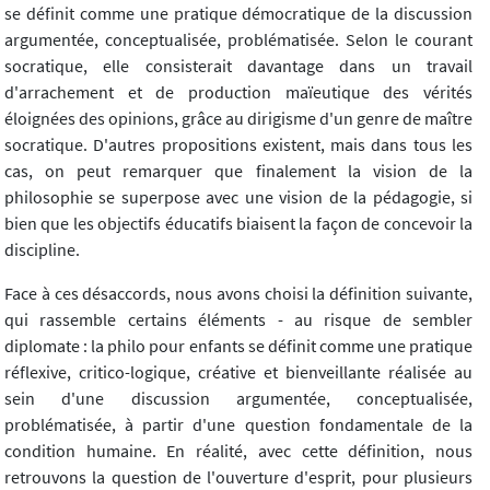
se définit comme une pratique démocratique de la discussion
argumentée, conceptualisée, problématisée. Selon le courant
socratique, elle consisterait davantage dans un travail
d'arrachement et de production maïeutique des vérités
éloignées des opinions, grâce au dirigisme d'un genre de maître
socratique. D'autres propositions existent, mais dans tous les
cas, on peut remarquer que finalement la vision de la
philosophie se superpose avec une vision de la pédagogie, si
bien que les objectifs éducatifs biaisent la façon de concevoir la
discipline.
Face à ces désaccords, nous avons choisi la définition suivante,
qui rassemble certains éléments - au risque de sembler
diplomate : la philo pour enfants se définit comme une pratique
réflexive, critico-logique, créative et bienveillante réalisée au
sein d'une discussion argumentée, conceptualisée,
problématisée, à partir d'une question fondamentale de la
condition humaine. En réalité, avec cette définition, nous
retrouvons la question de l'ouverture d'esprit, pour plusieurs