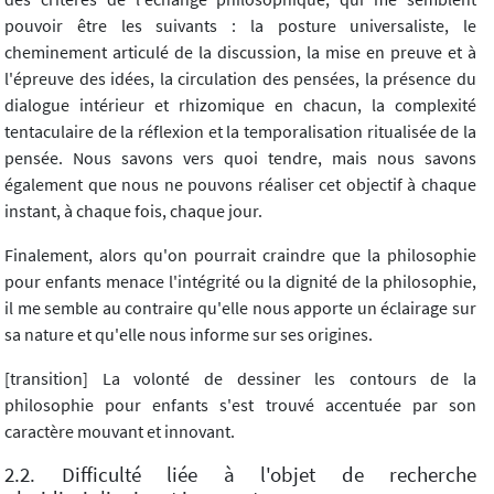
pouvoir être les suivants : la posture universaliste, le
cheminement articulé de la discussion, la mise en preuve et à
l'épreuve des idées, la circulation des pensées, la présence du
dialogue intérieur et rhizomique en chacun, la complexité
tentaculaire de la réflexion et la temporalisation ritualisée de la
pensée. Nous savons vers quoi tendre, mais nous savons
également que nous ne pouvons réaliser cet objectif à chaque
instant, à chaque fois, chaque jour.
Finalement, alors qu'on pourrait craindre que la philosophie
pour enfants menace l'intégrité ou la dignité de la philosophie,
il me semble au contraire qu'elle nous apporte un éclairage sur
sa nature et qu'elle nous informe sur ses origines.
[transition] La volonté de dessiner les contours de la
philosophie pour enfants s'est trouvé accentuée par son
caractère mouvant et innovant.
2.2. Difficulté liée à l'objet de recherche