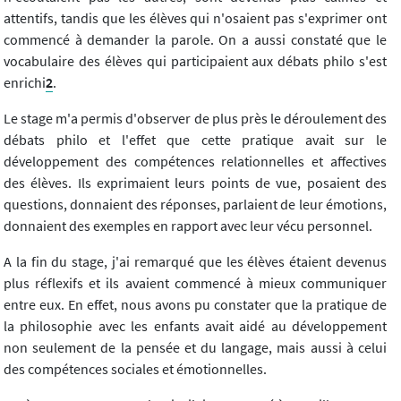
attentifs, tandis que les élèves qui n'osaient pas s'exprimer ont
commencé à demander la parole. On a aussi constaté que le
vocabulaire des élèves qui participaient aux débats philo s'est
enrichi
2
.
Le stage m'a permis d'observer de plus près le déroulement des
débats philo et l'effet que cette pratique avait sur le
développement des compétences relationnelles et affectives
des élèves. Ils exprimaient leurs points de vue, posaient des
questions, donnaient des réponses, parlaient de leur émotions,
donnaient des exemples en rapport avec leur vécu personnel.
A la fin du stage, j'ai remarqué que les élèves étaient devenus
plus réflexifs et ils avaient commencé à mieux communiquer
entre eux. En effet, nous avons pu constater que la pratique de
la philosophie avec les enfants avait aidé au développement
non seulement de la pensée et du langage, mais aussi à celui
des compétences sociales et émotionnelles.