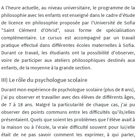
A l'heure actuelle, au niveau universitaire, le programme de la
philosophie avec les enfants est enseigné dans le cadre d'étude
de licence en philosophie proposée par l'Université de Sofia
"Saint Clément d'Ohrid", sous forme de spécialisation
complémentaire. Le cursus est accompagné par un travail
pratique effectué dans différentes écoles maternelles à Sofia.
Durant ce travail, les étudiants ont la possibilité d'observer,
voire de participer aux ateliers philosophiques destinés aux
enfants, de la moyenne à la grande section.
III) Le rôle du psychologue scolaire
Durant mon expérience de psychologue scolaire (plus de 8 ans),
j'ai pu observer et travailler avec des élèves de différents âges,
de 7 à 18 ans. Malgré la particularité de chaque cas, j'ai pu
observer des points communs entre les difficultés qu'ils/elles
présentaient. Quels que soient les problèmes que l'élève avait à
la maison ou à l'école, la vraie difficulté souvent pour lui/elle
était de ne pas savoir comment les exprimer, à qui parler,