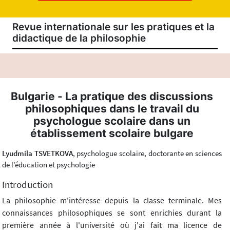
Revue internationale sur les pratiques et la
didactique de la philosophie
Bulgarie - La pratique des discussions
philosophiques dans le travail du
psychologue scolaire dans un
établissement scolaire bulgare
Lyudmila TSVETKOVA
, psychologue scolaire, doctorante en sciences
de l’éducation et psychologie
Introduction
La philosophie m'intéresse depuis la classe terminale. Mes
connaissances philosophiques se sont enrichies durant la
première année à l'université où j'ai fait ma licence de