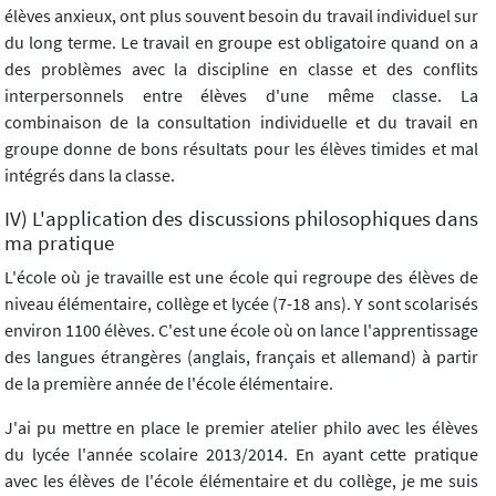
élèves anxieux, ont plus souvent besoin du travail individuel sur
du long terme. Le travail en groupe est obligatoire quand on a
des problèmes avec la discipline en classe et des conflits
interpersonnels entre élèves d'une même classe. La
combinaison de la consultation individuelle et du travail en
groupe donne de bons résultats pour les élèves timides et mal
intégrés dans la classe.
IV) L'application des discussions philosophiques dans
ma pratique
L'école où je travaille est une école qui regroupe des élèves de
niveau élémentaire, collège et lycée (7-18 ans). Y sont scolarisés
environ 1100 élèves. C'est une école où on lance l'apprentissage
des langues étrangères (anglais, français et allemand) à partir
de la première année de l'école élémentaire.
J'ai pu mettre en place le premier atelier philo avec les élèves
du lycée l'année scolaire 2013/2014. En ayant cette pratique
avec les élèves de l'école élémentaire et du collège, je me suis