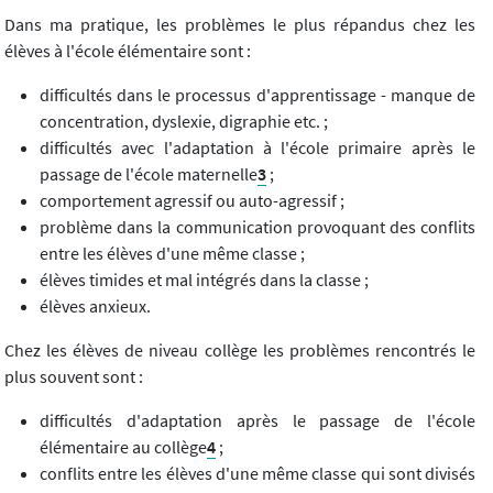
Dans ma pratique, les problèmes le plus répandus chez les
élèves à l'école élémentaire sont :
difficultés dans le processus d'apprentissage - manque de
concentration, dyslexie, digraphie etc. ;
difficultés avec l'adaptation à l'école primaire après le
passage de l'école maternelle
3
;
comportement agressif ou auto-agressif ;
problème dans la communication provoquant des conflits
entre les élèves d'une même classe ;
élèves timides et mal intégrés dans la classe ;
élèves anxieux.
Chez les élèves de niveau collège les problèmes rencontrés le
plus souvent sont :
difficultés d'adaptation après le passage de l'école
élémentaire au collège
4
;
conflits entre les élèves d'une même classe qui sont divisés