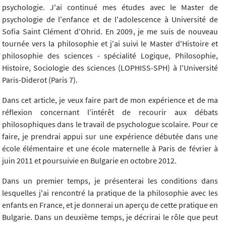
psychologie. J'ai continué mes études avec le Master de
psychologie de l'enfance et de l'adolescence à Université de
Sofia Saint Clément d'Ohrid. En 2009, je me suis de nouveau
tournée vers la philosophie et j'ai suivi le Master d'Histoire et
philosophie des sciences - spécialité Logique, Philosophie,
Histoire, Sociologie des sciences (LOPHISS-SPH) à l'Université
Paris-Diderot (Paris 7).
Dans cet article, je veux faire part de mon expérience et de ma
réflexion concernant l'intérêt de recourir aux débats
philosophiques dans le travail de psychologue scolaire. Pour ce
faire, je prendrai appui sur une expérience débutée dans une
école élémentaire et une école maternelle à Paris de février à
juin 2011 et poursuivie en Bulgarie en octobre 2012.
Dans un premier temps, je présenterai les conditions dans
lesquelles j'ai rencontré la pratique de la philosophie avec les
enfants en France, et je donnerai un aperçu de cette pratique en
Bulgarie. Dans un deuxième temps, je décrirai le rôle que peut