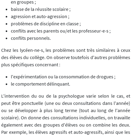
en groupes ;
baisse de la réussite scolaire ;
agression et auto-agression ;
problèmes de discipline en classe ;
conflits avec les parents ou/et les professeur-e-s ;
conflits personnels.
Chez les lycéen-ne-s, les problèmes sont très similaires à ceux
des élèves du collège. On observe toutefois d'autres problèmes
plus spécifiques concernant :
l'expérimentation ou la consommation de drogues ;
le comportement délinquant.
L'intervention du ou de la psychologue varie selon le cas, et
peut être ponctuelle (une ou deux consultations dans l'année)
ou se développer à plus long terme (tout au long de l'année
scolaire). On donne des consultations individuelles, on travaille
également avec des groupes d'élèves ou on combine les deux.
Par exemple, les élèves agressifs et auto-agressifs, ainsi que les