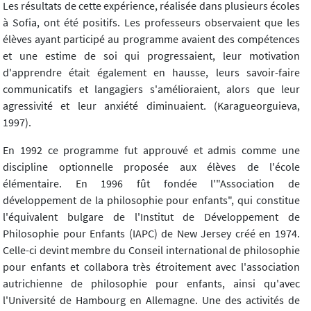
Les résultats de cette expérience, réalisée dans plusieurs écoles
à Sofia, ont été positifs. Les professeurs observaient que les
élèves ayant participé au programme avaient des compétences
et une estime de soi qui progressaient, leur motivation
d'apprendre était également en hausse, leurs savoir-faire
communicatifs et langagiers s'amélioraient, alors que leur
agressivité et leur anxiété diminuaient. (Karagueorguieva,
1997).
En 1992 ce programme fut approuvé et admis comme une
discipline optionnelle proposée aux élèves de l'école
élémentaire. En 1996 fût fondée l'"Association de
développement de la philosophie pour enfants", qui constitue
l'équivalent bulgare de l'Institut de Développement de
Philosophie pour Enfants (IAPC) de New Jersey créé en 1974.
Celle-ci devint membre du Conseil international de philosophie
pour enfants et collabora très étroitement avec l'association
autrichienne de philosophie pour enfants, ainsi qu'avec
l'Université de Hambourg en Allemagne. Une des activités de