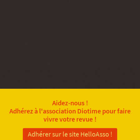
Aidez-nous !
Adhérez à l'association Diotime pour faire
vivre votre revue !
Adhérer sur le site HelloAsso !