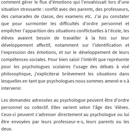
comment gérer le flux d'émotions qui l'envahissait lors d'une
situation stressante : conflit avec des parents, des professeurs,
des camarades de classe, des examens etc. J'ai pu constater
que pour surmonter les difficultés d'ordre personnel et
empêcher l'apparition des situations conflictuelles à l'école, les
élèves avaient besoin de travailler à la fois sur leur
développement affectif, notamment sur l'identification et
l'expression des émotions, et sur le développement de leurs
compétences sociales. Pour bien saisir l'intérêt que représente
pour les psychologues scolaires l'usage des débats à visé
philosophique, j'expliciterai brièvement les situations dans
lesquelles en tant que psychologues nous sommes amené-e-s à
intervenir.
Les demandes adressées au psychologue peuvent être d'ordre
personnel ou collectif. Elles varient selon l'âge des 'élèves.
Ceux-ci peuvent s'adresser directement au psychologue ou lui
être envoyées par leurs professeur-e-s, leurs parents ou les
deux.