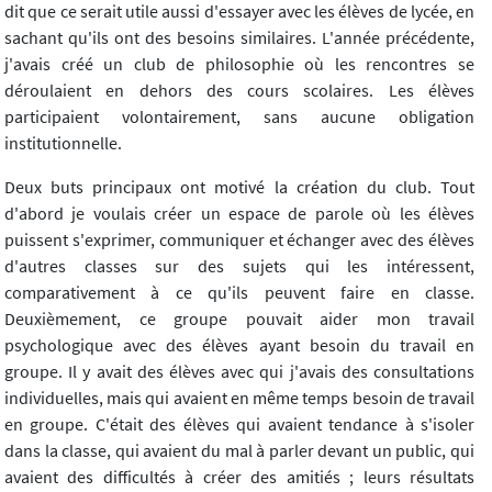
dit que ce serait utile aussi d'essayer avec les élèves de lycée, en
sachant qu'ils ont des besoins similaires. L'année précédente,
j'avais créé un club de philosophie où les rencontres se
déroulaient en dehors des cours scolaires. Les élèves
participaient volontairement, sans aucune obligation
institutionnelle.
Deux buts principaux ont motivé la création du club. Tout
d'abord je voulais créer un espace de parole où les élèves
puissent s'exprimer, communiquer et échanger avec des élèves
d'autres classes sur des sujets qui les intéressent,
comparativement à ce qu'ils peuvent faire en classe.
Deuxièmement, ce groupe pouvait aider mon travail
psychologique avec des élèves ayant besoin du travail en
groupe. Il y avait des élèves avec qui j'avais des consultations
individuelles, mais qui avaient en même temps besoin de travail
en groupe. C'était des élèves qui avaient tendance à s'isoler
dans la classe, qui avaient du mal à parler devant un public, qui
avaient des difficultés à créer des amitiés ; leurs résultats