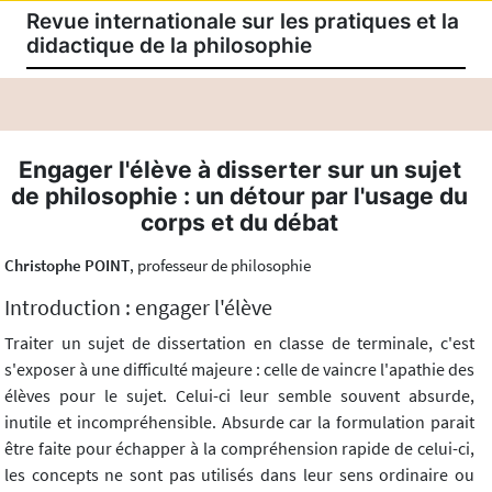
Revue internationale sur les pratiques et la
didactique de la philosophie
Engager l'élève à disserter sur un sujet
de philosophie : un détour par l'usage du
corps et du débat
Christophe POINT
, professeur de philosophie
Introduction : engager l'élève
Traiter un sujet de dissertation en classe de terminale, c'est
s'exposer à une difficulté majeure : celle de vaincre l'apathie des
élèves pour le sujet. Celui-ci leur semble souvent absurde,
inutile et incompréhensible. Absurde car la formulation parait
être faite pour échapper à la compréhension rapide de celui-ci,
les concepts ne sont pas utilisés dans leur sens ordinaire ou