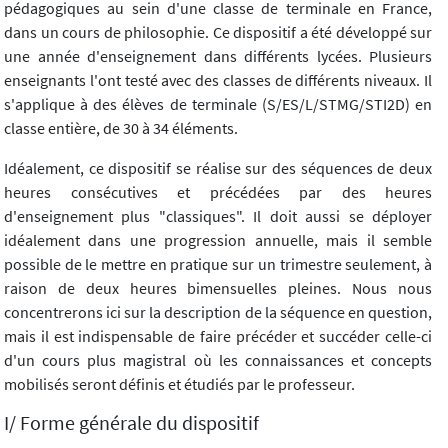
pédagogiques au sein d'une classe de terminale en France,
dans un cours de philosophie. Ce dispositif a été développé sur
une année d'enseignement dans différents lycées. Plusieurs
enseignants l'ont testé avec des classes de différents niveaux. Il
s'applique à des élèves de terminale (S/ES/L/STMG/STI2D) en
classe entière, de 30 à 34 éléments.
Idéalement, ce dispositif se réalise sur des séquences de deux
heures consécutives et précédées par des heures
d'enseignement plus "classiques". Il doit aussi se déployer
idéalement dans une progression annuelle, mais il semble
possible de le mettre en pratique sur un trimestre seulement, à
raison de deux heures bimensuelles pleines. Nous nous
concentrerons ici sur la description de la séquence en question,
mais il est indispensable de faire précéder et succéder celle-ci
d'un cours plus magistral où les connaissances et concepts
mobilisés seront définis et étudiés par le professeur.
I/ Forme générale du dispositif