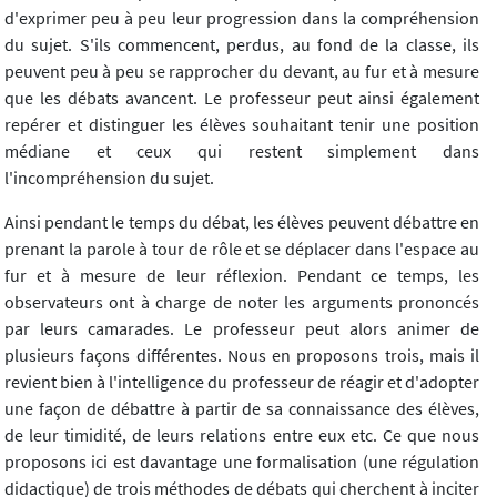
d'exprimer peu à peu leur progression dans la compréhension
du sujet. S'ils commencent, perdus, au fond de la classe, ils
peuvent peu à peu se rapprocher du devant, au fur et à mesure
que les débats avancent. Le professeur peut ainsi également
repérer et distinguer les élèves souhaitant tenir une position
médiane et ceux qui restent simplement dans
l'incompréhension du sujet.
Ainsi pendant le temps du débat, les élèves peuvent débattre en
prenant la parole à tour de rôle et se déplacer dans l'espace au
fur et à mesure de leur réflexion. Pendant ce temps, les
observateurs ont à charge de noter les arguments prononcés
par leurs camarades. Le professeur peut alors animer de
plusieurs façons différentes. Nous en proposons trois, mais il
revient bien à l'intelligence du professeur de réagir et d'adopter
une façon de débattre à partir de sa connaissance des élèves,
de leur timidité, de leurs relations entre eux etc. Ce que nous
proposons ici est davantage une formalisation (une régulation
didactique) de trois méthodes de débats qui cherchent à inciter