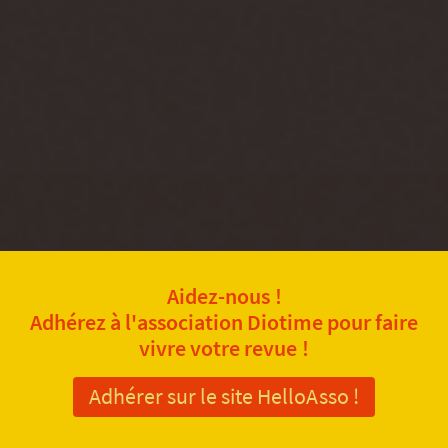
Aidez-nous !
Adhérez à l'association Diotime pour faire
vivre votre revue !
Adhérer sur le site HelloAsso !