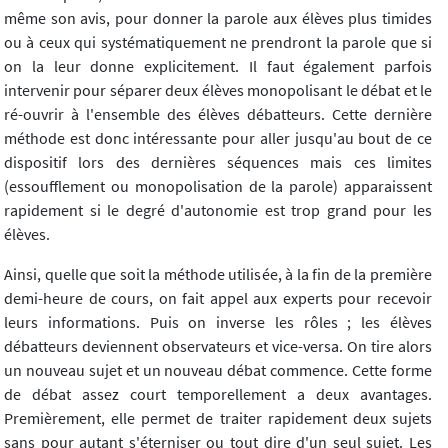
même son avis, pour donner la parole aux élèves plus timides
ou à ceux qui systématiquement ne prendront la parole que si
on la leur donne explicitement. Il faut également parfois
intervenir pour séparer deux élèves monopolisant le débat et le
ré-ouvrir à l'ensemble des élèves débatteurs. Cette dernière
méthode est donc intéressante pour aller jusqu'au bout de ce
dispositif lors des dernières séquences mais ces limites
(essoufflement ou monopolisation de la parole) apparaissent
rapidement si le degré d'autonomie est trop grand pour les
élèves.
Ainsi, quelle que soit la méthode utilisée, à la fin de la première
demi-heure de cours, on fait appel aux experts pour recevoir
leurs informations. Puis on inverse les rôles ; les élèves
débatteurs deviennent observateurs et vice-versa. On tire alors
un nouveau sujet et un nouveau débat commence. Cette forme
de débat assez court temporellement a deux avantages.
Premièrement, elle permet de traiter rapidement deux sujets
sans pour autant s'éterniser ou tout dire d'un seul sujet. Les