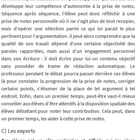
développe leur compétence d'autonomie à la prise de notes.
Séquence après séquence, l'élève peut donc réfléchir à une
prise de notes personnelle où il ne s'agit plus de tout recopier,
mais d'opérer une sélection parmi ce qui lui parait le plus
pertinent pour l'argumentation. Il peut alors comprendre que la
qualité de son travail dépend d'une certaine objectivité des
paroles rapportées, mais aussi d'un engagement personnel
dans son écriture : il doit écrire pour lui un contenu objectif
sans posséder de trame de rédaction automatique. Le
professeur pendant le débat pourra passer derrière ces élèves
là pour constater la progression de la prise de notes, corriger
certains points, s'étonner de la place de tel argument à tel
endroit. Enfin, dans un premier temps, peut-être vaut-il mieux
conseiller aux élèves d'être attentifs à la disposition spatiale des
élèves débattant pour noter leur contribution. Cela peut, dans
un premier temps, les aider à cette prise de notes.
C) Les experts