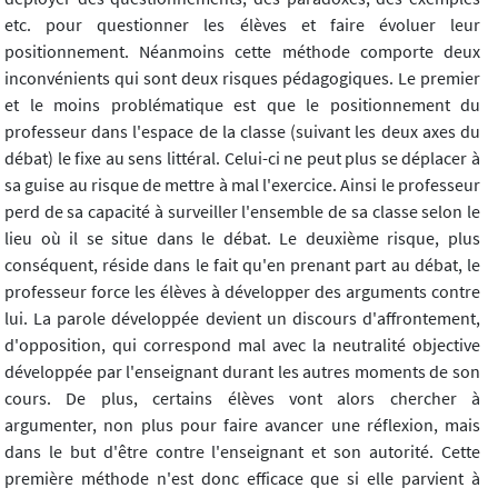
etc. pour questionner les élèves et faire évoluer leur
positionnement. Néanmoins cette méthode comporte deux
inconvénients qui sont deux risques pédagogiques. Le premier
et le moins problématique est que le positionnement du
professeur dans l'espace de la classe (suivant les deux axes du
débat) le fixe au sens littéral. Celui-ci ne peut plus se déplacer à
sa guise au risque de mettre à mal l'exercice. Ainsi le professeur
perd de sa capacité à surveiller l'ensemble de sa classe selon le
lieu où il se situe dans le débat. Le deuxième risque, plus
conséquent, réside dans le fait qu'en prenant part au débat, le
professeur force les élèves à développer des arguments contre
lui. La parole développée devient un discours d'affrontement,
d'opposition, qui correspond mal avec la neutralité objective
développée par l'enseignant durant les autres moments de son
cours. De plus, certains élèves vont alors chercher à
argumenter, non plus pour faire avancer une réflexion, mais
dans le but d'être contre l'enseignant et son autorité. Cette
première méthode n'est donc efficace que si elle parvient à