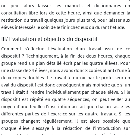
on peut alors laisser les manuels et dictionnaires en
consultation libre lors de cette heure, ainsi que demander la
restitution du travail quelques jours plus tard, pour laisser aux
élèves intéressés le soin de le finir chez eux ou durant l'étude.
III/ Evaluation et objectifs du dispositif
Comment s'effectue l'évaluation d'un travail issu de ce
dispositif ? Techniquement, à la fin des deux heures, chaque
groupe rend un plan détaillé écrit par les quatre élèves. Pour
une classe de 34 élèves, nous avons donc 8 copies allant d'une à
deux copies doubles. Le travail à fournir par le professeur en
aval du dispositif est donc conséquent mais moindre que si un
travail était à rendre individuellement par chaque élève. Si le
dispositif est répété en quatre séquences, on peut veiller au
moyen d'une feuille d'inscription au fait que chacun fasse les
différentes parties de l'exercice sur les quatre travaux. Si les
groupes changent régulièrement, il est alors possible que
chaque élève s'essaye à la rédaction de l'introduction sur