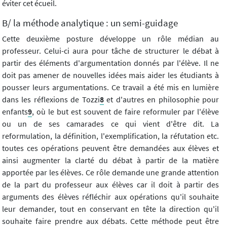
éviter cet écueil.
B/ la méthode analytique : un semi-guidage
Cette deuxième posture développe un rôle médian au
professeur. Celui-ci aura pour tâche de structurer le débat à
partir des éléments d'argumentation donnés par l'élève. Il ne
doit pas amener de nouvelles idées mais aider les étudiants à
pousser leurs argumentations. Ce travail a été mis en lumière
dans les réflexions de Tozzi
8
et d'autres en philosophie pour
enfants
9
, où le but est souvent de faire reformuler par l'élève
ou un de ses camarades ce qui vient d'être dit. La
reformulation, la définition, l'exemplification, la réfutation etc.
toutes ces opérations peuvent être demandées aux élèves et
ainsi augmenter la clarté du débat à partir de la matière
apportée par les élèves. Ce rôle demande une grande attention
de la part du professeur aux élèves car il doit à partir des
arguments des élèves réfléchir aux opérations qu'il souhaite
leur demander, tout en conservant en tête la direction qu'il
souhaite faire prendre aux débats. Cette méthode peut être