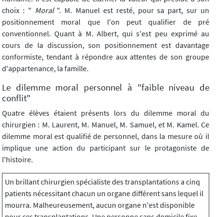
choix : "
Moral
". M. Manuel est resté, pour sa part, sur un
positionnement moral que l'on peut qualifier de pré
conventionnel. Quant à M. Albert, qui s'est peu exprimé au
cours de la discussion, son positionnement est davantage
conformiste, tendant à répondre aux attentes de son groupe
d'appartenance, la famille.
Le dilemme moral personnel à "faible niveau de
conflit"
Quatre élèves étaient présents lors du dilemme moral du
chirurgien : M. Laurent, M. Manuel, M. Samuel, et M. Kamel. Ce
dilemme moral est qualifié de personnel, dans la mesure où il
implique une action du participant sur le protagoniste de
l'histoire.
Un brillant chirurgien spécialiste des transplantations a cinq
patients nécessitant chacun un organe différent sans lequel il
mourra. Malheureusement, aucun organe n'est disponible
pour ces transplantations. Une personne sans domicile fixe