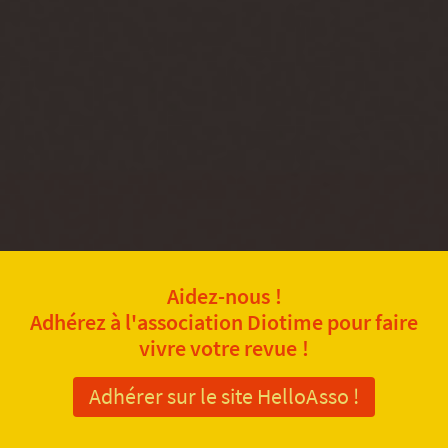
Aidez-nous !
Adhérez à l'association Diotime pour faire
vivre votre revue !
Adhérer sur le site HelloAsso !