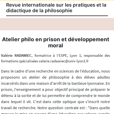
Revue internationale sur les pratiques et la
didactique de la philosophie
Atelier philo en prison et développement
moral
Valérie RADAWIEC
, formatrice à l’ESPE, Lyon 1, responsable des
formations spécialisées valerie.radawiec@univ-lyon1.fr
Dans le cadre d'une recherche en sciences de l'éducation, nous
proposons un atelier de philosophie à des élèves adultes
incarcérés dans une maison d'arrêt de la banlieue lyonnaise. En
prison, l'enseignement a pour objectif principal de préparer le
détenu à la sortie et de lui permettre de comprendre le monde
dans lequel il vit. C'est dans cette optique que s'inscrit notre
travail de recherche. Notre question centrale est : "Dans quelle
mesure la mise en oeuvre d'une éducation aux valeurs auprès