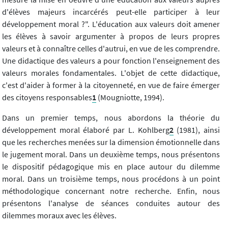
d'élèves majeurs incarcérés peut-elle participer à leur
développement moral ?". L'éducation aux valeurs doit amener
les élèves à savoir argumenter à propos de leurs propres
valeurs et à connaître celles d'autrui, en vue de les comprendre.
Une didactique des valeurs a pour fonction l'enseignement des
valeurs morales fondamentales. L'objet de cette didactique,
c'est d'aider à former à la citoyenneté, en vue de faire émerger
des citoyens responsables
1
(Mougniotte, 1994).
Dans un premier temps, nous abordons la théorie du
développement moral élaboré par L. Kohlberg
2
(1981), ainsi
que les recherches menées sur la dimension émotionnelle dans
le jugement moral. Dans un deuxième temps, nous présentons
le dispositif pédagogique mis en place autour du dilemme
moral. Dans un troisième temps, nous procédons à un point
méthodologique concernant notre recherche. Enfin, nous
présentons l'analyse de séances conduites autour des
dilemmes moraux avec les élèves.