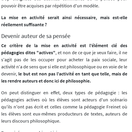
pouvoir être acquises par répétition d'un modèle.
La mise en activité serait ainsi nécessaire, mais est-elle
réellement suffisante ?
Devenir auteur de sa pensée
Ce critère de la mise en activité est l'élément clé des
pédagogies dites "actives"
, et non de ce que je veux faire, il ne
s'agit pas de les occuper pour acheter la paix sociale, leur
activité n'a de sens que si elle est philosophique ou en voie de le
devenir,
le but est non pas l'activité en tant que telle, mais de
les rendre auteurs et donc ici de philosophie.
On peut distinguer en effet, deux types de pédagogie : les
pédagogies actives où les élèves sont acteurs d'un scénario
qu'ils n'ont pas écrit et celles comme la pédagogie Freinet où
les élèves sont eux-mêmes producteurs de textes, auteurs de
leurs discours philosophique.