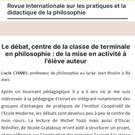
Revue internationale sur les pratiques et la
didactique de la philosophie
Le débat, centre de la classe de terminale
en philosophie : de la mise en activité à
l'élève auteur
Lucie CHANU
, professeur de philosophie au lycée Jean Moulin à Bé
ziers
Après un tournant pédagogique il y a 6 ans où je me suis
intéressée à la pédagogie Freinet en intégrant notamment des
groupes d'échanges de pratiques de l'Institut Coopératif de
l'Ecole Moderne, les débats sont devenus peu à peu le centre de
mon cours. La lecture de Michel Tozzi mais aussi d'Oscar
Brénifier, de Nicole Grataloup m'ont aidé à structurer un projet,
et ma réflexion sur l'application des principes Freinet à la classe