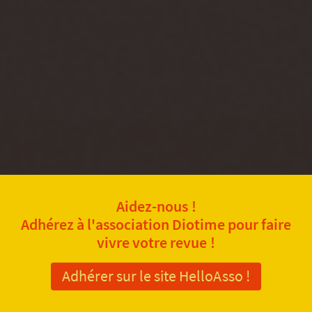
Aidez-nous !
Adhérez à l'association Diotime pour faire
vivre votre revue !
Adhérer sur le site HelloAsso !