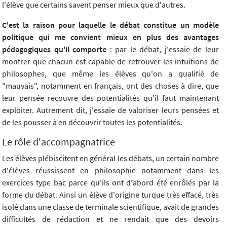
l'élève que certains savent penser mieux que d'autres.
C'est la raison pour laquelle le débat constitue un modèle
politique qui me convient mieux en plus des avantages
pédagogiques qu'il comporte
: par le débat, j'essaie de leur
montrer que chacun est capable de retrouver les intuitions de
philosophes, que même les élèves qu'on a qualifié de
"mauvais", notamment en français, ont des choses à dire, que
leur pensée recouvre des potentialités qu'il faut maintenant
exploiter. Autrement dit, j'essaie de valoriser leurs pensées et
de les pousser à en découvrir toutes les potentialités.
Le rôle d'accompagnatrice
Les élèves plébiscitent en général les débats, un certain nombre
d'élèves réussissent en philosophie notamment dans les
exercices type bac parce qu'ils ont d'abord été enrôlés par la
forme du débat. Ainsi un élève d'origine turque très effacé, très
isolé dans une classe de terminale scientifique, avait de grandes
difficultés de rédaction et ne rendait que des devoirs