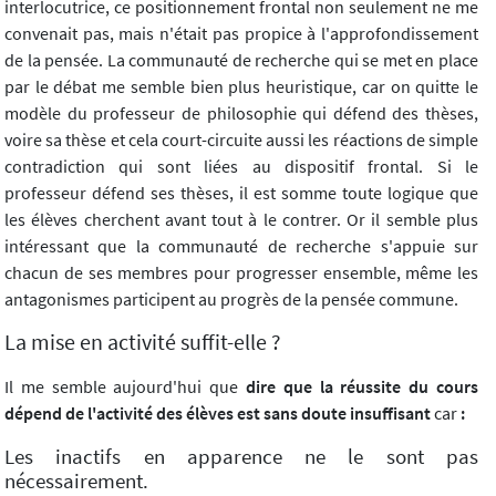
interlocutrice, ce positionnement frontal non seulement ne me
convenait pas, mais n'était pas propice à l'approfondissement
de la pensée. La communauté de recherche qui se met en place
par le débat me semble bien plus heuristique, car on quitte le
modèle du professeur de philosophie qui défend des thèses,
voire sa thèse et cela court-circuite aussi les réactions de simple
contradiction qui sont liées au dispositif frontal. Si le
professeur défend ses thèses, il est somme toute logique que
les élèves cherchent avant tout à le contrer. Or il semble plus
intéressant que la communauté de recherche s'appuie sur
chacun de ses membres pour progresser ensemble, même les
antagonismes participent au progrès de la pensée commune.
La mise en activité suffit-elle ?
Il me semble aujourd'hui que
dire que la réussite du cours
dépend de l'activité des élèves est sans doute insuffisant
car
:
Les inactifs en apparence ne le sont pas
nécessairement.