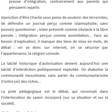
preuve d'intégration, contrairement aux parents qui
pensaient repartir.
Injonction d'être Charlie sous peine de soutenir des terroristes,
de défendre un journal perçu comme islamophobe, sans
pouvoir questionner ; islam présenté comme obstacle à la libre
pensée ; intégration perçue comme assimilation... Face au
besoin d'explication, il manque des lieux de mise en mots, de
débat : on va donc sur internet, on se sécurise par
l'appartenance, la religion console.
La laïcité historique d'autorisation devient aujourd'hui une
laïcité d'interdiction politiquement exploitée. On diabolise la
communauté musulmane, sans parler du communautarisme
(l'entre soi) des riches...
La piste pédagogique est le débat, qui reconnait dans
l'interlocuteur du savoir incorporé (sur sa situation et sur la
société).