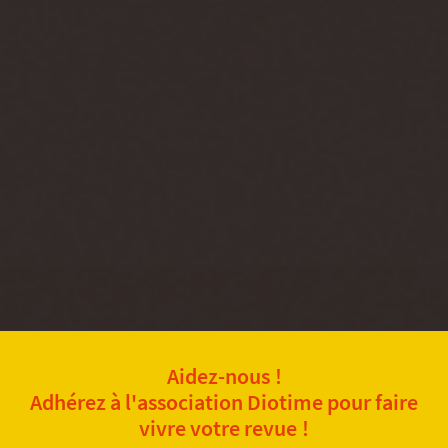
Aidez-nous !
Adhérez à l'association Diotime pour faire
vivre votre revue !