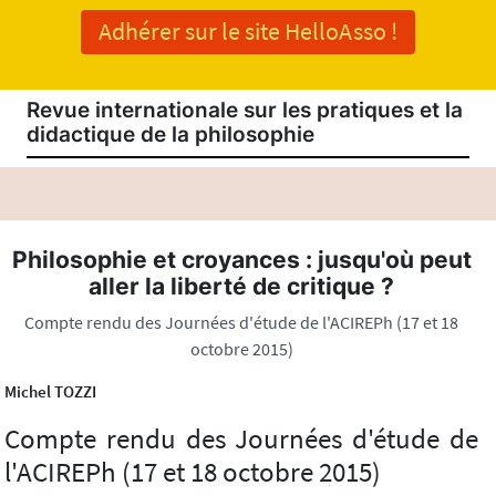
Adhérer sur le site HelloAsso !
Revue internationale sur les pratiques et la
didactique de la philosophie
Philosophie et croyances : jusqu'où peut
aller la liberté de critique ?
Compte rendu des Journées d'étude de l'ACIREPh (17 et 18
octobre 2015)
Michel TOZZI
Compte rendu des Journées d'étude de
l'ACIREPh (17 et 18 octobre 2015)