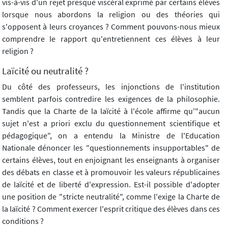
vis-à-vis d'un rejet presque viscéral exprimé par certains élèves
lorsque nous abordons la religion ou des théories qui
s'opposent à leurs croyances ? Comment pouvons-nous mieux
comprendre le rapport qu'entretiennent ces élèves à leur
religion ?
Laïcité ou neutralité ?
Du côté des professeurs, les injonctions de l'institution
semblent parfois contredire les exigences de la philosophie.
Tandis que la Charte de la laïcité à l'école affirme qu'"aucun
sujet n'est a priori exclu du questionnement scientifique et
pédagogique", on a entendu la Ministre de l'Education
Nationale dénoncer les "questionnements insupportables" de
certains élèves, tout en enjoignant les enseignants à organiser
des débats en classe et à promouvoir les valeurs républicaines
de laïcité et de liberté d'expression. Est-il possible d'adopter
une position de "stricte neutralité", comme l'exige la Charte de
la laïcité ? Comment exercer l'esprit critique des élèves dans ces
conditions ?