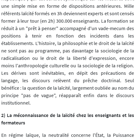
une simple mise en forme de dispositions antérieures. Mille
référents laïcité formés en 3h deviennent experts et sont censés
former à leur tour (en 2h) 300.000 enseignants. La formation se
réduit à un "prêt à penser" accompagné d'un vade-mecum des
positions à tenir en fonction des incidents dans les
établissements. L'histoire, la philosophie et le droit de la laïcité
ne sont pas au programme, pas davantage la sociologie de la
radicalisation ou le droit de la liberté d'expression, encore
moins l'anthropologie culturelle ou la sociologie de la religion.
Les dérives sont inévitables, en dépit des précautions de
langage, les discours relèvent du prêche doctrinal. Seul
bénéfice : la question de la laïcité, largement oubliée au nom du
principe "pas de vague", réapparaît enfin dans le discours
institutionnel.
2) La méconnaissance de la laïcité chez les enseignants et les
formateurs
En régime laïque, la neutralité concerne l'État, la Puissance