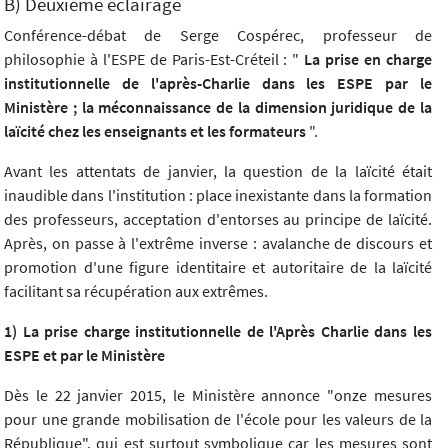
B) Deuxième éclairage
Conférence-débat de Serge Cospérec, professeur de
philosophie à l'ESPE de Paris-Est-Créteil : "
La prise en charge
institutionnelle de l'après-Charlie dans les ESPE par le
Ministère ; la méconnaissance de la dimension juridique de la
laïcité chez les enseignants et les formateurs
".
Avant les attentats de janvier, la question de la laïcité était
inaudible dans l'institution : place inexistante dans la formation
des professeurs, acceptation d'entorses au principe de laïcité.
Après, on passe à l'extrême inverse : avalanche de discours et
promotion d'une figure identitaire et autoritaire de la laïcité
facilitant sa récupération aux extrêmes.
1) La prise charge institutionnelle de l'Après Charlie dans les
ESPE et par le Ministère
Dès le 22 janvier 2015, le Ministère annonce "onze mesures
pour une grande mobilisation de l'école pour les valeurs de la
République", qui est surtout symbolique car les mesures sont