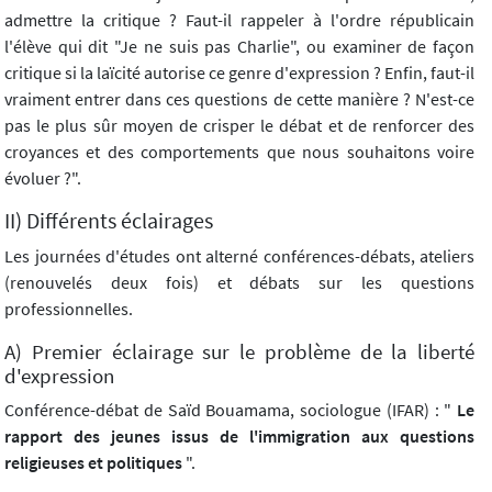
admettre la critique ? Faut-il rappeler à l'ordre républicain
l'élève qui dit "Je ne suis pas Charlie", ou examiner de façon
critique si la laïcité autorise ce genre d'expression ? Enfin, faut-il
vraiment entrer dans ces questions de cette manière ? N'est-ce
pas le plus sûr moyen de crisper le débat et de renforcer des
croyances et des comportements que nous souhaitons voire
évoluer ?".
II) Différents éclairages
Les journées d'études ont alterné conférences-débats, ateliers
(renouvelés deux fois) et débats sur les questions
professionnelles.
A) Premier éclairage sur le problème de la liberté
d'expression
Conférence-débat de Saïd Bouamama, sociologue (IFAR) : "
Le
rapport des jeunes issus de l'immigration aux questions
religieuses et politiques
".