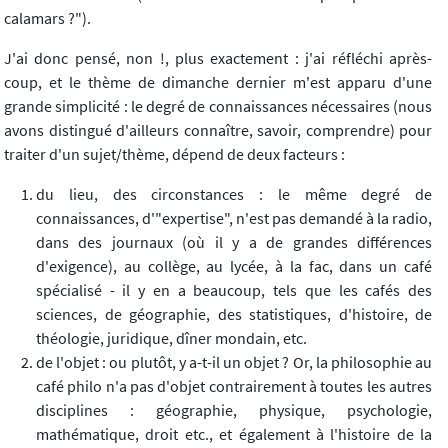
calamars ?").
J'ai donc pensé, non !, plus exactement : j'ai réfléchi après-
coup, et le thème de dimanche dernier m'est apparu d'une
grande simplicité : le degré de connaissances nécessaires (nous
avons distingué d'ailleurs connaître, savoir, comprendre) pour
traiter d'un sujet/thème, dépend de deux facteurs :
du lieu, des circonstances : le même degré de
connaissances, d'"expertise", n'est pas demandé à la radio,
dans des journaux (où il y a de grandes différences
d'exigence), au collège, au lycée, à la fac, dans un café
spécialisé - il y en a beaucoup, tels que les cafés des
sciences, de géographie, des statistiques, d'histoire, de
théologie, juridique, dîner mondain, etc.
de l'objet : ou plutôt, y a-t-il un objet ? Or, la philosophie au
café philo n'a pas d'objet contrairement à toutes les autres
disciplines : géographie, physique, psychologie,
mathématique, droit etc., et également à l'histoire de la