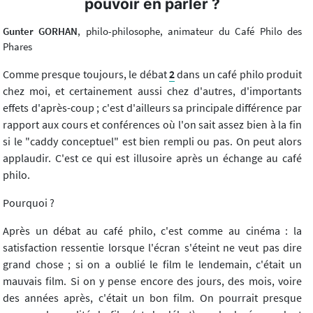
pouvoir en parler ?
Gunter GORHAN
, philo-philosophe, animateur du Café Philo des
Phares
Comme presque toujours, le débat
2
dans un café philo produit
chez moi, et certainement aussi chez d'autres, d'importants
effets d'après-coup ; c'est d'ailleurs sa principale différence par
rapport aux cours et conférences où l'on sait assez bien à la fin
si le "caddy conceptuel" est bien rempli ou pas. On peut alors
applaudir. C'est ce qui est illusoire après un échange au café
philo.
Pourquoi ?
Après un débat au café philo, c'est comme au cinéma : la
satisfaction ressentie lorsque l'écran s'éteint ne veut pas dire
grand chose ; si on a oublié le film le lendemain, c'était un
mauvais film. Si on y pense encore des jours, des mois, voire
des années après, c'était un bon film. On pourrait presque