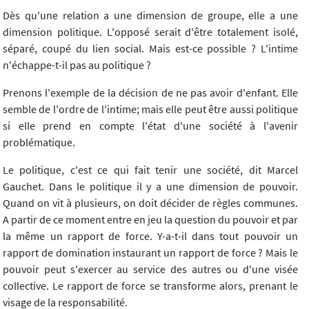
Dès qu'une relation a une dimension de groupe, elle a une
dimension politique. L'opposé serait d'être totalement isolé,
séparé, coupé du lien social. Mais est-ce possible ? L'intime
n'échappe-t-il pas au politique ?
Prenons l'exemple de la décision de ne pas avoir d'enfant. Elle
semble de l'ordre de l'intime; mais elle peut être aussi politique
si elle prend en compte l'état d'une société à l'avenir
problématique.
Le politique, c'est ce qui fait tenir une société, dit Marcel
Gauchet. Dans le politique il y a une dimension de pouvoir.
Quand on vit à plusieurs, on doit décider de règles communes.
A partir de ce moment entre en jeu la question du pouvoir et par
la même un rapport de force. Y-a-t-il dans tout pouvoir un
rapport de domination instaurant un rapport de force ? Mais le
pouvoir peut s'exercer au service des autres ou d'une visée
collective. Le rapport de force se transforme alors, prenant le
visage de la responsabilité.