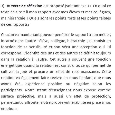
3) Un
texte de réflexion
est proposé (voir annexe 1). En quoi ce
texte éclaire-t-il mon rapport avec mes élèves et mes collègues,
ma hiérarchie ? Quels sont les points forts et les points faibles
de ces rapports?
Chacun va maintenant pouvoir pénétrer le rapport à son métier,
incarné dans l'autre - élève, collègue, hiérarchie -, et choisir en
fonction de sa sensibilité et son vécu une acception qui lui
correspond. L'identité des uns et des autres se définit toujours
dans la relation à l'autre. Cet autre a souvent une fonction
énergétique quand la relation est construite, ce qui permet de
cultiver la joie et procure un effet de reconnaissance. Cette
relation va également faire revivre en nous l'enfant que nous
avons été, expérience positive ou négative selon les
participants. Notre statut d'enseignant nous expose comme
surface projective, mais a aussi un effet de protection,
permettant d'affronter notre propre vulnérabilité en prise à nos
émotions.