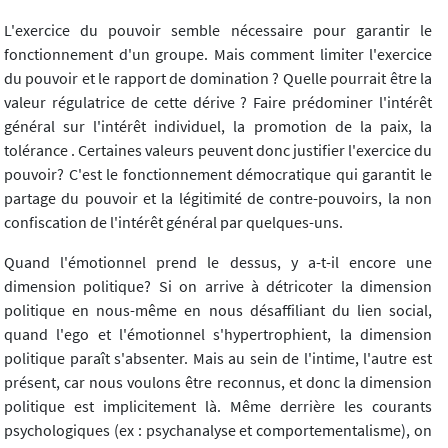
L'exercice du pouvoir semble nécessaire pour garantir le
fonctionnement d'un groupe. Mais comment limiter l'exercice
du pouvoir et le rapport de domination ? Quelle pourrait être la
valeur régulatrice de cette dérive ? Faire prédominer l'intérêt
général sur l'intérêt individuel, la promotion de la paix, la
tolérance . Certaines valeurs peuvent donc justifier l'exercice du
pouvoir? C'est le fonctionnement démocratique qui garantit le
partage du pouvoir et la légitimité de contre-pouvoirs, la non
confiscation de l'intérêt général par quelques-uns.
Quand l'émotionnel prend le dessus, y a-t-il encore une
dimension politique? Si on arrive à détricoter la dimension
politique en nous-même en nous désaffiliant du lien social,
quand l'ego et l'émotionnel s'hypertrophient, la dimension
politique paraît s'absenter. Mais au sein de l'intime, l'autre est
présent, car nous voulons être reconnus, et donc la dimension
politique est implicitement là. Même derrière les courants
psychologiques (ex : psychanalyse et comportementalisme), on