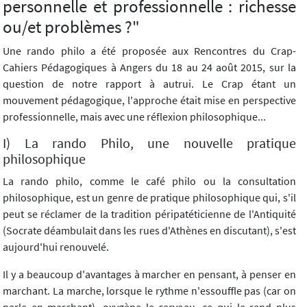
personnelle et professionnelle : richesse
ou/et problèmes ?"
Une rando philo a été proposée aux Rencontres du Crap-
Cahiers Pédagogiques à Angers du 18 au 24 août 2015, sur la
question de notre rapport à autrui. Le Crap étant un
mouvement pédagogique, l'approche était mise en perspective
professionnelle, mais avec une réflexion philosophique...
I) La rando Philo, une nouvelle pratique
philosophique
La rando philo, comme le café philo ou la consultation
philosophique, est un genre de pratique philosophique qui, s'il
peut se réclamer de la tradition péripatéticienne de l'Antiquité
(Socrate déambulait dans les rues d'Athènes en discutant), s'est
aujourd'hui renouvelé.
Il y a beaucoup d'avantages à marcher en pensant, à penser en
marchant. La marche, lorsque le rythme n'essouffle pas (car on