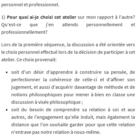
personnel et professionnel.
1)
Pour quoi ai-je choisi cet atelier
sur mon rapport à l'autre?
Qu'est-ce que j'en attends personnellement et
professionnellement?
Lors de la première séquence, la discussion a été orientée vers
le choix personnel effectué lors de la décision de participer à cet
atelier. Ce choix provenait:
soit d'un désir d'apprendre à construire sa pensée, de
perfectionner la cohérence de celle-ci et d'affiner son
jugement, et aussi d'acquérir davantage de méthode et de
notions philosophiques pour mener à bien en classe une
discussion à visée philosophique ;
soit du besoin de comprendre sa relation à soi et aux
autres, de l'engagement qu'elle induit, mais également la
distance que l'on souhaite garder pour que cette relation
n'entrave pas notre relation à nous-même.