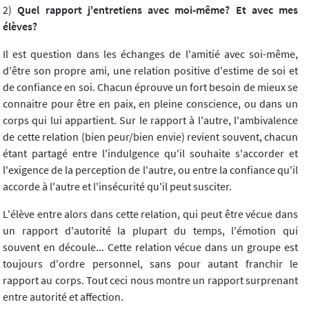
2)
Quel rapport j'entretiens avec moi-même? Et avec mes
élèves?
Il est question dans les échanges de l'amitié avec soi-même,
d'être son propre ami, une relation positive d'estime de soi et
de confiance en soi. Chacun éprouve un fort besoin de mieux se
connaitre pour être en paix, en pleine conscience, ou dans un
corps qui lui appartient. Sur le rapport à l'autre, l'ambivalence
de cette relation (bien peur/bien envie) revient souvent, chacun
étant partagé entre l'indulgence qu'il souhaite s'accorder et
l'exigence de la perception de l'autre, ou entre la confiance qu'il
accorde à l'autre et l'insécurité qu'il peut susciter.
L'élève entre alors dans cette relation, qui peut être vécue dans
un rapport d'autorité la plupart du temps, l'émotion qui
souvent en découle... Cette relation vécue dans un groupe est
toujours d'ordre personnel, sans pour autant franchir le
rapport au corps. Tout ceci nous montre un rapport surprenant
entre autorité et affection.