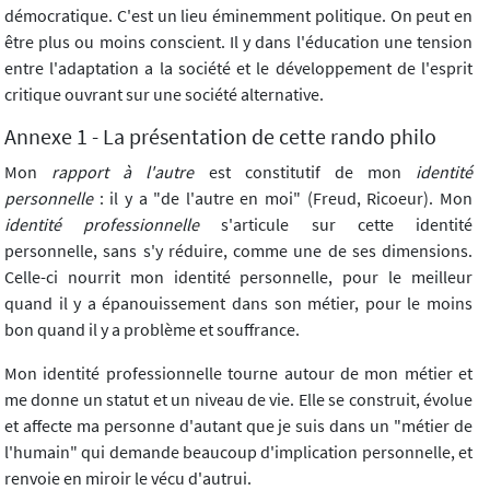
démocratique. C'est un lieu éminemment politique. On peut en
être plus ou moins conscient. Il y dans l'éducation une tension
entre l'adaptation a la société et le développement de l'esprit
critique ouvrant sur une société alternative.
Annexe 1 - La présentation de cette rando philo
Mon
rapport à l'autre
est constitutif de mon
identité
personnelle
: il y a "de l'autre en moi" (Freud, Ricoeur). Mon
identité professionnelle
s'articule sur cette identité
personnelle, sans s'y réduire, comme une de ses dimensions.
Celle-ci nourrit mon identité personnelle, pour le meilleur
quand il y a épanouissement dans son métier, pour le moins
bon quand il y a problème et souffrance.
Mon identité professionnelle tourne autour de mon métier et
me donne un statut et un niveau de vie. Elle se construit, évolue
et affecte ma personne d'autant que je suis dans un "métier de
l'humain" qui demande beaucoup d'implication personnelle, et
renvoie en miroir le vécu d'autrui.