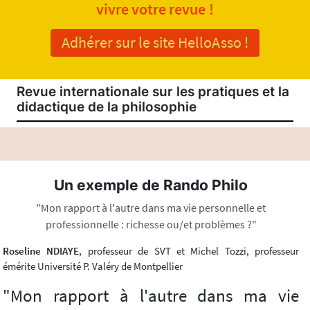
vivre votre revue !
Adhérer sur le site HelloAsso !
Revue internationale sur les pratiques et la
didactique de la philosophie
Un exemple de Rando Philo
"Mon rapport à l'autre dans ma vie personnelle et
professionnelle : richesse ou/et problèmes ?"
Roseline NDIAYE
, professeur de SVT et Michel Tozzi, professeur
émérite Université P. Valéry de Montpellier
"Mon rapport à l'autre dans ma vie