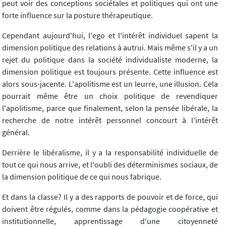
peut voir des conceptions sociétales et politiques qui ont une
forte influence sur la posture thérapeutique.
Cependant aujourd'hui, l'ego et l'intérêt individuel sapent la
dimension politique des relations à autrui. Mais même s'il y a un
rejet du politique dans la société individualiste moderne, la
dimension politique est toujours présente. Cette influence est
alors sous-jacente. L'apolitisme est un leurre, une illusion. Cela
pourrait même être un choix politique de revendiquer
l'apolitisme, parce que finalement, selon la pensée libérale, la
recherche de notre intérêt personnel concourt à l'intérêt
général.
Derrière le libéralisme, il y a la responsabilité individuelle de
tout ce qui nous arrive, et l'oubli des déterminismes sociaux, de
la dimension politique de ce qui nous fabrique.
Et dans la classe? Il y a des rapports de pouvoir et de force, qui
doivent être régulés, comme dans la pédagogie coopérative et
institutionnelle, apprentissage d'une citoyenneté